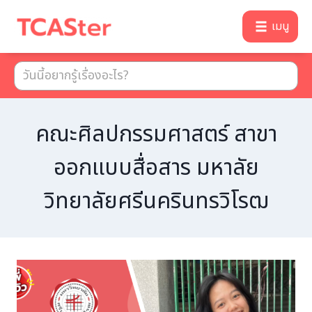
เมนู
คณะศิลปกรรมศาสตร์ สาขา
ออกแบบสื่อสาร มหาลัย
วิทยาลัยศรีนครินทรวิโรฒ