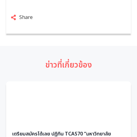
Share
ข่าวที่เกี่ยวข้อง
เตรียมสมัครได้เลย ปฏิทิน TCAS70 “มหาวิทยาลัย