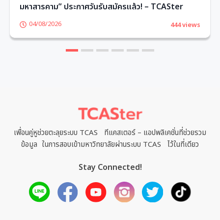
มหาสารคาม” ประกาศวันรับสมัครแล้ว! – TCASter
04/08/2026
444 views
1
2
3
4
5
6
เพื่อนคู่หูช่วยตะลุยระบบ TCAS ทีแคสเตอร์ – แอปพลิเคชั่นที่ช่วยรวม
ข้อมูล ในการสอบเข้ามหาวิทยาลัยผ่านระบบ TCAS ไว้ในที่เดียว
Stay Connected!