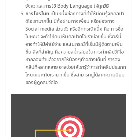
จังหวะและการใช้ Body Language ให้ถูกวิธี
การโปรโมท
เป็นหนึ่งช่องทางที่ทำให้มีคนรู้จักคลิปวี
ดิโอเรามากขึ้น มีทั้งผ่านทางเพื่อน หรือช่องทาง
Social media ส่วนตัว หรืออีกกรณีหนึ่ง คือ การซื้อ
โฆษณา จะทำให้คนเห็นคลิปวีดิโอเราบ่อยขึ้น ซึ่งวิธีนี้
อาจทำให้มีค่าใช้จ่าย และในกรณีที่เริ่มมีผู้ติดตามเพิ่ม
ขึ้น สิ่งที่สำคัญ คือความสม่ำเสมอในการทำคลิปวีดิโอ
หากลองทำแล้วอยากให้น้องๆทำอย่างเต็มที่ การลง
คลิปที่หลากหลาย อาจช่วยให้เรารู้ว่าการทำคลิปประเภท
ไหนเหมาะกับเรามากขึ้น ซึ่งสามารถดูได้จากความนิยม
ของผู้ดูคลิปวีดิโอ