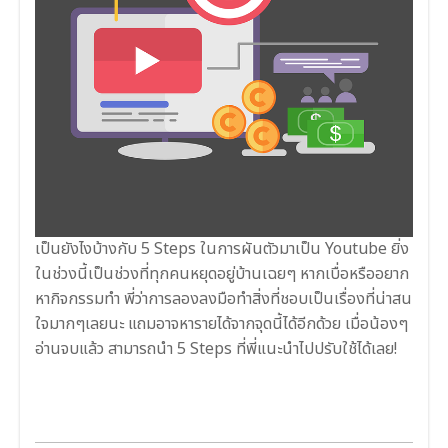
เป็นยังไงบ้างกับ 5
Steps
ในการผันตัวมาเป็น Youtube ยิ่ง
ในช่วงนี้เป็นช่วงที่ทุกคนหยุดอยู่บ้านเฉยๆ หากเบื่อหรืออยาก
หากิจกรรมทำ พี่ว่าการลองลงมือทำสิ่งที่ชอบเป็นเรื่องที่น่าสน
ใจมากๆเลยนะ แถมอาจหารายได้จากจุดนี้ได้อีกด้วย เมื่อน้องๆ
อ่านจบแล้ว สามารถนำ 5
Steps
ที่พี่แนะนำไปปรับใช้ได้เลย!