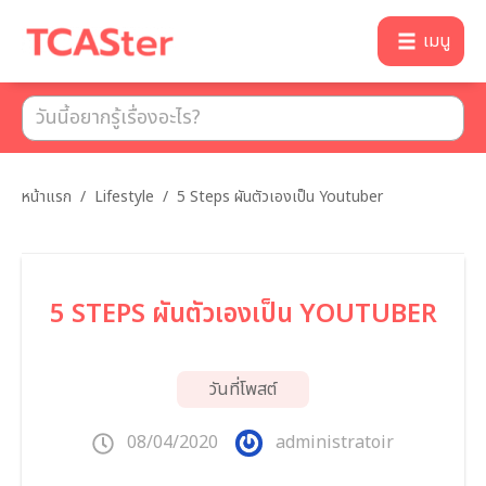
เมนู
หน้าแรก
/
Lifestyle
/
5 Steps ผันตัวเองเป็น Youtuber
5 STEPS ผันตัวเองเป็น YOUTUBER
วันที่โพสต์
08/04/2020
administratoir