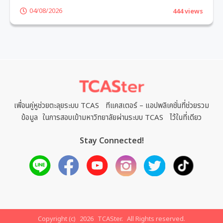
04/08/2026
444 views
เพื่อนคู่หูช่วยตะลุยระบบ TCAS ทีแคสเตอร์ – แอปพลิเคชั่นที่ช่วยรวม
ข้อมูล ในการสอบเข้ามหาวิทยาลัยผ่านระบบ TCAS ไว้ในที่เดียว
Stay Connected!
Copyright (c)
2026
TCASter.
All Rights reserved.