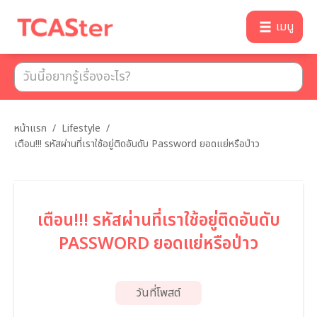
เมนู
หน้าแรก
/
Lifestyle
/
เตือน!!! รหัสผ่านที่เราใช้อยู่ติดอันดับ Password ยอดแย่หรือป่าว
เตือน!!! รหัสผ่านที่เราใช้อยู่ติดอันดับ
PASSWORD ยอดแย่หรือป่าว
วันที่โพสต์