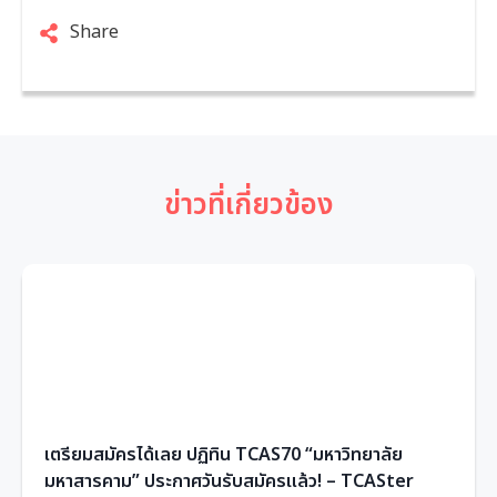
Share
ข่าวที่เกี่ยวข้อง
เตรียมสมัครได้เลย ปฏิทิน TCAS70 “มหาวิทยาลัย
มหาสารคาม” ประกาศวันรับสมัครแล้ว! – TCASter