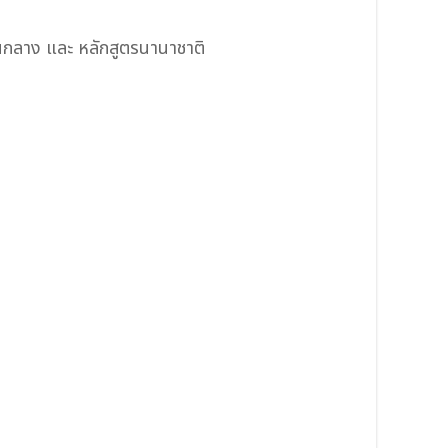
แกนกลาง และ หลักสูตรนานาชาติ