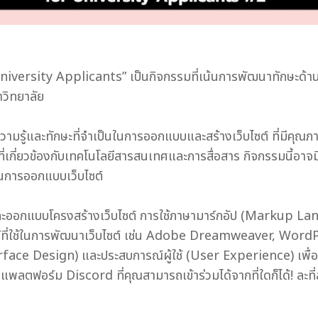
versity Applicants” เป็นกิจกรรมที่เน้นการพัฒนาทักษะด้านกา
าวิทยาลัย
ได้รับความรู้และทักษะที่จำเป็นในการออกแบบและสร้างเว็บไซต์ ที่
ที่เกี่ยวข้องกับเทคโนโลยีสารสนเทศและการสื่อสาร กิจกรรมนี้อาจมีล
ช้ในการออกแบบเว็บไซต์
แผนและออกแบบโครงสร้างเว็บไซต์ การใช้ภาษามาร์กอัป (Markup 
ที่ใช้ในการพัฒนาเว็บไซต์ เช่น Adobe Dreamweaver, WordPress,
face Design) และประสบการณ์ผู้ใช้ (User Experience) เพื่อให
ลตฟอร์ม Discord ที่คุณสามารถเข้าร่วมได้จากที่ใดก็ได้! ละที่ส