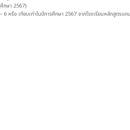
รศึกษา 2567)
ี่ 4 – 6 หรือ เทียบเท่าในปีการศึกษา 2567 จากโรงเรียนหลักสูตร