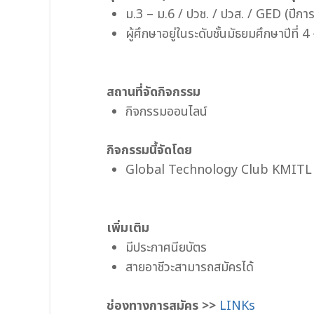
ม.3 – ม.6 / ปวช. / ปวส. / GED (ปีกา
ผู้ศึกษาอยู่ในระดับชั้นมัธยมศึกษาปีท
สถานที่จัดกิจกรรม
กิจกรรมออนไลน์
กิจกรรมนี้จัดโดย
Global Technology Club KMITL
เพิ่มเติม
มีประกาศนียบัตร
สายอาชีวะสามารถสมัครได้
ช่องทางการสมัคร >>
LINKs