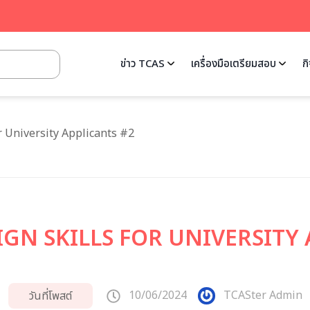
ข่าว TCAS
เครื่องมือเตรียมสอบ
ก
r University Applicants #2
IGN SKILLS FOR UNIVERSITY
10/06/2024
TCASter Admin
วันที่โพสต์