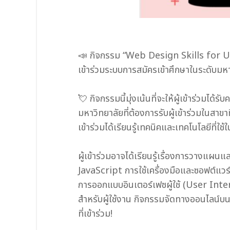
📣 กิจกรรม “Web Design Skills for Uni
เข้าร่วมระบบการสมัครเข้าศึกษาในระดับมห
💘 กิจกรรมนี้มุ่งเน้นที่จะให้ผู้เข้าร่วม
มหาวิทยาลัยที่ต้องการรับผู้เข้าร่วมในสาขา
เข้าร่วมได้เรียนรู้เทคนิคและเทคโนโลยีที่ใ
ผู้เข้าร่วมอาจได้เรียนรู้เรื่องการวาง
JavaScript การใช้เครื่องมือและซอฟต์แวร์
การออกแบบอินเตอร์เฟซผู้ใช้ (User Inter
สำหรับผู้ใช้งาน กิจกรรมจัดทางออนไลน์บนแพ
ที่เข้าร่วม!