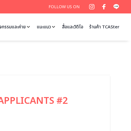
FOLLOW US ON
ิจกรรมและค่าย
แนะแนว
สื่อและวิดีโอ
ร้านค้า TCASter
 APPLICANTS #2