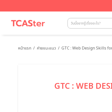
หน้าแรก
/
ค่ายแนะแนว
/
GTC : Web Design Skills fo
GTC : WEB DES