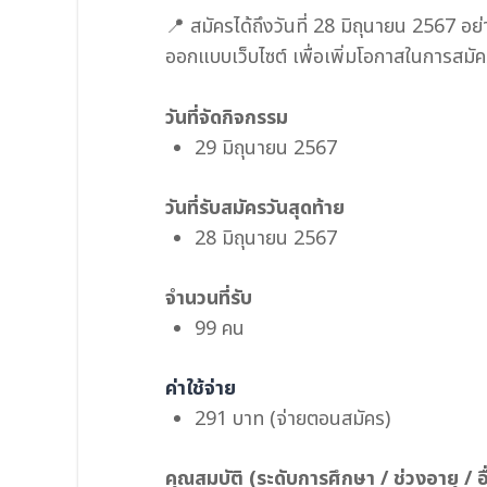
📍 สมัครได้ถึงวันที่ 28 มิถุนายน 2567 อ
ออกแบบเว็บไซต์ เพื่อเพิ่มโอกาสในการสมัคร
วันที่จัดกิจกรรม
29 มิถุนายน 2567
วันที่รับสมัครวันสุดท้าย
28 มิถุนายน 2567
จำนวนที่รับ
99 คน
ค่าใช้จ่าย
291 บาท (จ่ายตอนสมัคร)
คุณสมบัติ (ระดับการศึกษา / ช่วงอายุ / อื