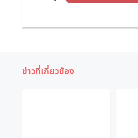
ข่าวที่เกี่ยวข้อง