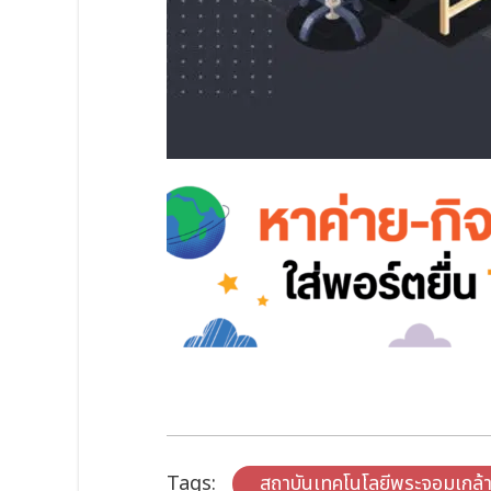
Tags:
สถาบันเทคโนโลยีพระจอมเกล้