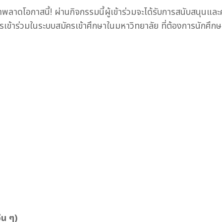
ย่าพลาดโอกาสนี้! ผ่านกิจกรรมนี้ผู้เข้าร่วมจะได้รับการสนับสนุ
เข้าร่วมในระบบสมัครเข้าศึกษาในมหาวิทยาลัย ที่ต้องการนักศึกษาท
่น ๆ)