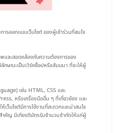
รออกแบบเว็บไซต์ ของผู้เข้าร่วมที่สนใจ
มีคุณภาพและสอดคล้องกับความต้องการของ
ักษณะเป็นเวิร์คช็อปหรือสัมมนา ที่จะให้ผู้
Language) เช่น HTML, CSS และ
 หรือเครื่องมืออื่น ๆ ที่เกี่ยวข้อง และ
้เว็บไซต์มีการใช้งานที่สะดวกและน่าสนใจ
ำคัญ มีเกียรติบัตรรับจำนวนจำกัดให้แก่ผู้