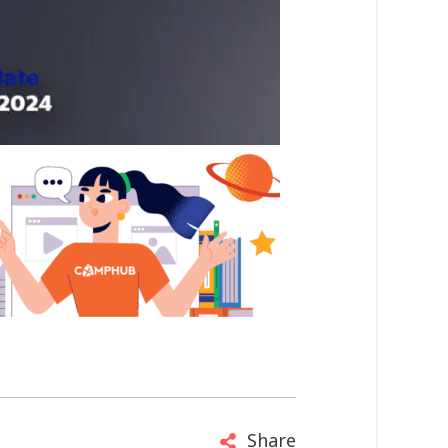
Share