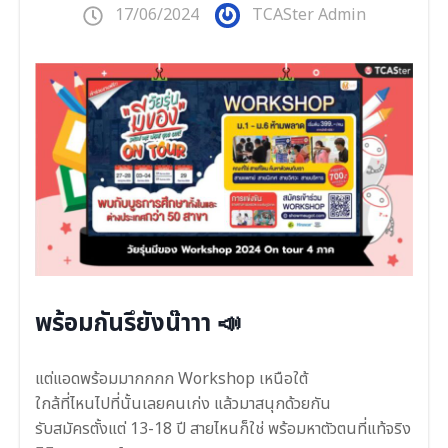
17/06/2024
TCASter Admin
พร้อมกันรึยังน๊าาา 📣
แต่แอดพร้อมมากกกก Workshop เหนือใต้
ใกล้ที่ไหนไปที่นั้นเลยคนเก่ง แล้วมาสนุกด้วยกัน
รับสมัครตั้งแต่ 13-18 ปี สายไหนก็ใช่ พร้อมหาตัวตนที่แท้จริง