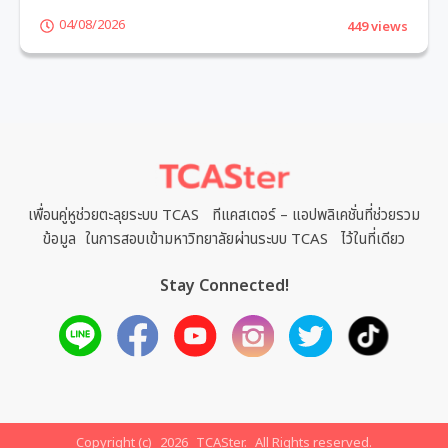
04/08/2026
449 views
1
2
3
4
5
6
เพื่อนคู่หูช่วยตะลุยระบบ TCAS ทีแคสเตอร์ – แอปพลิเคชั่นที่ช่วยรวม
ข้อมูล ในการสอบเข้ามหาวิทยาลัยผ่านระบบ TCAS ไว้ในที่เดียว
Stay Connected!