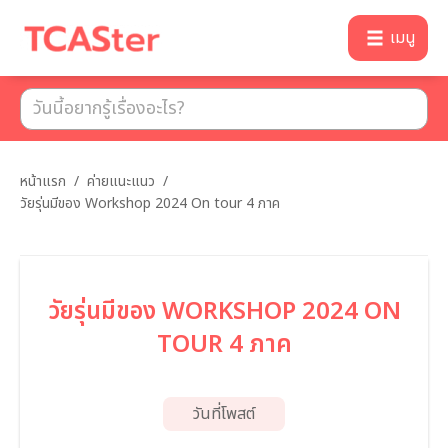
เมนู
หน้าแรก
/
ค่ายแนะแนว
/
วัยรุ่นมีของ Workshop 2024 On tour 4 ภาค
วัยรุ่นมีของ WORKSHOP 2024 ON
TOUR 4 ภาค
วันที่โพสต์