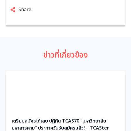
Share
ข่าวที่เกี่ยวข้อง
เตรียมสมัครได้เลย ปฏิทิน TCAS70 “มหาวิทยาลัย
มหาสารคาม” ประกาศวันรับสมัครแล้ว! – TCASter