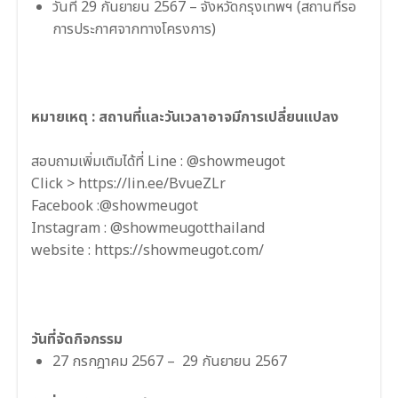
วันที่ 29 กันยายน 2567 – จังหวัดกรุงเทพฯ (สถานที่รอ
การประกาศจากทางโครงการ)
หมายเหตุ : สถานที่เเละวันเวลาอาจมีการเปลี่ยนเเปลง
สอบถามเพิ่มเติมได้ที่ Line : @showmeugot
Click > https://lin.ee/BvueZLr
Facebook :@showmeugot
Instagram : @showmeugotthailand
website : https://showmeugot.com/
วันที่จัดกิจกรรม
27 กรกฎาคม 2567 – 29 กันยายน 2567