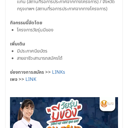
เเก่น (สถานที่รอการประกาศจากทางโครงการ) / จังหวัด
กรุงเทพฯ (สถานที่รอการประกาศจากทางโครงการ)
กิจกรรมนี้จัดโดย
โครงการวัยรุ่นมีของ
เพิ่มเติม
มีประกาศนียบัตร
สายอาชีวะสามารถสมัครได้
ช่องทางการสมัคร >>
LINKs
เพจ >>
LINK