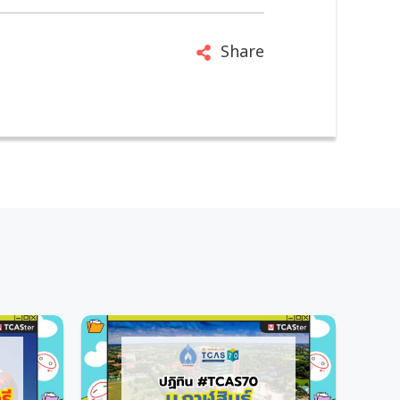
Share