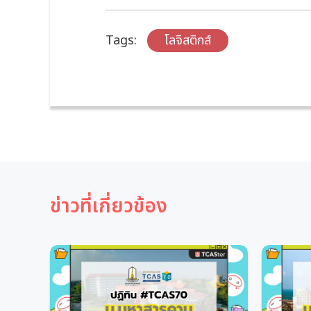
Tags:
โลจิสติกส์
ข่าวที่เกี่ยวข้อง