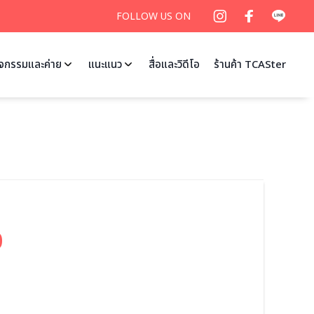
FOLLOW US ON
ิจกรรมและค่าย
แนะแนว
สื่อและวิดีโอ
ร้านค้า TCASter
0