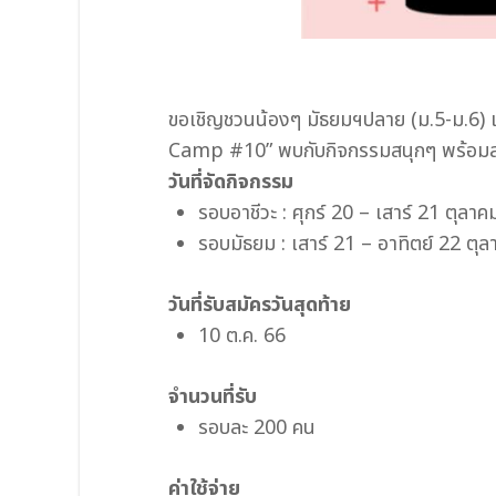
ขอเชิญชวนน้องๆ มัธยมฯปลาย (ม.5-ม.6) แ
Camp #10” พบกับกิจกรรมสนุกๆ พร้อมส
วันที่จัดกิจกรรม
รอบอาชีวะ : ศุกร์ 20 – เสาร์ 21 ตุลา
รอบมัธยม : เสาร์ 21 – อาทิตย์ 22 ตุ
วันที่รับสมัครวันสุดท้าย
10 ต.ค. 66
จำนวนที่รับ
รอบละ 200 คน
ค่าใช้จ่าย