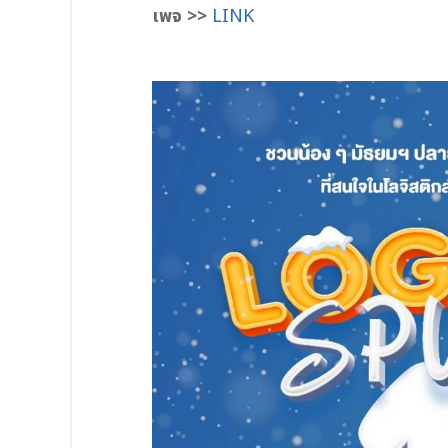
เพจ >>
LINK