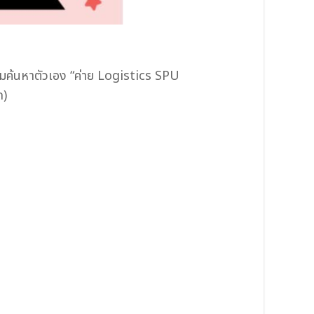
วมค้นหาตัวเอง “ค่าย Logistics SPU
ด)