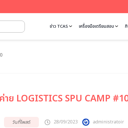
ข่าว TCAS
เครื่องมือเตรียมสอบ
ก
10
ค่าย LOGISTICS SPU CAMP #1
28/09/2023
administratoir
วันที่โพสต์