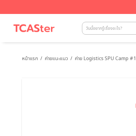
หน้าแรก
/
ค่ายแนะแนว
/
ค่าย Logistics SPU Camp #