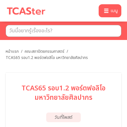
เมนู
หน้าแรก
/
คณะสถาปัตยกรรมศาสตร์
/
TCAS65 รอบ1.2 พอร์ตฟอลิโอ มหาวิทยาลัยศิลปากร
TCAS65 รอบ1.2 พอร์ตฟอลิโอ
มหาวิทยาลัยศิลปากร
วันที่โพสต์