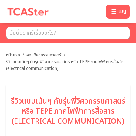
เมนู
หน้าแรก
/
คณะวิศวกรรมศาสตร์
/
รีวิวแบบเน้นๆ กับรุ่นพี่วิศวกรรมศาสตร์ หรือ TEPE ภาคไฟฟ้าการสื่อสาร
(electrical communication)
รีวิวแบบเน้นๆ กับรุ่นพี่วิศวกรรมศาสตร์
หรือ TEPE ภาคไฟฟ้าการสื่อสาร
(ELECTRICAL COMMUNICATION)