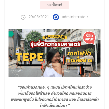
วันที่โพสต์
29/03/2021
administratoir
“ชอบคำนวณเยอะ ๆ แบบนี้ มีภาคไหนที่ตรงบ้าง
พี่เขาก็บอกไฟฟ้าเลย คำนวนโหด คิดเลขยันตาย
พอพี่เขาพูดงั้น ในใจตังคิดว่าท้าทายดี ชอบ ก็เลยเลือกเข้า
ไฟฟ้าตั้งแต่นั้นมา “