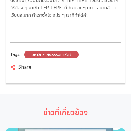
ตังได้ในทุกวันนี้ก็มีส่วนมาจาก
TEP-TEPE
ทั้งนั้นเลย อยาก
ให้น้อง ๆ มาเข้า
TEP-TEPE
นี้กันเยอะ ๆ นะคะ อย่ากลัวว่า
เรียนจะยาก ถ้าเราตั้งใจ อะไร ๆ เราก็ทำได้ค่ะ
Tags:
มหาวิทยาลัยธรรมศาสตร์
Share
ข่าวที่เกี่ยวข้อง