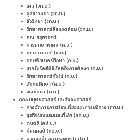
เคมี (วท.บ.)
จุลชีววิทยา (วท.บ.)
ชีววิทยา (วท.บ.)
วิทยาศาสตร์สิ่งแวดล้อม (วท.บ.)
คณะครุศาสตร์
การศึกษาพิเศษ (ค.บ.)
คณิตศาสตร์ (ค.บ.)
คอมพิวเตอร์ศึกษา (ค.บ.)
เทคโนโลยีดิจิทัลเพื่อการศึกษา (ค.บ.)
วิทยาศาสตร์ทั่วไป (ค.บ.)
สังคมศึกษา (ค.บ.)
พลศึกษา (ค.บ.)
คณะมนุษยศาสตร์และสังคมศาสตร์
การจัดการการท่องเที่ยวและการบริการ (ศศ.บ.)
ธุรกิจโรงแรมและที่พัก (ศศ.บ.)
ดนตรี (ศป.บ.)
ทัศนศิลป์ (ศป.บ.)
นาฏศิลป์และการละคร (ศป.บ.)