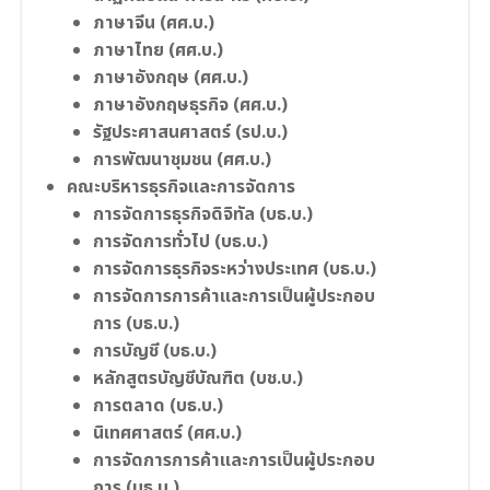
ภาษาจีน (ศศ.บ.)
ภาษาไทย (ศศ.บ.)
ภาษาอังกฤษ (ศศ.บ.)
ภาษาอังกฤษธุรกิจ (ศศ.บ.)
รัฐประศาสนศาสตร์ (รป.บ.)
การพัฒนาชุมชน (ศศ.บ.)
คณะบริหารธุรกิจและการจัดการ
การจัดการธุรกิจดิจิทัล (บธ.บ.)
การจัดการทั่วไป (บธ.บ.)
การจัดการธุรกิจระหว่างประเทศ (บธ.บ.)
การจัดการการค้าและการเป็นผู้ประกอบ
การ (บธ.บ.)
การบัญชี (บธ.บ.)
หลักสูตรบัญชีบัณฑิต (บช.บ.)
การตลาด (บธ.บ.)
นิเทศศาสตร์ (ศศ.บ.)
การจัดการการค้าและการเป็นผู้ประกอบ
การ (บธ.บ.)