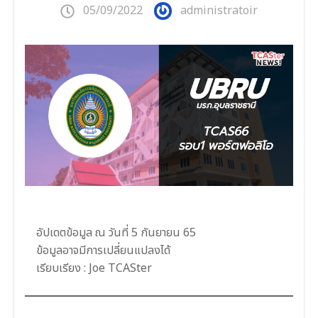
05/09/2022
administratoir
อัปเดตข้อมูล ณ วันที่ 5 กันยายน 65
ข้อมูลอาจมีการเปลี่ยนแปลงได้
เรียบเรียง : Joe TCASter