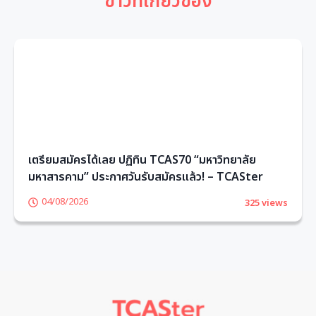
ข่าวที่เกี่ยวข้อง
เตรียมสมัครได้เลย ปฏิทิน TCAS70 “มหาวิทยาลัย
มหาสารคาม” ประกาศวันรับสมัครแล้ว! – TCASter
04/08/2026
325 views
1
2
3
4
5
6