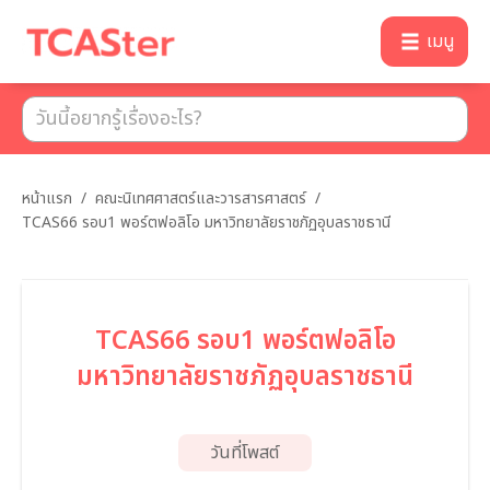
เมนู
หน้าแรก
/
คณะนิเทศศาสตร์และวารสารศาสตร์
/
TCAS66 รอบ1 พอร์ตฟอลิโอ มหาวิทยาลัยราชภัฏอุบลราชธานี
TCAS66 รอบ1 พอร์ตฟอลิโอ
มหาวิทยาลัยราชภัฏอุบลราชธานี
วันที่โพสต์