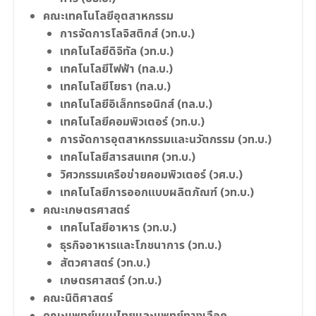
คณะเทคโนโลยีอุตสาหกรรม
การจัดการโลจิสติกส์ (วท.บ.)
เทคโนโลยีดิจิทัล (วท.บ.)
เทคโนโลยีไฟฟ้า (ทล.บ.)
เทคโนโลยีโยธา (ทล.บ.)
เทคโนโลยีอิเล็กทรอนิกส์ (ทล.บ.)
เทคโนโลยีคอมพิวเตอร์ (วท.บ.)
การจัดการอุตสาหกรรมและนวัตกรรม (วท.บ.)
เทคโนโลยีสารสนเทศ (วท.บ.)
วิศวกรรมเครือข่ายคอมพิวเตอร์ (วศ.บ.)
เทคโนโลยีการออกแบบผลิตภัณฑ์ (วท.บ.)
คณะเกษตรศาสตร์
เทคโนโลยีอาหาร (วท.บ.)
ธุรกิจอาหารและโภชนาการ (วท.บ.)
สัตวศาสตร์ (วท.บ.)
เกษตรศาสตร์ (วท.บ.)
คณะนิติศาสตร์