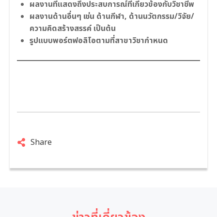
ผลงานที่แสดงถึงประสบการณ์ที่เกี่ยวข้องกับวิชาชีพ
ผลงานด้านอื่นๆ เช่น ด้านกีฬา, ด้านนวัตกรรม/วิจัย/
ความคิดสร้างสรรค์ เป็นต้น
รูปแบบพอร์ตฟอลิโอตามที่สาขาวิชากำหนด
Share