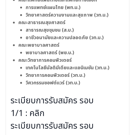
คณะแพทย์แผนไทยและแพทย์ทางเลือก
การแพทย์แผนไทย (พท.บ.)
วิทยาศาสตร์ความงามและสุขภาพ (วท.บ.)
คณะสาธารณสุขศาสตร์
สาธารณสุขชุมชน (ส.บ.)
อาชีวอนามัยและความปลอดภัย (วท.บ.)
คณะพยาบาลศาสตร์
พยาบาลศาสตร์ (พย.บ.)
คณะวิทยาการคอมพิวเตอร์
เทคโนโลยีมัลติมีเดียและแอนิเมชัน (วท.บ.)
วิทยาการคอมพิวเตอร์ (วท.บ.)
วิศวกรรมซอฟต์แวร์ (วท.บ.)
ระเบียบการรับสมัคร รอบ
1/1 :
คลิก
ระเบียบการรับสมัคร รอบ