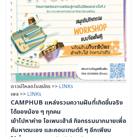
ดาวน์โหลดใบสมัคร >>
LINKs
เพจ >>
LINKs
CAMPHUB แหล่งรวมความฝันที่เกิดขึ้นจริง
ได้ของน้อง ๆ ทุกคน
เข้าไปหาค่าย โอเพนเฮ้าส์ กิจกรรมมากมายเพื่อ
ค้นหาตนเอง และคอนเทนต์ดี ๆ อีกเพียบ