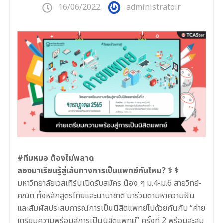
16/06/2022
administratoir
#ทีมหมอ ต้องไม่พลาด
ลองมาเรียนรู้สู่เส้นทางการเป็นแพทย์กันไหม? ‍⚕️ ‍⚕️
มหาวิทยาลัยเวสเทิร์นเปิดรับสมัคร น้อง ๆ ม.4-ม.6 สายวิทย์-
คณิต ทั้งหลักสูตรไทยและนานาชาติ มาร่วมตามหาความฝัน
และสัมผัสประสบการณ์การเป็นนิสิตแพทย์ไปด้วยกันกับ “ค่าย
เตรียมความพร้อมสู่การเป็นนิสิตแพทย์” ครั้งที่ 2 พร้อมสะสม