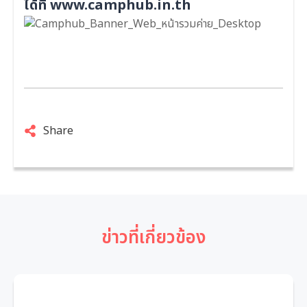
ได้ที่
www.camphub.in.th
Share
ข่าวที่เกี่ยวข้อง