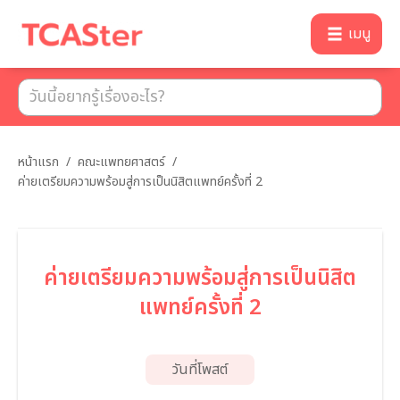
เมนู
หน้าแรก
/
คณะแพทยศาสตร์
/
ค่ายเตรียมความพร้อมสู่การเป็นนิสิตแพทย์ครั้งที่ 2
ค่ายเตรียมความพร้อมสู่การเป็นนิสิต
แพทย์ครั้งที่ 2
วันที่โพสต์