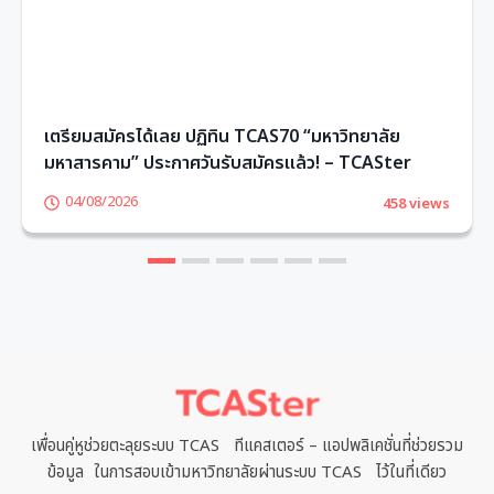
เตรียมสมัครได้เลย ปฏิทิน TCAS70 “มหาวิทยาลัย
มหาสารคาม” ประกาศวันรับสมัครแล้ว! – TCASter
04/08/2026
458 views
1
2
3
4
5
6
เพื่อนคู่หูช่วยตะลุยระบบ TCAS ทีแคสเตอร์ – แอปพลิเคชั่นที่ช่วยรวม
ข้อมูล ในการสอบเข้ามหาวิทยาลัยผ่านระบบ TCAS ไว้ในที่เดียว