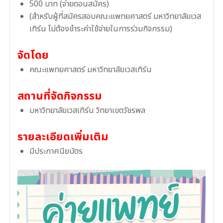
500 บาท (จ่ายตอนสมัคร)
(สำหรับผู้ที่สมัครสอบคณะแพทยศาสตร์ มหาวิทยาลัยเวส
เทิร์น ไม่ต้องชำระค่าใช้จ่ายในการร่วมกิจกรรม)
จัดโดย
คณะแพทยศาสตร์ มหาวิทยาลัยเวสเทิร์น
สถานที่จัดกิจกรรม
มหาวิทยาลัยเวสเทิร์น วิทยาเขตวัชรพล
รายละเอียดเพิ่มเติม
มีประกาศนียบัตร