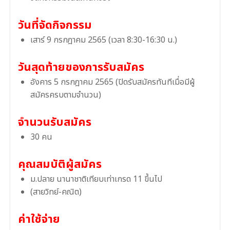
วันที่จัดกิจกรรม
เสาร์ 9 กรกฎาคม 2565 (เวลา 8:30-16:30 น.)
วันสุดท้ายของการรับสมัคร
อังคาร 5 กรกฎาคม 2565 (ปิดรับสมัครทันทีเมื่อมีผู้
สมัครครบตามจำนวน)
จำนวนรับสมัคร
30 คน
คุณสมบัติผู้สมัคร
ม.ปลาย นานาชาติเทียบเท่าเกรด 11 ขึ้นไป
(สายวิทย์-คณิต)
ค่าใช้จ่าย