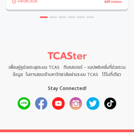
04/08/2026
449 views
1
2
3
4
5
6
เพื่อนคู่หูช่วยตะลุยระบบ TCAS ทีแคสเตอร์ – แอปพลิเคชั่นที่ช่วยรวม
ข้อมูล ในการสอบเข้ามหาวิทยาลัยผ่านระบบ TCAS ไว้ในที่เดียว
Stay Connected!