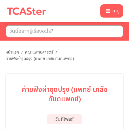
เมนู
หน้าแรก
/
คณะแพทยศาสตร์
/
ค่ายฟังผ่าอุดปรุง (แพทย์ เภสัช ทันตแพทย์)
ค่ายฟังผ่าอุดปรุง (แพทย์ เภสัช
ทันตแพทย์)
วันที่โพสต์