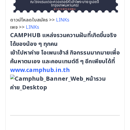
ดาวน์โหลดใบสมัคร >>
LINKs
เพจ >>
LINKs
CAMPHUB แหล่งรวมความฝันที่เกิดขึ้นจริง
ได้ของน้อง ๆ ทุกคน
เข้าไปหาค่าย โอเพนเฮ้าส์ กิจกรรมมากมายเพื่อ
ค้นหาตนเอง และคอนเทนต์ดี ๆ อีกเพียบได้ที่
www.camphub.in.th