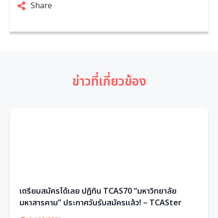
Share
ข่าวที่เกี่ยวข้อง
เตรียมสมัครได้เลย ปฏิทิน TCAS70 “มหาวิทยาลัย
มหาสารคาม” ประกาศวันรับสมัครแล้ว! – TCASter