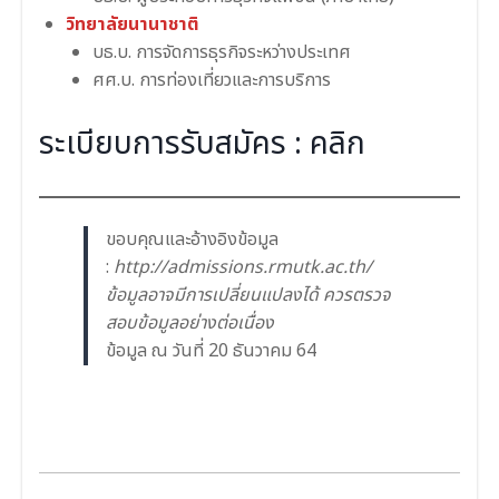
วิทยาลัยนานาชาติ
บธ.บ. การจัดการธุรกิจระหว่างประเทศ
ศศ.บ. การท่องเที่ยวและการบริการ
ระเบียบการรับสมัคร :
คลิก
ขอบคุณและอ้างอิงข้อมูล
:
http://admissions.rmutk.ac.th/
ข้อมูลอาจมีการเปลี่ยนแปลงได้ ควรตรวจ
สอบข้อมูลอย่างต่อเนื่อง
ข้อมูล ณ วันที่ 20 ธันวาคม 64