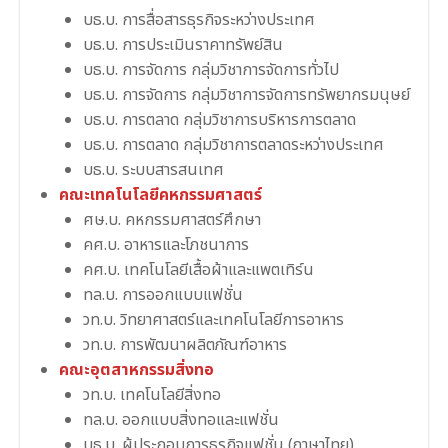
บธ.บ. การสื่อสารธุรกิจระหว่างประเทศ
บธ.บ. การประเมินราคาทรัพย์สิน
บธ.บ. การจัดการ กลุ่มวิชาการจัดการทั่วไป
บธ.บ. การจัดการ กลุ่มวิชาการจัดการทรัพยากรมนุษย์
บธ.บ. การตลาด กลุ่มวิชาการบริหารการตลาด
บธ.บ. การตลาด กลุ่มวิชาการตลาดระหว่างประเทศ
บธ.บ. ระบบสารสนเทศ
คณะเทคโนโลยีคหกรรมศาสตร์
ศษ.บ. คหกรรมศาสตร์ศึกษา
คศ.บ. อาหารและโภชนาการ
คศ.บ. เทคโนโลยีเสื้อผ้าและแพตเทิร์น
ทล.บ. การออกแบบแฟชั่น
วท.บ. วิทยาศาสตร์และเทคโนโลยีการอาหาร
วท.บ. การพัฒนาผลิตภัณฑ์อาหาร
คณะอุตสาหกรรมสิ่งทอ
วท.บ. เทคโนโลยีสิ่งทอ
ทล.บ. ออกแบบสิ่งทอและแฟชั่น
บธ.บ. ผู้ประกอบการธุรกิจแฟชั่น (ภาษาไทย)