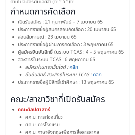
ตามไปสมัครกันเลยจ้า (☞ ° ʖ °)☞
กำหนดการคัดเลือก
เปิดรับสมัคร : 21 กุมภาพันธ์ – 7 เมษายน 65
ประกาศรายชื่อผู้สมัครสอบคัดเลือก : 20 เมษายน 65
สอบสัมภาษณ์ : 23 เมษายน 65
ประกาศรายชื่อผู้ผ่านการคัดเลือก : 3 พฤษภาคม 65
ผู้สมัครยืนยันสิทธิ์ ในระบบ TCAS : 4 – 5 พฤษภาคม 65
สละสิทธิ์ในระบบ TCAS : 6 พฤษภาคม 65
สมัครผ่านทางเว็บไซต์ :
คลิก
ยืนยันสิทธิ์ สละสิทธิ์ในระบบ TCAS :
คลิก
ประกาศรายชื่อผู้มีสิทธิ์เข้าศึกษา : 13 พฤษภาคม 65
คณะ/สาขาวิชาที่เปิดรับสมัคร
คณะศิลปศาสตร์
ศศ.บ. การท่องเที่ยว
ศศ.บ. การโรงแรม
ศศ.บ. ภาษาอังกฤษเพื่อการสื่อสารสากล