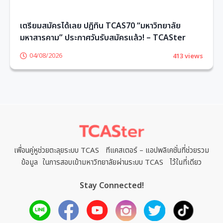
เตรียมสมัครได้เลย ปฏิทิน TCAS70 “มหาวิทยาลัย
มหาสารคาม” ประกาศวันรับสมัครแล้ว! – TCASter
04/08/2026
413 views
1
2
3
4
5
6
เพื่อนคู่หูช่วยตะลุยระบบ TCAS ทีแคสเตอร์ – แอปพลิเคชั่นที่ช่วยรวม
ข้อมูล ในการสอบเข้ามหาวิทยาลัยผ่านระบบ TCAS ไว้ในที่เดียว
Stay Connected!