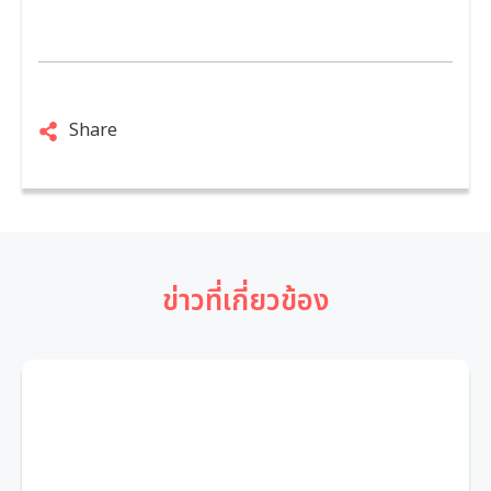
Share
ข่าวที่เกี่ยวข้อง