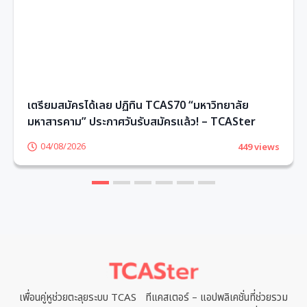
เตรียมสมัครได้เลย ปฏิทิน TCAS70 “มหาวิทยาลัย
มหาสารคาม” ประกาศวันรับสมัครแล้ว! – TCASter
04/08/2026
449 views
1
2
3
4
5
6
เพื่อนคู่หูช่วยตะลุยระบบ TCAS ทีแคสเตอร์ – แอปพลิเคชั่นที่ช่วยรวม