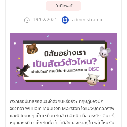
วันที่โพสต์
19/02/2021
administratoir
พวกเธอมีมาสคอตประจำตัวกันหรือยัง? ทฤษฎีของนัก
จิตวิทยา William Moulton Marston ได้แบ่งบุคคลิกภาพ
และนิสัยต่างๆ เป็นเหมือนกับสัตว์ 4 ชนิด คือ กระทิง, อินทรี,
หนู และ หมี มาเช็กกันดีกว่า ว่านิสัยของเราอยู่ในกลุ่มไหนกัน