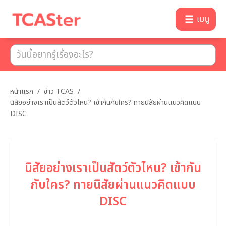
เมนู
หน้าแรก
/
ข่าว TCAS
/
นิสัยอย่างเราเป็นสัตว์ตัวไหน? เข้ากันกับใคร? ทายนิสัยผ่านแนวคิดแบบ
DISC
นิสัยอย่างเราเป็นสัตว์ตัวไหน? เข้ากัน
กับใคร? ทายนิสัยผ่านแนวคิดแบบ
DISC