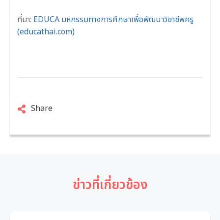
ที่มา:
EDUCA มหกรรมทางการศึกษาเพื่อพัฒนาวิชาชีพครู
(educathai.com)
Share
ข่าวที่เกี่ยวข้อง