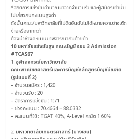
*สถิติการแข่งขันคำนวณมาจากจำนวนรับและผู้สมัครเท่านั้น
ไม่เกี่ยวกับคะแนนสูงต่ำ
ดังนั้นคณะ/มหาวิทยาลัยที่ไม่ติดอันดับไม่ได้หมายความว่าจะติด
ง่ายหรือยากกว่า
ต้องนำช่วงคะแนนมาพิจารณากันด้วยน้า
10 มหา’ลัยแข่งขันสูง คณะบัญชี รอบ 3 Admission
#TCAS67
1.
จุฬาลงกรณ์มหาวิทยาลัย
คณะพาณิชยศาสตร์และการบัญชีหลักสูตรบัญชีบัณฑิต
(รูปแบบที่ 2)
– จำนวนสมัคร : 1,420
– จำนวนรับ : 20
– อัตราการแข่งขัน : 1:71
– ช่วงคะแนน : 70.4664 – 88.0332
– คะแนนที่ใช้ : TGAT 40%, A-Level คณิต 1 60%
2.
มหาวิทยาลัยเกษตรศาสตร์ (บางเขน)