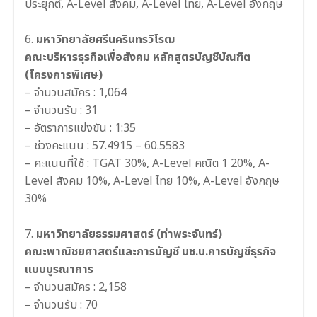
ประยุกต์, A-Level สังคม, A-Level ไทย, A-Level อังกฤษ
6.
มหาวิทยาลัยศรีนครินทรวิโรฒ
คณะบริหารธุรกิจเพื่อสังคม หลักสูตรบัญชีบัณฑิต
(โครงการพิเศษ)
– จำนวนสมัคร : 1,064
– จำนวนรับ : 31
– อัตราการแข่งขัน : 1:35
– ช่วงคะแนน : 57.4915 – 60.5583
– คะแนนที่ใช้ : TGAT 30%, A-Level คณิต 1 20%, A-
Level สังคม 10%, A-Level ไทย 10%, A-Level อังกฤษ
30%
7.
มหาวิทยาลัยธรรมศาสตร์ (ท่าพระจันทร์)
คณะพาณิชยศาสตร์และการบัญชี บช.บ.การบัญชีธุรกิจ
แบบบูรณาการ
– จำนวนสมัคร : 2,158
– จำนวนรับ : 70