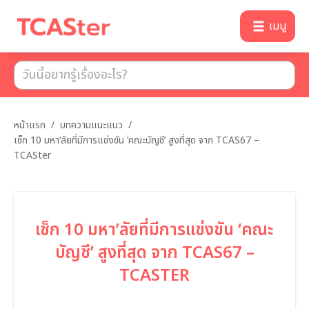
เมนู
หน้าแรก
/
บทความแนะแนว
/
เช็ก 10 มหา’ลัยที่มีการแข่งขัน ‘คณะบัญชี’ สูงที่สุด จาก TCAS67 –
TCASter
เช็ก 10 มหา’ลัยที่มีการแข่งขัน ‘คณะ
บัญชี’ สูงที่สุด จาก TCAS67 –
TCASTER