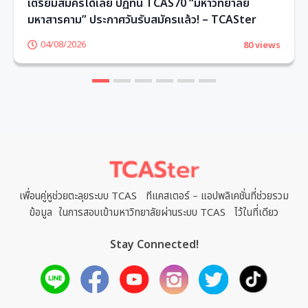
เตรียมสมัครได้เลย ปฏิทิน TCAS70 “มหาวิทยาลัย
มหาสารคาม” ประกาศวันรับสมัครแล้ว! – TCASter
04/08/2026
80 views
1
2
3
4
5
6
เพื่อนคู่หูช่วยตะลุยระบบ TCAS ทีแคสเตอร์ – แอปพลิเคชั่นที่ช่วยรวม
ข้อมูล ในการสอบเข้ามหาวิทยาลัยผ่านระบบ TCAS ไว้ในที่เดียว
Stay Connected!