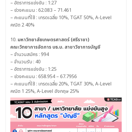
– อัตราการแข่งขัน : 1:27
– ช่วงคะแนน : 62.083 – 71.461
– คะแนนที่ใช้ : เกรดเฉลี่ย 10%, TGAT 50%, A-Level
คณิต 2 40%
10.
มหาวิทยาลัยเกษตรศาสตร์ (ศรีราชา)
คณะวิทยาการจัดการ บธ.บ. สาขาวิชาการบัญชี
– จำนวนสมัคร : 994
– จำนวนรับ : 40
– อัตราการแข่งขัน : 1:25
– ช่วงคะแนน : 658.954 – 67.7956
– คะแนนที่ใช้ : เกรดเฉลี่ย 20%, TGAT 30%, A-Level
คณิต 1 25%, A-Level อังกฤษ 25%