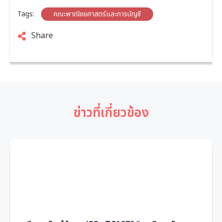
Tags:
คณะพาณิชยศาสตร์และการบัญชี
Share
ข่าวที่เกี่ยวข้อง