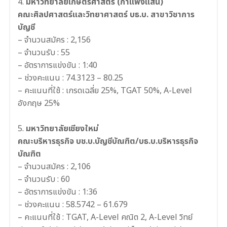
4.
มหาวิทยาลัยเกษตรศาสตร์ (กําแพงแสน)
คณะศิลปศาสตร์และวิทยาศาสตร์ บธ.บ. สาขาวิชาการ
บัญชี
– จำนวนสมัคร : 2,156
– จำนวนรับ : 55
– อัตราการแข่งขัน : 1:40
– ช่วงคะแนน : 74.3123 – 80.25
– คะแนนที่ใช้ : เกรดเฉลี่ย 25%, TGAT 50%, A-Level
อังกฤษ 25%
5.
มหาวิทยาลัยเชียงใหม่
คณะบริหารธุรกิจ บช.บ.บัญชีบัณฑิต/บธ.บ.บริหารธุรกิจ
บัณฑิต
– จำนวนสมัคร : 2,106
– จำนวนรับ : 60
– อัตราการแข่งขัน : 1:36
– ช่วงคะแนน : 58.5742 – 61.679
– คะแนนที่ใช้ : TGAT, A-Level คณิต 2, A-Level วิทย์