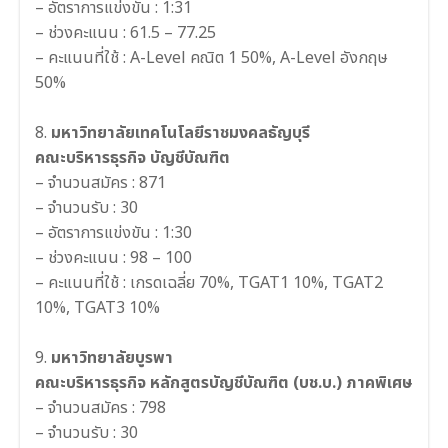
– อัตราการแข่งขัน : 1:31
– ช่วงคะแนน : 61.5 – 77.25
– คะแนนที่ใช้ : A-Level คณิต 1 50%, A-Level อังกฤษ
50%
8.
มหาวิทยาลัยเทคโนโลยีราชมงคลธัญบุรี
คณะบริหารธุรกิจ บัญชีบัณฑิต
– จำนวนสมัคร : 871
– จำนวนรับ : 30
– อัตราการแข่งขัน : 1:30
– ช่วงคะแนน : 98 – 100
– คะแนนที่ใช้ : เกรดเฉลี่ย 70%, TGAT1 10%, TGAT2
10%, TGAT3 10%
9.
มหาวิทยาลัยบูรพา
คณะบริหารธุรกิจ หลักสูตรบัญชีบัณฑิต (บช.บ.) ภาคพิเศษ
– จำนวนสมัคร : 798
– จำนวนรับ : 30