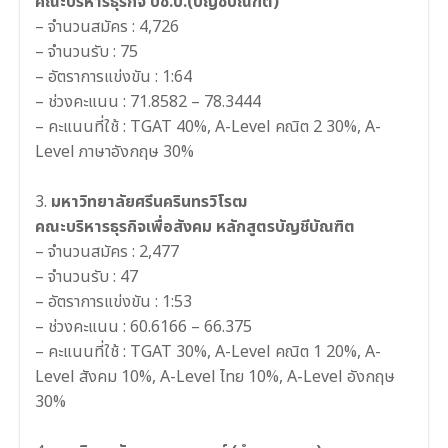
คณะบริหารธุรกิจ บช.บ.(บัญชีบัณฑิต)
– จำนวนสมัคร : 4,726
– จำนวนรับ : 75
– อัตราการแข่งขัน : 1:64
– ช่วงคะแนน : 71.8582 – 78.3444
– คะแนนที่ใช้ : TGAT 40%, A-Level คณิต 2 30%, A-
Level ภาษาอังกฤษ 30%
3.
มหาวิทยาลัยศรีนครินทรวิโรฒ
คณะบริหารธุรกิจเพื่อสังคม หลักสูตรบัญชีบัณฑิต
– จำนวนสมัคร : 2,477
– จำนวนรับ : 47
– อัตราการแข่งขัน : 1:53
– ช่วงคะแนน : 60.6166 – 66.375
– คะแนนที่ใช้ : TGAT 30%, A-Level คณิต 1 20%, A-
Level สังคม 10%, A-Level ไทย 10%, A-Level อังกฤษ
30%