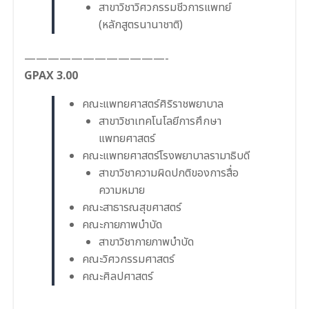
สาขาวิชาวิศวกรรมชีวการแพทย์
(หลักสูตรนานาชาติ)
————————————-
GPAX 3.00
คณะแพทยศาสตร์ศิริราชพยาบาล
สาขาวิชาเทคโนโลยีการศึกษา
แพทยศาสตร์
คณะแพทยศาสตร์โรงพยาบาลรามาธิบดี
สาขาวิชาความผิดปกติของการสื่อ
ความหมาย
คณะสาธารณสุขศาสตร์
คณะกายภาพบำบัด
สาขาวิชากายภาพบำบัด
คณะวิศวกรรมศาสตร์
คณะศิลปศาสตร์