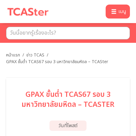
เมนู
หน้าแรก
/
ข่าว TCAS
/
GPAX ขั้นต่ำ TCAS67 รอบ 3 มหาวิทยาลัยมหิดล – TCASter
GPAX ขั้นต่ำ TCAS67 รอบ 3
มหาวิทยาลัยมหิดล – TCASTER
วันที่โพสต์