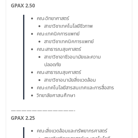
GPAX 2.50
คณะวิทยาศาสตร์
สาขาวิชาเทคโนโลยีชีวภาพ
คณะเทคนิคการแพทย์
สาขาวิชาเทคนิคการแพทย์
คณะสาธารณสุขศาสตร์
สาขาวิชาอาชีวอนามัยและความ
ปลอดภัย
คณะสาธารณสุขศาสตร์
สาขาวิชาอนามัยสิ่งแวดล้อม
คณะเทคโนโลยีสารสนเทศและการสื่อสาร
วิทยาลัยศาสนศึกษา
————————————-
GPAX 2.25
คณะสิ่งแวดล้อมและทรัพยากรศาสตร์