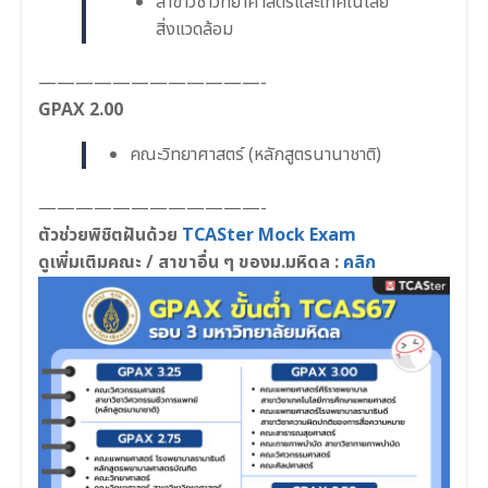
สาขาวิชาวิทยาศาสตร์และเทคโนโลยี
สิ่งแวดล้อม
————————————-
GPAX 2.00
คณะวิทยาศาสตร์ (หลักสูตรนานาชาติ)
————————————-
ตัวช่วยพิชิตฝันด้วย
TCASter Mock Exam
ดูเพิ่มเติมคณะ / สาขาอื่น ๆ ของม.มหิดล :
คลิก