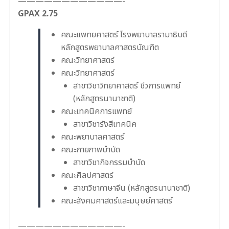
————————————-
GPAX 2.75
คณะแพทยศาสตร์ โรงพยาบาลรามาธิบดี
หลักสูตรพยาบาลศาสตรบัณฑิต
คณะวิทยาศาสตร์
คณะวิทยาศาสตร์
สาขาวิชาวิทยาศาสตร์ ชีวการแพทย์
(หลักสูตรนานาชาติ)
คณะเทคนิคการแพทย์
สาขาวิชารังสีเทคนิค
คณะพยาบาลศาสตร์
คณะกายภาพบำบัด
สาขาวิชากิจกรรมบำบัด
คณะศิลปศาสตร์
สาขาวิชาภาษาจีน (หลักสูตรนานาชาติ)
คณะสังคมศาสตร์และมนุษย์ศาสตร์
————————————-