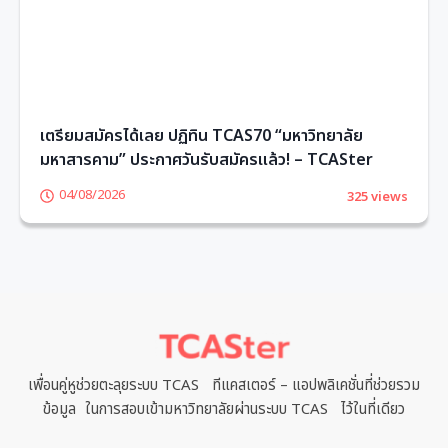
เตรียมสมัครได้เลย ปฏิทิน TCAS70 “มหาวิทยาลัย
มหาสารคาม” ประกาศวันรับสมัครแล้ว! – TCASter
04/08/2026
325 views
1
2
3
4
5
6
เพื่อนคู่หูช่วยตะลุยระบบ TCAS ทีแคสเตอร์ – แอปพลิเคชั่นที่ช่วยรวม
ข้อมูล ในการสอบเข้ามหาวิทยาลัยผ่านระบบ TCAS ไว้ในที่เดียว