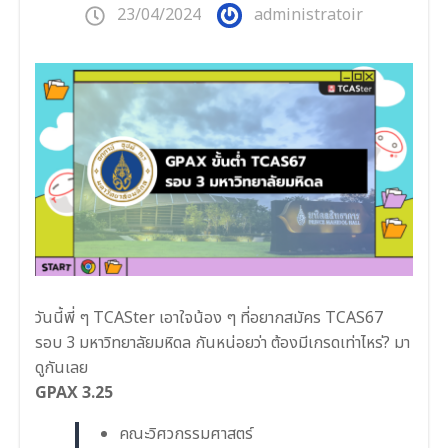
23/04/2024
administratoir
วันนี้พี่ ๆ TCASter เอาใจน้อง ๆ ที่อยากสมัคร TCAS67
รอบ 3 มหาวิทยาลัยมหิดล กันหน่อยว่า ต้องมีเกรดเท่าไหร่? มา
ดูกันเลย
GPAX 3.25
คณะวิศวกรรมศาสตร์