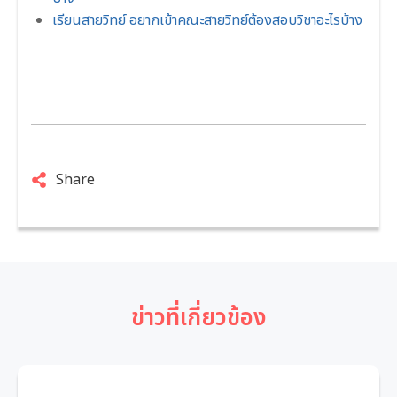
เรียนสายวิทย์ อยากเข้าคณะสายวิทย์ต้องสอบวิชาอะไรบ้าง
Share
ข่าวที่เกี่ยวข้อง