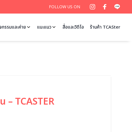
FOLLOW US ON
ิจกรรมและค่าย
แนะแนว
สื่อและวิดีโอ
ร้านค้า TCASter
ก่น – TCASTER