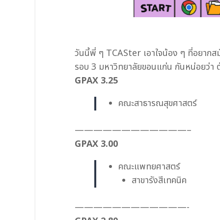
วันนี้พี่ ๆ TCASter เอาใจน้อง ๆ ที่อยา
รอบ 3 มหาวิทยาลัยขอนแก่น กันหน่อยว่า ต้
GPAX 3.25
คณะสาธารณสุขศาสตร์
————————————–
GPAX 3.00
คณะแพทยศาสตร์
สาขารังสีเทคนิค
————————————-