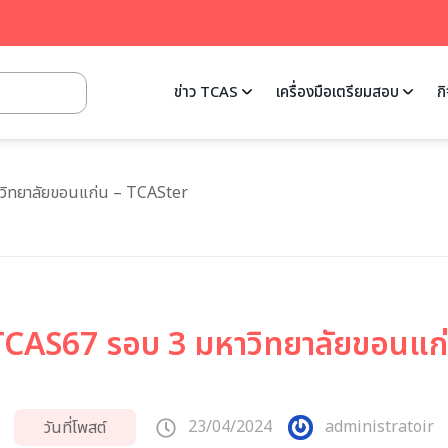
ข่าว TCAS
เครื่องมือเตรียมสอบ
ก
าวิทยาลัยขอนแก่น – TCASter
 TCAS67 รอบ 3 มหาวิทยาลัยขอนแ
23/04/2024
administratoir
วันที่โพสต์