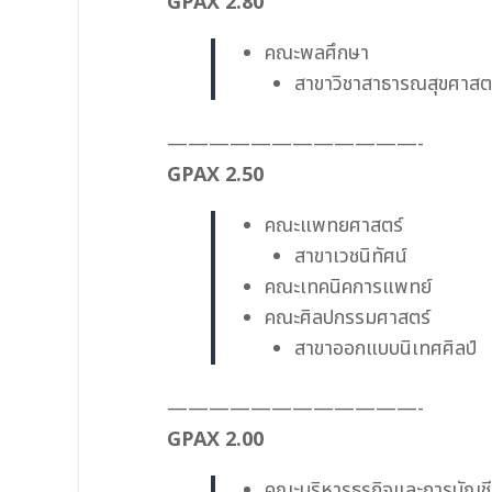
GPAX 2.80
คณะพลศึกษา
สาขาวิชาสาธารณสุขศาสต
————————————-
GPAX 2.50
คณะแพทยศาสตร์
สาขาเวชนิทัศน์
คณะเทคนิคการแพทย์
คณะศิลปกรรมศาสตร์
สาขาออกแบบนิเทศศิลป์
————————————-
GPAX 2.00
คณะบริหารธุรกิจและการบัญชี