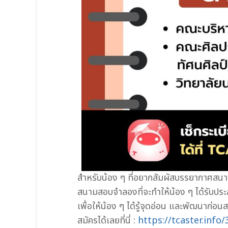
สำหรับน้อง ๆ ที่อยากสัมผัสบรรยากาศสนามจร
สนามสอบจำลองที่จะทำให้น้อง ๆ ได้รับประ
เพื่อให้น้อง ๆ ได้รู้จุดอ่อน และพัฒนาก
สมัครได้เลยที่นี่ :
https://tcaster.info/