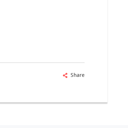
Share