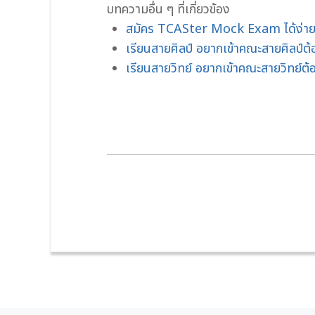
บทความอื่น ๆ ที่เกี่ยวข้อง
สมัคร TCASter Mock Exam ได้ง่าย ๆ
เรียนสายศิลป์ อยากเข้าคณะสายศิลป์ต้
เรียนสายวิทย์ อยากเข้าคณะสายวิทย์ต้