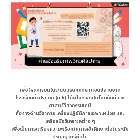
เพื่อให้นักเรียนในระดับมัธยมศึกษาตอนปลายจาก
โรงเรียนทั่วประเทศ (ม.6) ได้มีโอกาสเปิดโลกทัศน์ทาง
ศาสตร์วิศวกรรมเคมี
ทั้งทางด้านวิชาการ เครื่องปฏิบัติการเฉพาะหน่วย และ
เครื่องมือวิเคราะห์ต่าง ๆ
เพื่อเป็นการเตรียมความพร้อมในการเข้าศึกษาต่อในระดับ
ปริญญาตรีต่อไป