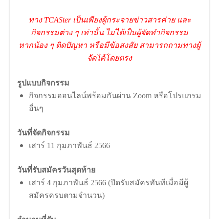
ทาง TCASter เป็นเพียงผู้กระจายข่าวสารค่าย และ
กิจกรรมต่าง ๆ เท่านั้น ไม่ได้เป็นผู้จัดทำกิจกรรม
หากน้อง ๆ ติดปัญหา หรือมีข้อสงสัย สามารถถามทางผู้
จัดได้โดยตรง
รูปแบบกิจกรรม
กิจกรรมออนไลน์พร้อมกันผ่าน Zoom หรือโปรแกรม
อื่นๆ
วันที่จัดกิจกรรม
เสาร์ 11 กุมภาพันธ์ 2566
วันที่รับสมัครวันสุดท้าย
เสาร์ 4 กุมภาพันธ์ 2566 (ปิดรับสมัครทันทีเมื่อมีผู้
สมัครครบตามจำนวน)