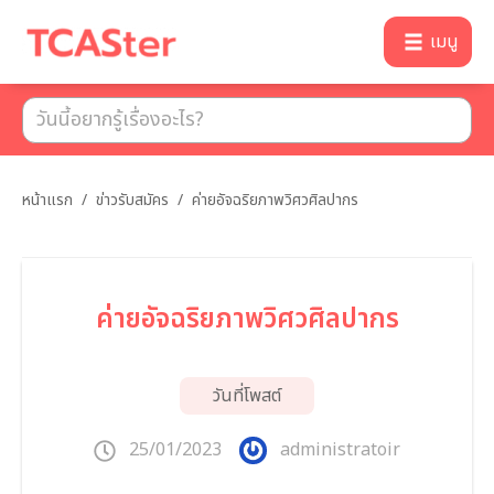
เมนู
หน้าแรก
/
ข่าวรับสมัคร
/
ค่ายอัจฉริยภาพวิศวศิลปากร
ค่ายอัจฉริยภาพวิศวศิลปากร
วันที่โพสต์
25/01/2023
administratoir