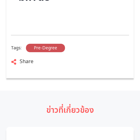
Tags:
Pre-Degree
Share
ข่าวที่เกี่ยวข้อง