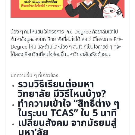
น้อง ๆ คนไหนสนใจโครงการ Pre-Degree ก็อย่าลืมเข้าไป
ค้นหาข้อมูลของมหาวิทยาลัยที่สนใจได้เลย ว่ามีโครงการ Pre-
Degree ไหม และถ้ามีและน้อง ๆ สนใจ ก็เป็นโอกาสดี ๆ ที่จะ
ได้ลองเรียนวิชาที่สนใจก่อนขึ้นมหาวิทยาลัยจริงด้วยนะ
บทความอื่น ๆ ที่เกี่ยวข้อง
รวมวิธีเรียนต่อมหา
วิทยาลัย มีวิธีไหนบ้าง?
ทำความเข้าใจ “สิทธิ์ต่าง ๆ
ในระบบ TCAS” ใน 5 นาที
เปลี่ยนสังคม จากมัธยมสู่
มหา’ลัย