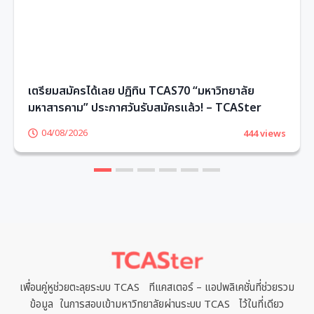
เตรียมสมัครได้เลย ปฏิทิน TCAS70 “มหาวิทยาลัย
มหาสารคาม” ประกาศวันรับสมัครแล้ว! – TCASter
04/08/2026
444 views
1
2
3
4
5
6
เพื่อนคู่หูช่วยตะลุยระบบ TCAS ทีแคสเตอร์ – แอปพลิเคชั่นที่ช่วยรวม
ข้อมูล ในการสอบเข้ามหาวิทยาลัยผ่านระบบ TCAS ไว้ในที่เดียว