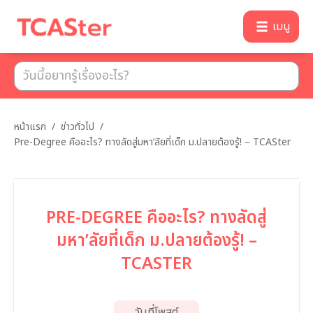
เมนู
หน้าแรก
/
ข่าวทั่วไป
/
Pre-Degree คืออะไร? ทางลัดสู่มหา’ลัยที่เด็ก ม.ปลายต้องรู้! – TCASter
PRE-DEGREE คืออะไร? ทางลัดสู่
มหา’ลัยที่เด็ก ม.ปลายต้องรู้! –
TCASTER
วันที่โพสต์