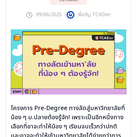
09/06/2025
พี่ขวัญ TCASter
โครงการ Pre-Degree ทางลัดสู่มหาวิทยาลัยที่
น้อง ๆ ม.ปลายต้องรู้จัก! เพราะเป็นอีกหนึ่งทาง
เลือกที่อาจะทำให้น้อง ๆ เรียนจบเร็วกว่าปกติ
และอาจจะทำให้เข้ามหาวิทยาลัยได้ง่ายกว่าการ