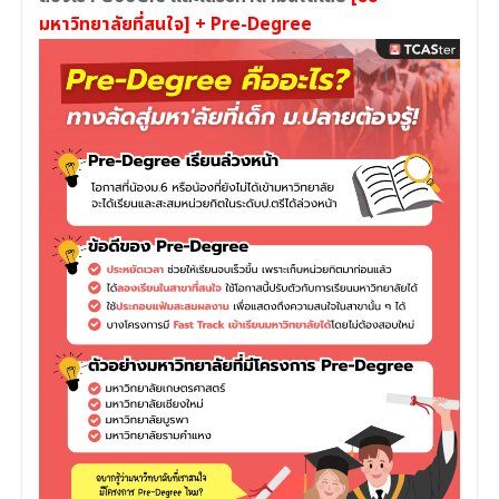
มหาวิทยาลัยที่สนใจ] + Pre-Degree