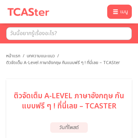
เมนู
หน้าแรก
/
บทความแนะแนว
/
ติวจัดเต็ม A-Level ภาษาอังกฤษ กันแบบฟรี ๆ ! ที่นี่เลย – TCASter
ติวจัดเต็ม A-LEVEL ภาษาอังกฤษ กัน
แบบฟรี ๆ ! ที่นี่เลย – TCASTER
วันที่โพสต์