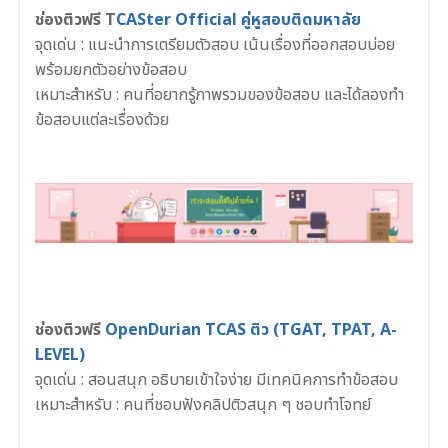
ช่องติวฟรี T
CASter Official คู่หูสอบติดมหาลัย
จุดเด่น : แนะนำการเตรียมตัวสอบ เน้นเรื่องที่ออกสอบบ่อย
พร้อมยกตัวอย่างข้อสอบ
เหมาะสำหรับ : คนที่อยากรู้ภาพรวมของข้อสอบ และได้ลองทำ
ข้อสอบแต่ละเรื่องด้วย
ช่องติวฟรี
OpenDurian TCAS ติว (TGAT, TPAT, A-
LEVEL)
จุดเด่น : สอนสนุก อธิบายเข้าใจง่าย มีเทคนิคการทำข้อสอบ
เหมาะสำหรับ : คนที่ชอบฟังคลิปติวสนุก ๆ ชอบทำโจทย์