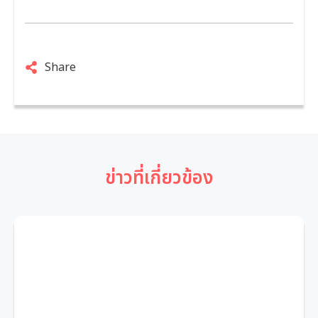
Share
ข่าวที่เกี่ยวข้อง