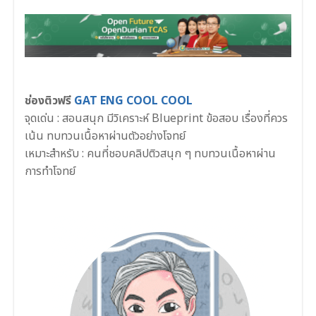
ช่องติวฟรี
GAT ENG COOL COOL
จุดเด่น : สอนสนุก มีวิเคราะห์ Blueprint ข้อสอบ เรื่องที่ควร
เน้น ทบทวนเนื้อหาผ่านตัวอย่างโจทย์
เหมาะสำหรับ : คนที่ชอบคลิปติวสนุก ๆ ทบทวนเนื้อหาผ่าน
การทำโจทย์