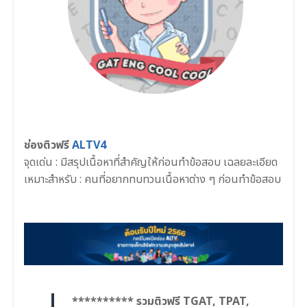
ช่องติวฟรี
ALTV4
จุดเด่น : มีสรุปเนื้อหาที่สำคัญให้ก่อนทำข้อสอบ เฉลยละเอียด
เหมาะสำหรับ : คนที่อยากทบทวนเนื้อหาต่าง ๆ ก่อนทำข้อสอบ
********** รวมติวฟรี TGAT, TPAT,