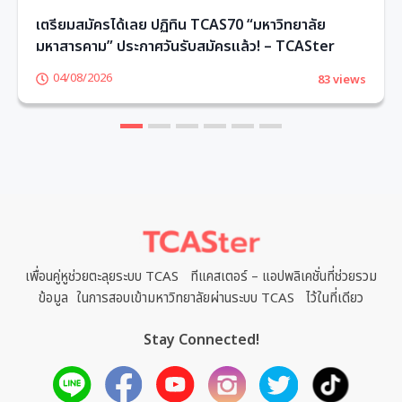
เตรียมสมัครได้เลย ปฏิทิน TCAS70 “มหาวิทยาลัย
มหาสารคาม” ประกาศวันรับสมัครแล้ว! – TCASter
04/08/2026
83 views
1
2
3
4
5
6
เพื่อนคู่หูช่วยตะลุยระบบ TCAS ทีแคสเตอร์ – แอปพลิเคชั่นที่ช่วยรวม
ข้อมูล ในการสอบเข้ามหาวิทยาลัยผ่านระบบ TCAS ไว้ในที่เดียว
Stay Connected!