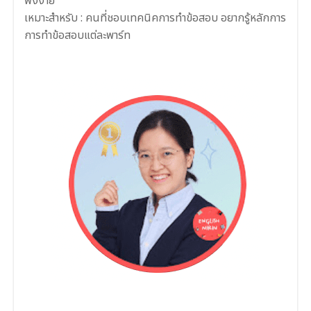
ฟังง่าย
เหมาะสำหรับ : คนที่ชอบเทคนิคการทำข้อสอบ อยากรู้หลักการ
การทำข้อสอบแต่ละพาร์ท