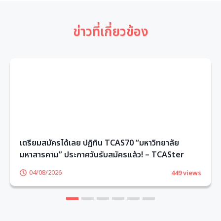
ข่าวที่เกี่ยวข้อง
เตรียมสมัครได้เลย ปฏิทิน TCAS70 “มหาวิทยาลัย
มหาสารคาม” ประกาศวันรับสมัครแล้ว! – TCASter
04/08/2026
449 views
1
2
3
4
5
6