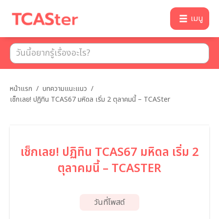
เมนู
หน้าแรก
/
บทความแนะแนว
/
เช็กเลย! ปฏิทิน TCAS67 มหิดล เริ่ม 2 ตุลาคมนี้ – TCASter
เช็กเลย! ปฏิทิน TCAS67 มหิดล เริ่ม 2
ตุลาคมนี้ – TCASTER
วันที่โพสต์