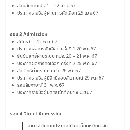
สอบสัมภาษณ์ 21 – 22 เม.ย. 67
ประกาศรายชื่อผู้ผ่านการคัดเลือก 25 เม.ย.67
รอบ 3 Admission
สมัคร 6 – 12 พ.ค. 67
ประกาศผลการคัดเลือก ครั้งที่ 1 20 พ.ค.67
ยืนยันสิทธิ์ผ่านระบบ ทปอ. 20 – 21 พ.ค. 67
ประกาศผลการคัดเลือก ครั้งที่ 2 25 พ.ค. 67
สละสิทธิ์ผ่านระบบ ทปอ. 26 พ.ค.67
ประกาศรายชื่อผู้มีสิทธิ์สอบสัมภาษณ์ 29 พ.ค.67
สอบสัมภาษณ์ 31 พ.ค. 67
ประกาศรายชื่อผู้มีสิทธิ์เข้าศึกษา 8 มิ.ย.67
รอบ 4 Direct Admission
สามารถติดตามประกาศได้จากเว็บมหาวิทยาลัย