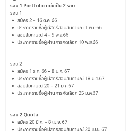
รอบ 1 Portfolio แบ่งเป็น 2 รอบ
รอบ 1
สมัคร 2 – 16 ต.ค. 66
ประกาศรายชื่อผู้มีสิทธิ์สอบสัมภาษณ์ 1 พ.ย.66
สอบสัมภาษณ์ 4 – 5 พ.ย.66
ประกาศรายชื่อผู้ผ่านการคัดเลือก 10 พ.ย.66
รอบ 2
สมัคร 1 ธ.ค. 66 – 8 ม.ค. 67
ประกาศรายชื่อผู้มีสิทธิ์สอบสัมภาษณ์ 18 ม.ค.67
สอบสัมภาษณ์ 20 – 21 ม.ค.67
ประกาศรายชื่อผู้ผ่านการคัดเลือก 25 ม.ค.67
รอบ 2 Quota
สมัคร 20 มี.ค. – 8 เม.ย. 67
ประกาศรายชื่อผู้มีสิทธิ์สอบสัมภาษณ์ 20 เม.ย. 67