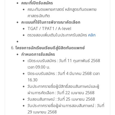
คณะที่เปิดรับสมัคร
คณะทันตแพทยศาสตร์ หลักสูตรทันตแพทย
ศาสตรบัณฑิต
คะแนนที่ใช้ในการพิจารณาคัดเลือก
TGAT / TPAT1 / A-level
ตรวจสอบเพิ่มเติมในประกาศรับสมัคร
คลิก
โครงการนักเรียนเรียนดีสู่นิสิตทันตแพทย์
กำหนดการรับสมัคร
เปิดระบบรับสมัคร : วันที่ 11 กุมภาพันธ์ 2568
เวลา 09.00 น.
ปิดระบบรับสมัคร : วันที่ 4 มีนาคม 2568 เวลา
16.30
วันประกาศรายชื่อผู้มีสิทธิ์สอบสัมภาษณ์และผู้
ผ่านการคัดเลือก : วันที่ 22 เมษายน 2568
วันสอบสัมภาษณ์ : วันที่ 25 เมษายน 2568
วันประกาศรายชื่อผู้ผ่านการสอบสัมภาษณ์ : วันที่
29 เมษายน 2568