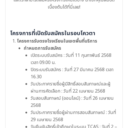
เบื้องต้นได้ที่นี่เลย!
โครงการที่เปิดรับสมัครในรอบโควตา
โครงการรับตรงโรงเรียนในเขตพื้นที่บริการ
กำหนดการรับสมัคร
เปิดระบบรับสมัคร : วันที่ 11 กุมภาพันธ์ 2568
เวลา 09.00 น.
ปิดระบบรับสมัคร : วันที่ 27 มีนาคม 2568 เวลา
16.30
วันประกาศรายชื่อผู้มีสิทธิ์สอบสัมภาษณ์และผู้
ผ่านการคัดเลือก : วันที่ 22 เมษายน 2568
วันสอบสัมภาษณ์ (ออนไลน์) : วันที่ 26 เมษายน
2568
วันประกาศรายชื่อผู้ผ่านการสอบสัมภาษณ์ : วันที่
29 เมษายน 2568
วันยืนยันสิทธิ์เข้าศึกษาในระบบ TCAS : วันที่ 2 –