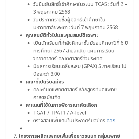
วันยืนยันสิทธิ์เข้าศึกษาในระบบ TCAS : วันที่ 2 –
3 พฤษภาคม 2568
วันประกาศรายชื่อผู้มีสิทธิ์เข้าศึกษาใน
มหาวิทยาลัยพะเยา : วันที่ 7 พฤษภาคม 2568
คุณสมบัติทั่วไปและคุณสมบัติเฉพาะ
เป็นนักเรียนที่กําลังศึกษาชั้นมัธยมศึกษาปีที่ 6 ปี
การศึกษา 2567 สายสามัญ แผนการเรียน
วิทยาศาสตร์-คณิตศาสตร์ทั่วประเทศ
มีผลการเรียนเฉลี่ยสะสม (GPAX) 5 ภาคเรียน ไม่
น้อยกว่า 3.00
คณะที่เปิดรับสมัคร
คณะทันตแพทยศาสตร์ หลักสูตรทันตแพทย
ศาสตรบัณฑิต
คะแนนที่ใช้ในการพิจารณาคัดเลือก
TGAT / TPAT1 / A-level
ตรวจสอบเพิ่มเติมในประกาศรับสมัคร
คลิก
โครงการผลิตแพทย์เพิ่มเพื่อชาวชนบท กลุ่มแพทย์