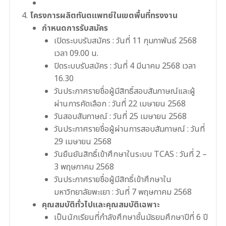
โครงการผลิตทันตแพทย์ในเขตพื้นที่ทรงงาน
กำหนดการรับสมัคร
เปิดระบบรับสมัคร : วันที่ 11 กุมภาพันธ์ 2568
เวลา 09.00 น.
ปิดระบบรับสมัคร : วันที่ 4 มีนาคม 2568 เวลา
16.30
วันประกาศรายชื่อผู้มีสิทธิ์สอบสัมภาษณ์และผู้
ผ่านการคัดเลือก : วันที่ 22 เมษายน 2568
วันสอบสัมภาษณ์ : วันที่ 25 เมษายน 2568
วันประกาศรายชื่อผู้ผ่านการสอบสัมภาษณ์ : วันที่
29 เมษายน 2568
วันยืนยันสิทธิ์เข้าศึกษาในระบบ TCAS : วันที่ 2 –
3 พฤษภาคม 2568
วันประกาศรายชื่อผู้มีสิทธิ์เข้าศึกษาใน
มหาวิทยาลัยพะเยา : วันที่ 7 พฤษภาคม 2568
คุณสมบัติทั่วไปและคุณสมบัติเฉพาะ
เป็นนักเรียนที่กําลังศึกษาชั้นมัธยมศึกษาปีที่ 6 ปี