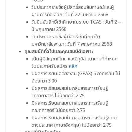
วันประกาศรายชื่อผู้มีสิทธิ์สอบสัมภาษณ์และผู้
ผ่านการคัดเลือก : วันที่ 22 เมษายน 2568
วันยืนยันสิทธิ์เข้าศึกษาในระบบ TCAS : วันที่ 2 –
3 พฤษภาคม 2568
วันประกาศรายชื่อผู้มีสิทธิ์เข้าศึกษาใน
มหาวิทยาลัยพะเยา : วันที่ 7 พฤษภาคม 2568
คุณสมบัติทั่วไปและคุณสมบัติเฉพาะ
เป็นผู้มีสัญชาติไทย และมีภูมิลําเนาตามที่กำหนด
ในประกาศรับสมัคร
คลิก
มีผลการเรียนเฉลี่ยสะสม (GPAX) 5 ภาคเรียน ไม่
น้อยกว่า 3.00
มีผลการเรียนสะสมในกลุ่มสาระการเรียนรู้
วิทยาศาสตร์ ไม่น้อยกว่า 2.75
มีผลการเรียนสะสมในกลุ่มสาระการเรียนรู้
คณิตศาสตร์ ไม่น้อยกว่า 2.75
มีผลการเรียนสะสมในกลุ่มสาระการเรียนรู้ภาษา
ต่างประเทศ (ภาษาอังกฤษ) ไม่น้อยกว่า 2.75