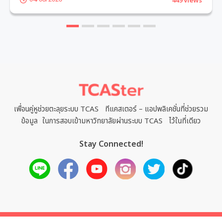
449 views
1
2
3
4
5
6
เพื่อนคู่หูช่วยตะลุยระบบ TCAS ทีแคสเตอร์ – แอปพลิเคชั่นที่ช่วยรวม
ข้อมูล ในการสอบเข้ามหาวิทยาลัยผ่านระบบ TCAS ไว้ในที่เดียว
Stay Connected!