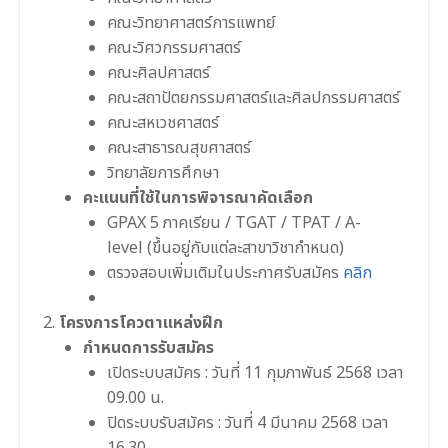
คณะวิทยาศาสตร์การแพทย์
คณะวิศวกรรมศาสตร์
คณะศิลปศาสตร์
คณะสถาปัตยกรรมศาสตร์และศิลปกรรมศาสตร์
คณะสหเวชศาสตร์
คณะสาธารณสุขศาสตร์
วิทยาลัยการศึกษา
คะแนนที่ใช้ในการพิจารณาคัดเลือก
GPAX 5 ภาคเรียน / TGAT / TPAT / A-
level (ขึ้นอยู่กับแต่ละสาขาวิชากำหนด)
ตรวจสอบเพิ่มเติมในประกาศรับสมัคร
คลิก
โครงการโควตาแหล่งฝึก
กำหนดการรับสมัคร
เปิดระบบสมัคร : วันที่ 11 กุมภาพันธ์ 2568 เวลา
09.00 น.
ปิดระบบรับสมัคร : วันที่ 4 มีนาคม 2568 เวลา
16.30