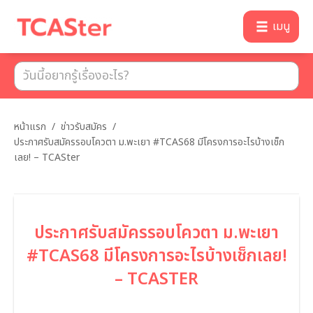
เมนู
หน้าแรก
/
ข่าวรับสมัคร
/
ประกาศรับสมัครรอบโควตา ม.พะเยา #TCAS68 มีโครงการอะไรบ้างเช็ก
เลย! – TCASter
ประกาศรับสมัครรอบโควตา ม.พะเยา
#TCAS68 มีโครงการอะไรบ้างเช็กเลย!
– TCASTER