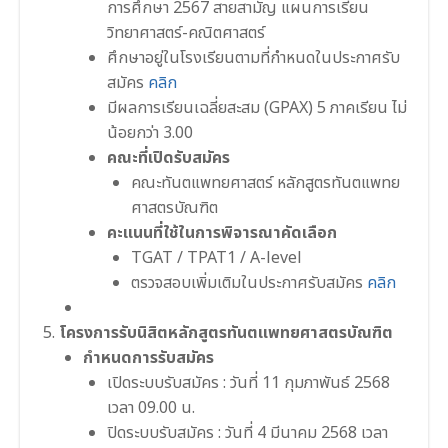
การศึกษา 2567 สายสามัญ แผนการเรียน
วิทยาศาสตร์-คณิตศาสตร์
ศึกษาอยู่ในโรงเรียนตามที่กำหนดในประกาศรับ
สมัคร
คลิก
มีผลการเรียนเฉลี่ยสะสม (GPAX) 5 ภาคเรียน ไม่
น้อยกว่า 3.00
คณะที่เปิดรับสมัคร
คณะทันตแพทยศาสตร์ หลักสูตรทันตแพทย
ศาสตรบัณฑิต
คะแนนที่ใช้ในการพิจารณาคัดเลือก
TGAT / TPAT1 / A-level
ตรวจสอบเพิ่มเติมในประกาศรับสมัคร
คลิก
โครงการรับนิสิตหลักสูตรทันตแพทยศาสตรบัณฑิต
กำหนดการรับสมัคร
เปิดระบบรับสมัคร : วันที่ 11 กุมภาพันธ์ 2568
เวลา 09.00 น.
ปิดระบบรับสมัคร : วันที่ 4 มีนาคม 2568 เวลา