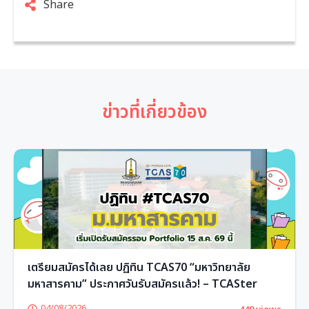
Share
ข่าวที่เกี่ยวข้อง
เตรียมสมัครได้เลย ปฏิทิน TCAS70 “มหาวิทยาลัย
มหาสารคาม” ประกาศวันรับสมัครแล้ว! – TCASter
04/08/2026