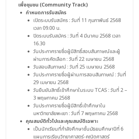
เพื่อชุมชน (Community Track)
กำหนดการรับสมัคร
เปิดระบบรับสมัคร : วันที่ 11 กุมภาพันธ์ 2568
เวลา 09.00 น.
ปิดระบบรับสมัคร : วันที่ 4 มีนาคม 2568 เวลา
16.30
วันประกาศรายชื่อผู้มีสิทธิ์สอบสัมภาษณ์และผู้
ผ่านการคัดเลือก : วันที่ 22 เมษายน 2568
วันสอบสัมภาษณ์ : วันที่ 25 เมษายน 2568
วันประกาศรายชื่อผู้ผ่านการสอบสัมภาษณ์ : วันที่
29 เมษายน 2568
วันยืนยันสิทธิ์เข้าศึกษาในระบบ TCAS : วันที่ 2 –
3 พฤษภาคม 2568
วันประกาศรายชื่อผู้มีสิทธิ์เข้าศึกษาใน
มหาวิทยาลัยพะเยา : วันที่ 7 พฤษภาคม 2568
คุณสมบัติทั่วไปและคุณสมบัติเฉพาะ
เป็นนักเรียนที่กําลังศึกษาชั้นมัธยมศึกษาปีที่ 6
แผนการเรียนวิทยาศาสตร์-คณิตศาสตร์