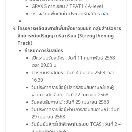
GPAX 5 ภาคเรียน / TPAT1 / A-level
ตรวจสอบเพิ่มเติมในประกาศรับสมัคร
คลิก
โครงการผลิตแพทย์เพิ่มเพื่อชาวชนบท กลุ่มสําเร็จการ
ศึกษาระดับปริญญาตรีลาเรียน (Strengthening
Track)
กำหนดการรับสมัคร
เปิดระบบรับสมัคร : วันที่ 11 กุมภาพันธ์ 2568
เวลา 09.00 น.
ปิดระบบรับสมัคร : วันที่ 4 มีนาคม 2568 เวลา
16.30
วันประกาศรายชื่อผู้มีสิทธิ์สอบสัมภาษณ์และผู้
ผ่านการคัดเลือก : วันที่ 22 เมษายน 2568
วันสอบสัมภาษณ์ : วันที่ 25 เมษายน 2568
วันประกาศรายชื่อผู้ผ่านการสอบสัมภาษณ์ : วันที่
29 เมษายน 2568
วันยืนยันสิทธิ์เข้าศึกษาในระบบ TCAS : วันที่ 2 –
3 พฤษภาคม 2568