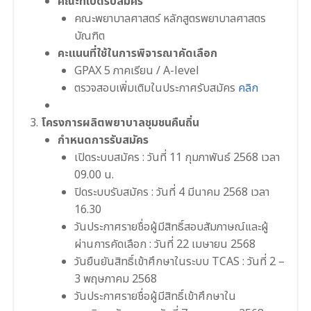
คณะที่เปิดรับสมัคร
คณะพยาบาลศาสตร์ หลักสูตรพยาบาลศาสตร
บัณฑิต
คะแนนที่ใช้ในการพิจารณาคัดเลือก
GPAX 5 ภาคเรียน / A-level
ตรวจสอบเพิ่มเติมในประกาศรับสมัคร
คลิก
โครงการผลิตพยาบาลชุมชนคืนถิ่น
กำหนดการรับสมัคร
เปิดระบบสมัคร : วันที่ 11 กุมภาพันธ์ 2568 เวลา
09.00 น.
ปิดระบบรับสมัคร : วันที่ 4 มีนาคม 2568 เวลา
16.30
วันประกาศรายชื่อผู้มีสิทธิ์สอบสัมภาษณ์และผู้
ผ่านการคัดเลือก : วันที่ 22 เมษายน 2568
วันยืนยันสิทธิ์เข้าศึกษาในระบบ TCAS : วันที่ 2 –
3 พฤษภาคม 2568
วันประกาศรายชื่อผู้มีสิทธิ์เข้าศึกษาใน