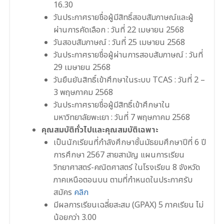
16.30
วันประกาศรายชื่อผู้มีสิทธิ์สอบสัมภาษณ์และผู้
ผ่านการคัดเลือก : วันที่ 22 เมษายน 2568
วันสอบสัมภาษณ์ : วันที่ 25 เมษายน 2568
วันประกาศรายชื่อผู้ผ่านการสอบสัมภาษณ์ : วันที่
29 เมษายน 2568
วันยืนยันสิทธิ์เข้าศึกษาในระบบ TCAS : วันที่ 2 –
3 พฤษภาคม 2568
วันประกาศรายชื่อผู้มีสิทธิ์เข้าศึกษาใน
มหาวิทยาลัยพะเยา : วันที่ 7 พฤษภาคม 2568
คุณสมบัติทั่วไปและคุณสมบัติเฉพาะ
เป็นนักเรียนที่กําลังศึกษาชั้นมัธยมศึกษาปีที่ 6 ปี
การศึกษา 2567 สายสามัญ แผนการเรียน
วิทยาศาสตร์-คณิตศาสตร์ ในโรงเรียน 8 จังหวัด
ภาคเหนือตอนบน ตามที่กำหนดในประกาศรับ
สมัคร
คลิก
มีผลการเรียนเฉลี่ยสะสม (GPAX) 5 ภาคเรียน ไม่
น้อยกว่า 3.00