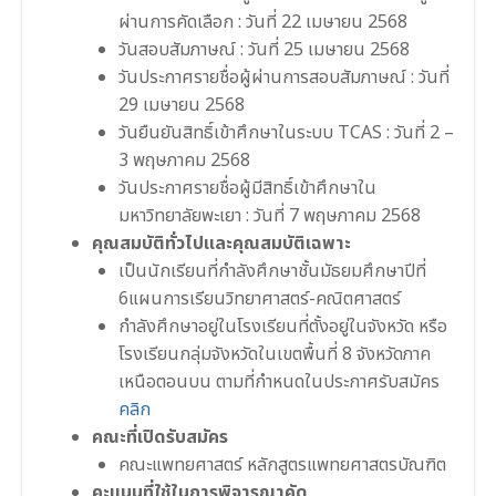
ผ่านการคัดเลือก : วันที่ 22 เมษายน 2568
วันสอบสัมภาษณ์ : วันที่ 25 เมษายน 2568
วันประกาศรายชื่อผู้ผ่านการสอบสัมภาษณ์ : วันที่
29 เมษายน 2568
วันยืนยันสิทธิ์เข้าศึกษาในระบบ TCAS : วันที่ 2 –
3 พฤษภาคม 2568
วันประกาศรายชื่อผู้มีสิทธิ์เข้าศึกษาใน
มหาวิทยาลัยพะเยา : วันที่ 7 พฤษภาคม 2568
คุณสมบัติทั่วไปและคุณสมบัติเฉพาะ
เป็นนักเรียนที่กําลังศึกษาชั้นมัธยมศึกษาปีที่
6แผนการเรียนวิทยาศาสตร์-คณิตศาสตร์
กําลังศึกษาอยู่ในโรงเรียนที่ตั้งอยู่ในจังหวัด หรือ
โรงเรียนกลุ่มจังหวัดในเขตพื้นที่ 8 จังหวัดภาค
เหนือตอนบน ตามที่กำหนดในประกาศรับสมัคร
คลิก
คณะที่เปิดรับสมัคร
คณะแพทยศาสตร์ หลักสูตรแพทยศาสตรบัณฑิต
คะแนนที่ใช้ในการพิจารณาคัด