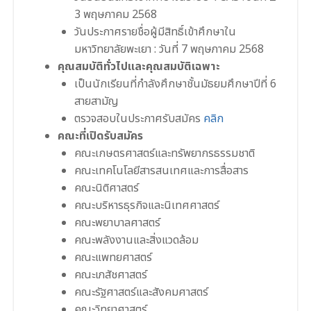
3 พฤษภาคม 2568
วันประกาศรายชื่อผู้มีสิทธิ์เข้าศึกษาใน
มหาวิทยาลัยพะเยา : วันที่ 7 พฤษภาคม 2568
คุณสมบัติทั่วไปและคุณสมบัติเฉพาะ
เป็นนักเรียนที่กำลังศึกษาชั้นมัธยมศึกษาปีที่ 6
สายสามัญ
ตรวจสอบในประกาศรับสมัคร
คลิก
คณะที่เปิดรับสมัคร
คณะเกษตรศาสตร์และทรัพยากรธรรมชาติ
คณะเทคโนโลยีสารสนเทศและการสื่อสาร
คณะนิติศาสตร์
คณะบริหารธุรกิจและนิเทศศาสตร์
คณะพยาบาลศาสตร์
คณะพลังงานและสิ่งแวดล้อม
คณะแพทยศาสตร์
คณะเภสัชศาสตร์
คณะรัฐศาสตร์และสังคมศาสตร์
คณะวิทยาศาสตร์