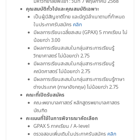
มหาวิทยาลัยพะเยา : วันที่ 7 พฤษภาคม 2568
คุณสมบัติทั่วไปและคุณสมบัติเฉพาะ
เป็นผู้มีสัญชาติไทย และมีภูมิลําเนาตามที่กำหนด
ในประกาศรับสมัคร
คลิก
มีผลการเรียนเฉลี่ยสะสม (GPAX) 5 ภาคเรียน ไม่
น้อยกว่า 3.00
มีผลการเรียนสะสมในกลุ่มสาระการเรียนรู้
วิทยาศาสตร์ ไม่น้อยกว่า 2.75
มีผลการเรียนสะสมในกลุ่มสาระการเรียนรู้
คณิตศาสตร์ ไม่น้อยกว่า 2.75
มีผลการเรียนสะสมในกลุ่มสาระการเรียนรู้ภาษา
ต่างประเทศ (ภาษาอังกฤษ) ไม่น้อยกว่า 2.75
คณะที่เปิดรับสมัคร
คณะพยาบาลศาสตร์ หลักสูตรพยาบาลศาสตร
บัณฑิต
คะแนนที่ใช้ในการพิจารณาคัดเลือก
GPAX 5 ภาคเรียน / A-level
ตรวจสอบเพิ่มเติมในประกาศรับสมัคร
คลิก