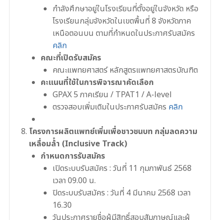
กําลังศึกษาอยู่ในโรงเรียนที่ตั้งอยู่ในจังหวัด หรือ
โรงเรียนกลุ่มจังหวัดในเขตพื้นที่ 8 จังหวัดภาค
เหนือตอนบน ตามที่กำหนดในประกาศรับสมัคร
คลิก
คณะที่เปิดรับสมัคร
คณะแพทยศาสตร์ หลักสูตรแพทยศาสตรบัณฑิต
คะแนนที่ใช้ในการพิจารณาคัดเลือก
GPAX 5 ภาคเรียน / TPAT1 / A-level
ตรวจสอบเพิ่มเติมในประกาศรับสมัคร
คลิก
โครงการผลิตแพทย์เพิ่มเพื่อชาวชนบท กลุ่มลดความ
เหลื่อมล้ํา (Inclusive Track)
กำหนดการรับสมัคร
เปิดระบบรับสมัคร : วันที่ 11 กุมภาพันธ์ 2568
เวลา 09.00 น.
ปิดระบบรับสมัคร : วันที่ 4 มีนาคม 2568 เวลา
16.30
วันประกาศรายชื่อผู้มีสิทธิ์สอบสัมภาษณ์และผู้