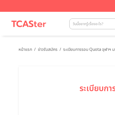
หน้าแรก
/
ข่าวรับสมัคร
/
ระเบียบการรอบ Quota จุฬาฯ ม
ระเบียบก