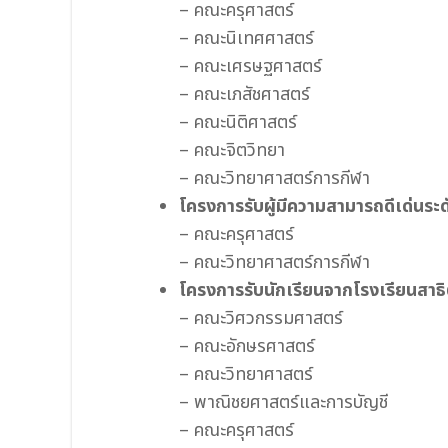
– คณะครุศาสตร์
– คณะนิเทศศาสตร์
– คณะเศรษฐศาสตร์
– คณะเภสัชศาสตร์
– คณะนิติศาสตร์
– คณะจิตวิทยา
– คณะวิทยาศาสตร์การกีฬา
โครงการรับผู้มีความสามารถดีเด่นร
– คณะครุศาสตร์
– คณะวิทยาศาสตร์การกีฬา
โครงการรับนักเรียนจากโรงเรียนสาธ
– คณะวิศวกรรมศาสตร์
– คณะอักษรศาสตร์
– คณะวิทยาศาสตร์
– พาณิชยศาสตร์และการบัญชี
– คณะครุศาสตร์