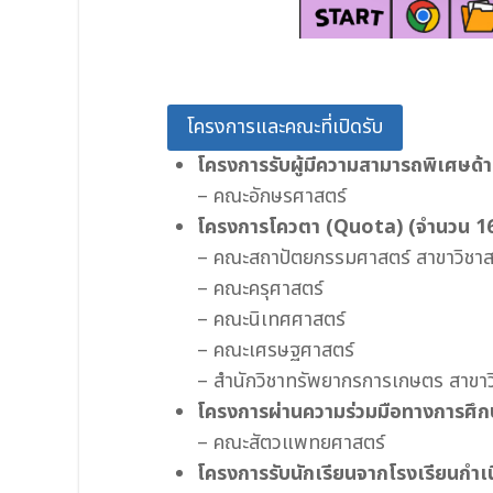
โครงการและคณะที่เปิดรับ
โครงการรับผู้มีความสามารถพิเศษด้
– คณะอักษรศาสตร์
โครงการโควตา (Quota)
(จำนวน 1
– คณะสถาปัตยกรรมศาสตร์ สาขาวิชา
– คณะครุศาสตร์
– คณะนิเทศศาสตร์
– คณะเศรษฐศาสตร์
– สํานักวิชาทรัพยากรการเกษตร สาข
โครงการผ่านความร่วมมือทางการศึก
– คณะสัตวแพทยศาสตร์
โครงการรับนักเรียนจากโรงเรียนกําเน