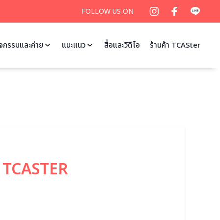
FOLLOW US ON
ิจกรรมและค่าย
แนะแนว
สื่อและวิดีโอ
ร้านค้า TCASter
– TCASTER