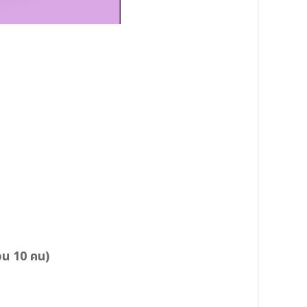
วน 10 คน)