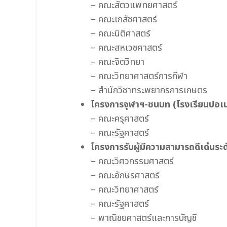
– คณะสัตวแพทยศาสตร์
– คณะเภสัชศาสตร์
– คณะนิติศาสตร์
– คณะสหเวชศาสตร์
– คณะจิตวิทยา
– คณะวิทยาศาสตร์การกีฬา
– สำนักวิชาทระพยากรการเกษตร
โครงการจุฬาฯ-ชนบท (โรงเรียนปอเน
– คณะครุศาสตร์
– คณะรัฐศาสตร์
โครงการรับผู้มีความสามารถดีเด่นระ
– คณะวิศวกรรมศาสตร์
– คณะอักษรศาสตร์
– คณะวิทยาศาสตร์
– คณะรัฐศาสตร์
– พาณิชยศาสตร์และการบัญชี