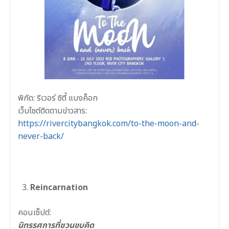
พิกัด: ริเวอร์ ซิตี้ แบงค็อก
เว็บไซต์ติดตามข่าวสาร:
https://rivercitybangkok.com/to-the-moon-and-
never-back/
Reincarnation
คอนเซ็ปต์:
นิทรรศการที่ชวนขบคิด