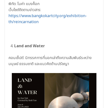
พิกัด: โมค่า แบงค็อก
เว็บไซต์ติดตามข่าวสาร:
https://www.bangkokartcity.org/exhibition-
th/reincarnation
Land and Water
คอนเซ็ปต์:
นิทรรศการที่บอกเล่าถึงความสัมพันธ์ระหว่าง
มนุษย์ ธรรมชาติ และแนวคิดด้านปรัชญา