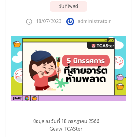
วันที่โพสต์
18/07/2023
administratoir
ข้อมูล ณ วันที่ 18 กรกฎาคม 2566
Geaw TCASter