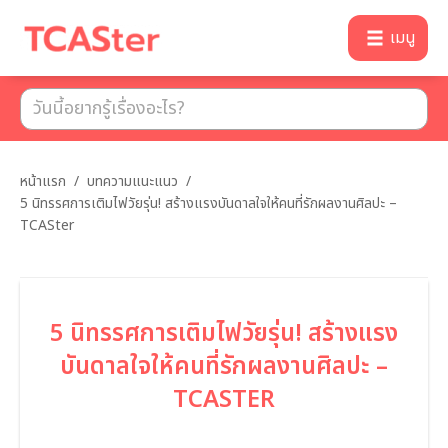
เมนู
หน้าแรก
/
บทความแนะแนว
/
5 นิทรรศการเติมไฟวัยรุ่น! สร้างแรงบันดาลใจให้คนที่รักผลงานศิลปะ –
TCASter
5 นิทรรศการเติมไฟวัยรุ่น! สร้างแรง
บันดาลใจให้คนที่รักผลงานศิลปะ –
TCASTER