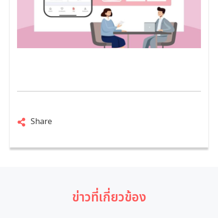
Share
ข่าวที่เกี่ยวข้อง