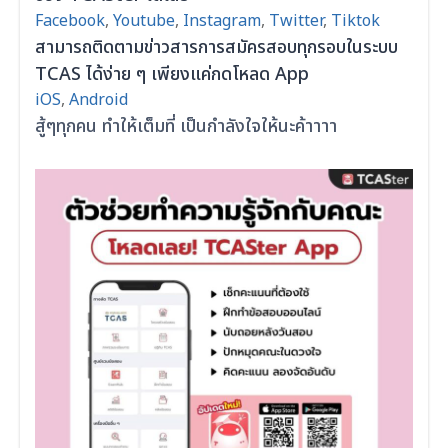
Facebook
,
Youtube
,
Instagram
,
Twitter
,
Tiktok
สามารถติดตามข่าวสารการสมัครสอบทุกรอบในระบบ
TCAS ได้ง่าย ๆ เพียงแค่กดโหลด App
iOS
,
Android
สู้ๆทุกคน ทำให้เต็มที่ เป็นกำลังใจให้นะค้าาาา