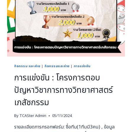
กิจกรรม และค่าย
|
กิจกรรมและค่าย
|
การแข่งขัน
การแข่งขัน : โครงการตอบ
ปัญหาวิชาการทางวิทยาศาสตร์
เภสัชกรรม
By
TCASter Admin
05/11/2024
รายละเอียดการกรอกฟอร์ม: ชื่อทีม(1ทีมมี3คน) , ข้อมูล