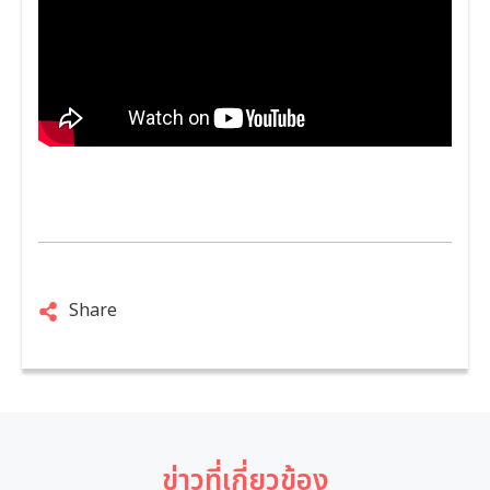
Share
ข่าวที่เกี่ยวข้อง