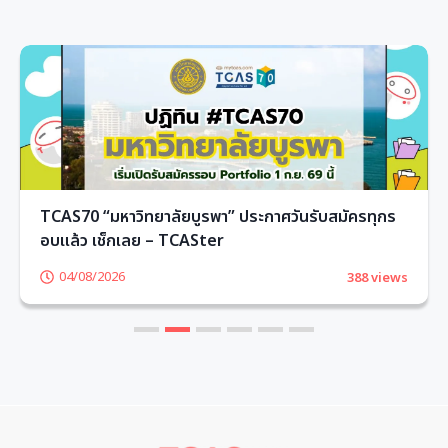
TCAS70 “มหาวิทยาลัยบูรพา” ประกาศวันรับสมัครทุกร
อบแล้ว เช็กเลย – TCASter
04/08/2026
388 views
1
2
3
4
5
6