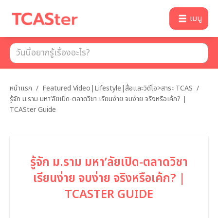
เมนู
หน้าแรก
/
Featured Video|Lifestyle|สื่อและวิดีโอ>สาระ TCAS
/
รู้จัก ม.ราม มหา’ลัยเปิด-ตลาดวิชา เรียนง่าย จบง่าย จริงหรือเค้ก? |
TCASter Guide
รู้จัก ม.ราม มหา’ลัยเปิด-ตลาดวิชา
เรียนง่าย จบง่าย จริงหรือเค้ก? |
TCASTER GUIDE