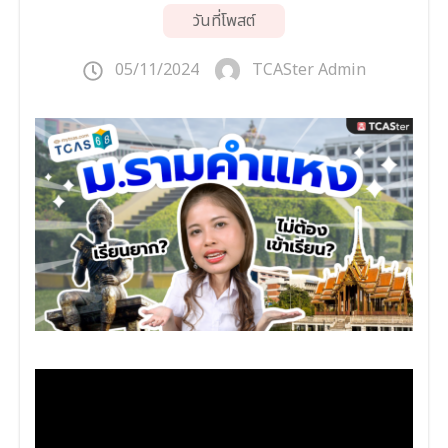
วันที่โพสต์
05/11/2024
TCASter Admin