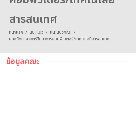
คอมพิวเตอร์/เทคโนโลยี
สารสนเทศ
หน้าแรก
/
แนะแนว
/
แนะแนวคณะ
/
คณะวิทยาศาสตร์วิทยาการคอมพิวเตอร์/เทคโนโลยีสารสนเทศ
ข้อมูลคณะ
เนื้อหาการเรียน
รายละเอียดของคณะ
การสอบเข้า