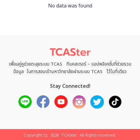
No data was found
เพื่อนคู่หูช่วยตะลุยระบบ TCAS ทีแคสเตอร์ – แอปพลิเคชั่นที่ช่วยรวม
ข้อมูล ในการสอบเข้ามหาวิทยาลัยผ่านระบบ TCAS ไว้ในที่เดียว
Stay Connected!
Copyright (c)
2026
TCASter.
All Rights reserved.