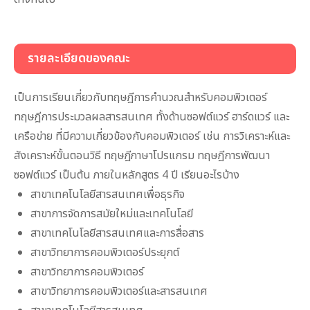
รายละเอียดของคณะ
เป็นการเรียนเกี่ยวกับทฤษฎีการคำนวณสำหรับคอมพิวเตอร์
ทฤษฎีการประมวลผลสารสนเทศ ทั้งด้านซอฟต์แวร์ ฮาร์ดแวร์ และ
เครือข่าย ที่มีความเกี่ยวข้องกับคอมพิวเตอร์ เช่น การวิเคราะห์และ
สังเคราะห์ขั้นตอนวิธี ทฤษฎีภาษาโปรแกรม ทฤษฎีการพัฒนา
ซอฟต์แวร์ เป็นต้น ภายในหลักสูตร 4 ปี เรียนอะไรบ้าง
สาขาเทคโนโลยีสารสนเทศเพื่อธุรกิจ
สาขาการจัดการสมัยใหม่และเทคโนโลยี
สาขาเทคโนโลยีสารสนเทศและการสื่อสาร
สาขาวิทยาการคอมพิวเตอร์ประยุกต์
สาขาวิทยาการคอมพิวเตอร์
สาขาวิทยาการคอมพิวเตอร์และสารสนเทศ