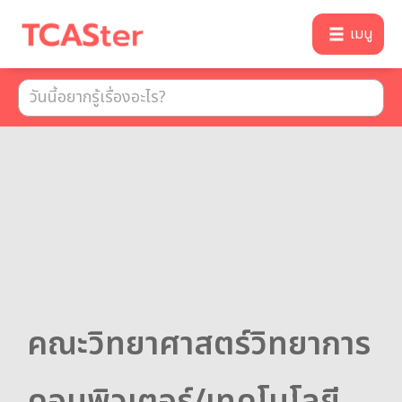
เมนู
คณะวิทยาศาสตร์วิทยาการ