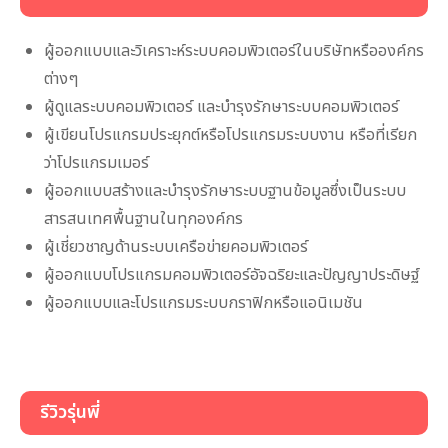
ผู้ออกแบบและวิเคราะห์ระบบคอมพิวเตอร์ในบริษัทหรือองค์กร
ต่างๆ
ผู้ดูแลระบบคอมพิวเตอร์ และบำรุงรักษาระบบคอมพิวเตอร์
ผู้เขียนโปรแกรมประยุกต์หรือโปรแกรมระบบงาน หรือที่เรียก
ว่าโปรแกรมเมอร์
ผู้ออกแบบสร้างและบำรุงรักษาระบบฐานข้อมูลซึ่งเป็นระบบ
สารสนเทศพื้นฐานในทุกองค์กร
ผู้เชี่ยวชาญด้านระบบเครือข่ายคอมพิวเตอร์
ผู้ออกแบบโปรแกรมคอมพิวเตอร์อัจฉริยะและปัญญาประดิษฐ์
ผู้ออกแบบและโปรแกรมระบบกราฟิกหรือแอนิเมชัน
รีวิวรุ่นพี่