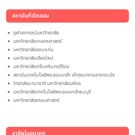
สถาบันที่เปิดสอน
จุฬาลงกรณ์มหาวิทยาลัย
มหาวิทยาลัยเกษตรศาสตร์
มหาวิทยาลัยขอนแก่น
มหาวิทยาลัยเชียงใหม่
มหาวิทยาลัยศรีนครินทรวิโรฒ
สถาบันเทคโนโลยีพระจอมเกล้า เจ้าคุณทหารลาดกระบัง
วิทยาลัยนานาชาติ มหาวิทยาลัยมหิดล
มหาวิทยาลัยเทคโนโลยีพระจอมเกล้าธนบุรี
มหาวิทยาลัยธรรมศาสตร์
อาชีพในอนาคต