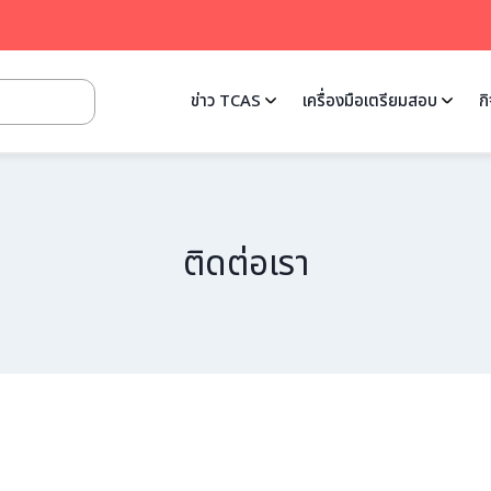
ข่าว TCAS
เครื่องมือเตรียมสอบ
ก
ติดต่อเรา