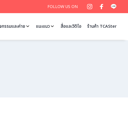
FOLLOW US ON
ิจกรรมและค่าย
แนะแนว
สื่อและวิดีโอ
ร้านค้า TCASter