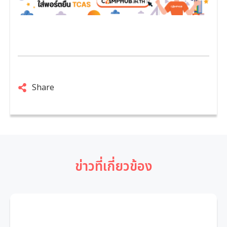
Share
ข่าวที่เกี่ยวข้อง