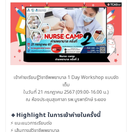
เข้าค่ายเรียนรู้วิชาชีพพยาบาล 1 Day Workshop แบบจัด
เต็ม
ในวันที่ 21 กรกฎาคม 2567 (09.00-16.00 น.)
ณ ห้องประชุมสุขศาลา รพ.บูรพารักษ์ ระยอง
🔹Highlight ในการเข้าค่ายในครั้งนี้
⚡ แนะแนวการเรียนต่อ
⚡ เส้นทางสู่วิชาชีพพยาบาล