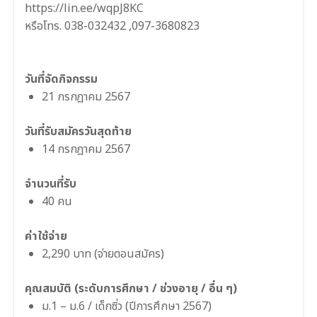
https://lin.ee/wqpJ8KC
หรือโทร. 038-032432 ,097-3680823
วันที่จัดกิจกรรม
21 กรกฎาคม 2567
วันที่รับสมัครวันสุดท้าย
14 กรกฎาคม 2567
จำนวนที่รับ
40 คน
ค่าใช้จ่าย
2,290 บาท (จ่ายตอนสมัคร)
คุณสมบัติ (ระดับการศึกษา / ช่วงอายุ / อื่น ๆ)
ม.1 – ม.6 / เด็กซิ่ว (ปีการศึกษา 2567)