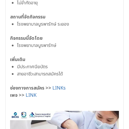
ไม่จำกัดอายุ
สถานที่จัดกิจกรรม
โรงพยาบาลบูรพารักษ์ ระยอง
กิจกรรมนี้จัดโดย
โรงพยาบาลบูรพารักษ์
เพิ่มเติม
มีประกาศนียบัตร
สายอาชีวะสามารถสมัครได้
ช่องทางการสมัคร >>
LINKs
เพจ >>
LINK