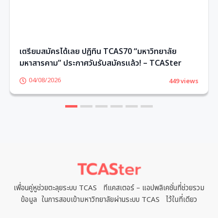
เตรียมสมัครได้เลย ปฏิทิน TCAS70 “มหาวิทยาลัย
มหาสารคาม” ประกาศวันรับสมัครแล้ว! – TCASter
04/08/2026
449 views
1
2
3
4
5
6
เพื่อนคู่หูช่วยตะลุยระบบ TCAS ทีแคสเตอร์ – แอปพลิเคชั่นที่ช่วยรวม
ข้อมูล ในการสอบเข้ามหาวิทยาลัยผ่านระบบ TCAS ไว้ในที่เดียว