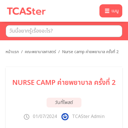
เมนู
หน้าแรก
/
คณะพยาบาลศาสตร์
/
Nurse camp ค่ายพยาบาล ครั้งที่ 2
NURSE CAMP ค่ายพยาบาล ครั้งที่ 2
วันที่โพสต์
01/07/2024
TCASter Admin