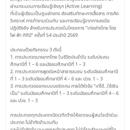
ผ่านกระบวนการเรียนรู้เชิงรุก (Active Learning)
ที่เน้นผู้เรียนเป็นศูนย์กลาง ส่งเสริมทักษะการสื่อสาร การคิด
วิเคราะห์ การทำงานร่วมกัน และการเรียนรู้จากการลงมือ
ปฏิบัติจริง สำหรับการประกวดในโครงการ “เท่อย่างไทย โดย
ไฟ-ฟ้า ทีทีบี” ครั้งที่ 54 ประจำปี 2569
ประกอบด้วยกิจกรรม 3 ดังนี้
1. การประกวดมารยาทไทย ในชีวิตประจำวัน ระดับประถม
ศึกษาปีที่ 1 – 6 และมัธยมศึกษาปีที่ 1 – 3
2. การประกวดการพูดต่อหน้าสาธารณชน ระดับมัธยมศึกษาปี
ที่ 1 – 3 ระดับมัธยมศึกษาปีที่ 4 – 6 และ ปวช. 1 – 3
3. การประกวดออกแบบบอร์ดเกม ภายใต้หัวข้อ “เท่ได้…ใช้เงิน
เป็น” ระดับมัธยมศึกษาปีที่ 1 – 3 ระดับมัธยมศึกษาปีที่ 4 – 6
และ ปวช. 1 – 3
การประกวดทุกประเภทเปิดเวทีกว้างให้เยาวชนผู้สนใจเข้าร่วม
ประกวด ไม่จำกัดจำนวนทีม
และไม่จำกัดจำนวนบุคคลเข้าประกวด ไม่ว่าโรงเรียนจะอยู่ที่ใด