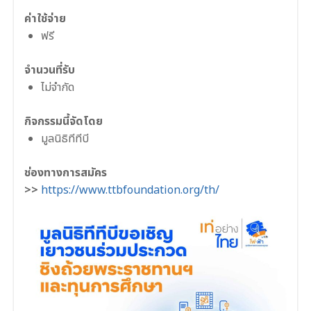
ค่าใช้จ่าย
ฟรี
จำนวนที่รับ
ไม่จำกัด
กิจกรรมนี้จัดโดย
มูลนิธิทีทีบี
ช่องทางการสมัคร
>>
https://www.ttbfoundation.org/th/