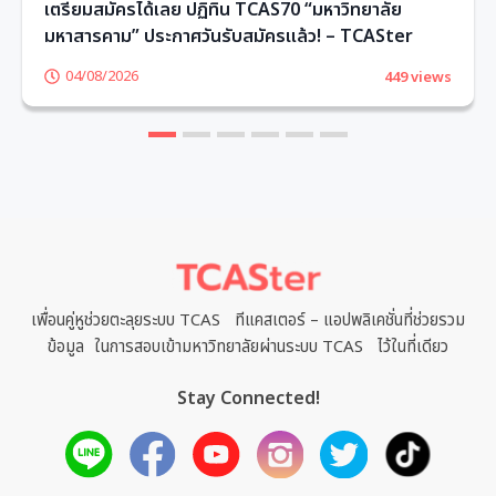
เตรียมสมัครได้เลย ปฏิทิน TCAS70 “มหาวิทยาลัย
มหาสารคาม” ประกาศวันรับสมัครแล้ว! – TCASter
04/08/2026
449 views
1
2
3
4
5
6
เพื่อนคู่หูช่วยตะลุยระบบ TCAS ทีแคสเตอร์ – แอปพลิเคชั่นที่ช่วยรวม
ข้อมูล ในการสอบเข้ามหาวิทยาลัยผ่านระบบ TCAS ไว้ในที่เดียว
Stay Connected!