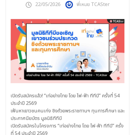
22/05/2026
พี่เหมย TCASter
เปิดรับสมัครแล้ว! “เท่อย่างไทย โดย ไฟ-ฟ้า ทีทีบี” ครั้งที่ 54
ประจำปี 2569
เฟ้นหาเยาวชนคนเก่ง ชิงถ้วยพระราชทานฯ ทุนการศึกษา และ
ประกาศนียบัตร มูลนิธิทีทีบี
เปิดรับสมัครในโครงการ “เท่อย่างไทย โดย ไฟ-ฟ้า ทีทีบี” ครั้ง
ที่ 54 ประจำปี 2569