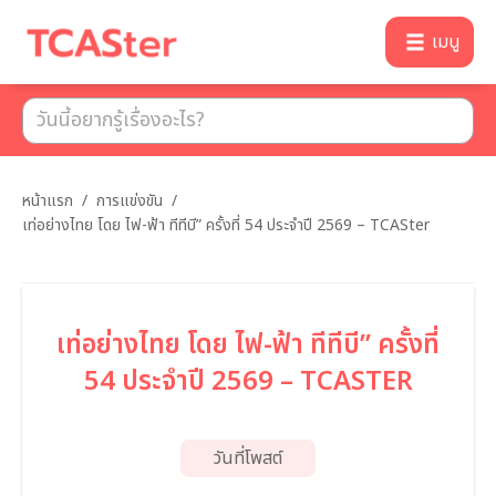
เมนู
หน้าแรก
/
การแข่งขัน
/
เท่อย่างไทย โดย ไฟ-ฟ้า ทีทีบี” ครั้งที่ 54 ประจำปี 2569 – TCASter
เท่อย่างไทย โดย ไฟ-ฟ้า ทีทีบี” ครั้งที่
54 ประจำปี 2569 – TCASTER
วันที่โพสต์