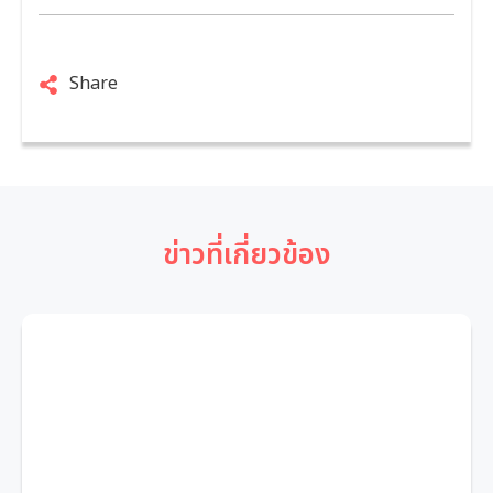
Share
ข่าวที่เกี่ยวข้อง