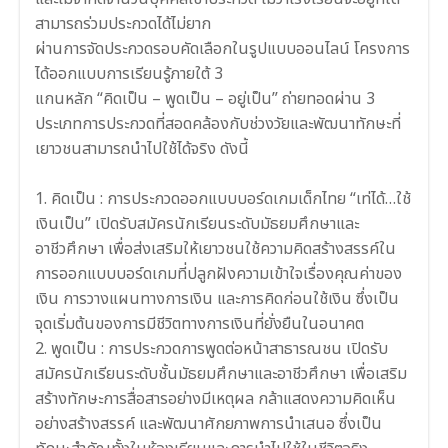
สามารถร่วมประกวดได้ไม่ยาก
ผ่านการจัดประกวดรอบคัดเลือกในรูปแบบออนไลน์ โครงการ
ได้ออกแบบการเรียนรู้ภายใต้ 3
แกนหลัก “คิดเป็น – พูดเป็น – อยู่เป็น” ถ่ายทอดผ่าน 3
ประเภทการประกวดที่สอดคล้องกับช่วงวัยและพัฒนาทักษะที่
เยาวชนสามารถนำไปใช้ได้จริง ดังนี้
1. คิดเป็น : การประกวดออกแบบบอร์ดเกมเด็กไทย “เท่ได้…ใช้
เงินเป็น” เปิดรับสมัครนักเรียนระดับมัธยมศึกษาและ
อาชีวศึกษา เพื่อส่งเสริมให้เยาวชนใช้ความคิดสร้างสรรค์ใน
การออกแบบบอร์ดเกมที่ปลูกฝังความเข้าใจเรื่องคุณค่าของ
เงิน การวางแผนทางการเงิน และการคิดก่อนใช้เงิน ซึ่งเป็น
จุดเริ่มต้นของการมีชีวิตทางการเงินที่ยั่งยืนในอนาคต
2. พูดเป็น : การประกวดการพูดต่อหน้าสาธารณชน เปิดรับ
สมัครนักเรียนระดับชั้นมัธยมศึกษาและอาชีวศึกษา เพื่อเสริม
สร้างทักษะการสื่อสารอย่างมีเหตุผล กล้าแสดงความคิดเห็น
อย่างสร้างสรรค์ และพัฒนาศักยภาพการนำเสนอ ซึ่งเป็น