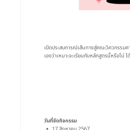
เปิดประสบการณ์เส้นทางสู่คณะวิศวกรรมศ
เองว่าเหมาะจะเรียนกับหลักสูตรนี้หรือไม่ 
วันที่จัดกิจกรรม
17 สิงหาคม 2567