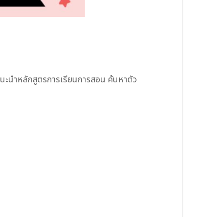
นะนำหลักสูตรการเรียนการสอน ค้นหาตัว