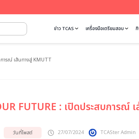
ข่าว TCAS
เครื่องมือเตรียมสอบ
ก
บการณ์ เส้นทางสู่ KMUTT
R FUTURE : เปิดประสบการณ์ เส
27/07/2024
TCASter Admin
วันที่โพสต์