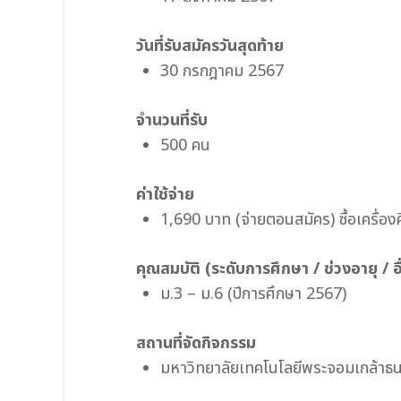
วันที่รับสมัครวันสุดท้าย
30 กรกฎาคม 2567
จำนวนที่รับ
500 คน
ค่าใช้จ่าย
1,690 บาท (จ่ายตอนสมัคร) ซื้อเครื่อ
คุณสมบัติ (ระดับการศึกษา / ช่วงอายุ / อื
ม.3 – ม.6 (ปีการศึกษา 2567)
สถานที่จัดกิจกรรม
มหาวิทยาลัยเทคโนโลยีพระจอมเกล้าธนบ