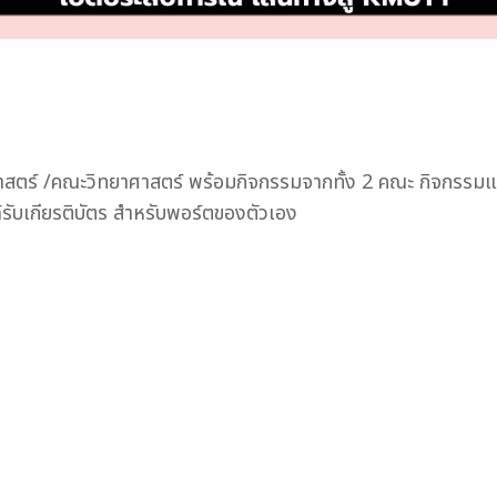
าสตร์ /คณะวิทยาศาสตร์ พร้อมกิจกรรมจากทั้ง 2 คณะ กิจกรรมแ
ได้รับเกียรติบัตร สำหรับพอร์ตของตัวเอง