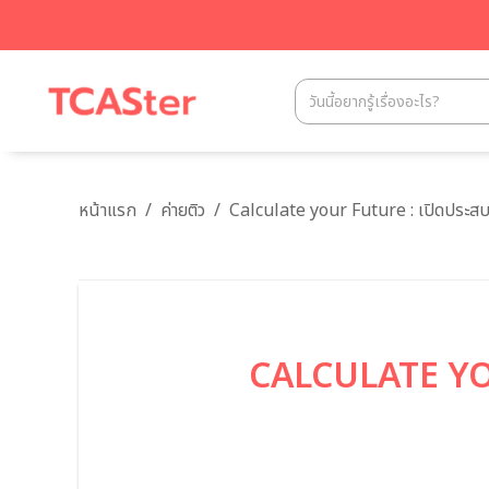
หน้าแรก
/
ค่ายติว
/
Calculate your Future : เปิดประส
CALCULATE YOU