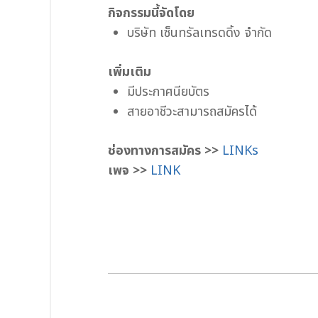
กิจกรรมนี้จัดโดย
บริษัท เซ็นทรัลเทรดดิ้ง จำกัด
เพิ่มเติม
มีประกาศนียบัตร
สายอาชีวะสามารถสมัครได้
ช่องทางการสมัคร >>
LINKs
เพจ >>
LINK