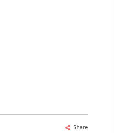
Share