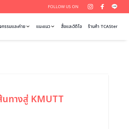
FOLLOW US ON
ิจกรรมและค่าย
แนะแนว
สื่อและวิดีโอ
ร้านค้า TCASter
้นทางสู่ KMUTT