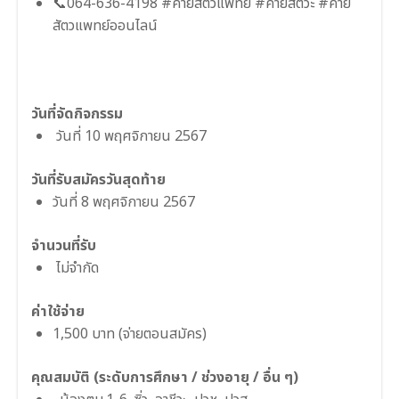
📞064-636-4198 #ค่ายสัตวแพทย์ #ค่ายสัตวะ #ค่าย
สัตวแพทย์ออนไลน์
วันที่จัดกิจกรรม
วันที่ 10 พฤศจิกายน 2567
วันที่รับสมัครวันสุดท้าย
วันที่ 8 พฤศจิกายน 2567
จำนวนที่รับ
ไม่จำกัด
ค่าใช้จ่าย
1,500 บาท (จ่ายตอนสมัคร)
คุณสมบัติ (ระดับการศึกษา / ช่วงอายุ / อื่น ๆ)