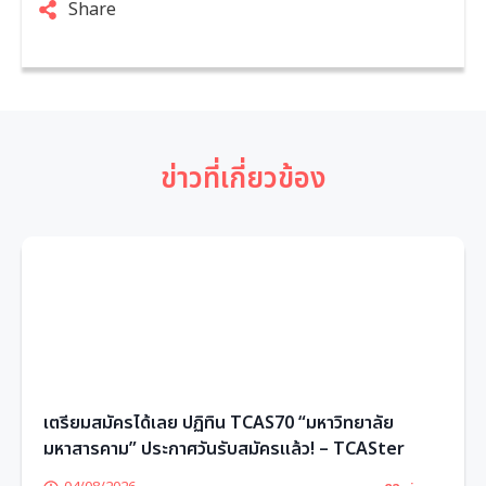
Share
ข่าวที่เกี่ยวข้อง
เตรียมสมัครได้เลย ปฏิทิน TCAS70 “มหาวิทยาลัย
มหาสารคาม” ประกาศวันรับสมัครแล้ว! – TCASter