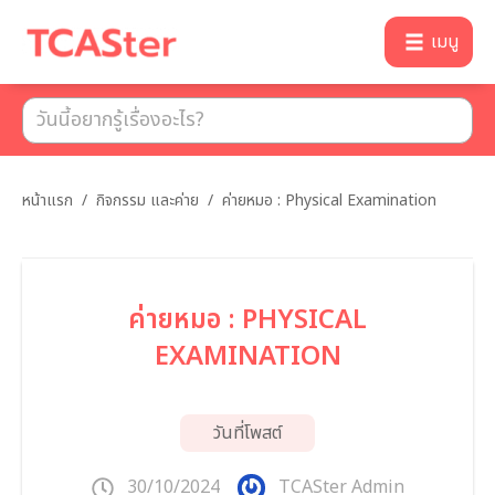
เมนู
หน้าแรก
/
กิจกรรม และค่าย
/
ค่ายหมอ : Physical Examination
ค่ายหมอ : PHYSICAL
EXAMINATION
วันที่โพสต์
30/10/2024
TCASter Admin