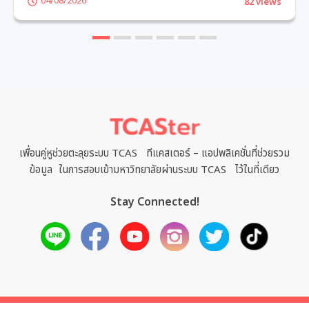
04/08/2026
82 views
1
2
3
4
5
6
เพื่อนคู่หูช่วยตะลุยระบบ TCAS ทีแคสเตอร์ – แอปพลิเคชั่นที่ช่วยรวม
ข้อมูล ในการสอบเข้ามหาวิทยาลัยผ่านระบบ TCAS ไว้ในที่เดียว
Stay Connected!