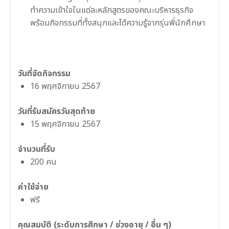
ทำความเข้าใจในแต่ละหลักสูตรของคณะบริหารธุรกิจ
พร้อมกิจกรรมที่ทั้งสนุกและได้ความรู้จากรุ่นพี่นักศึกษา
วันที่จัดกิจกรรม
16 พฤศจิกายน 2567
วันที่รับสมัครวันสุดท้าย
15 พฤศจิกายน 2567
จำนวนที่รับ
200 คน
ค่าใช้จ่าย
ฟรี
คุณสมบัติ (ระดับการศึกษา / ช่วงอายุ / อื่น ๆ)