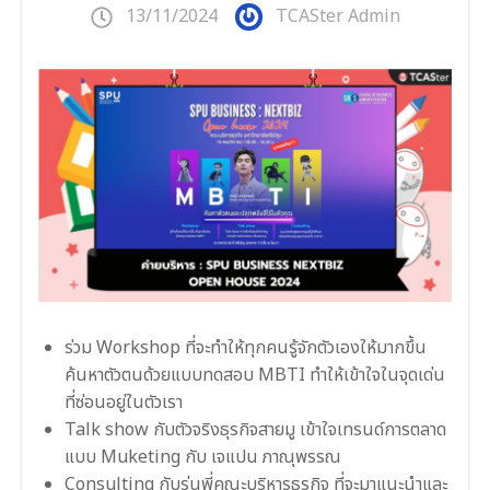
13/11/2024
TCASter Admin
ร่วม Workshop ที่จะทำให้ทุกคนรู้จักตัวเองให้มากขึ้น
ค้นหาตัวตนด้วยแบบทดสอบ MBTI ทำให้เข้าใจในจุดเด่น
ที่ซ่อนอยู่ในตัวเรา
Talk show กับตัวจริงธุรกิจสายมู เข้าใจเทรนด์การตลาด
แบบ Muketing กับ เจแปน ภาณุพรรณ
Consulting กับรุ่นพี่คณะบริหารธุรกิจ ที่จะมาแนะนำและ