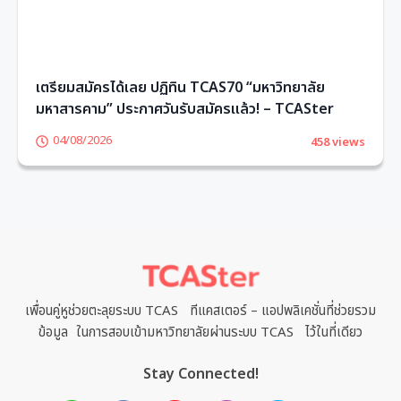
เตรียมสมัครได้เลย ปฏิทิน TCAS70 “มหาวิทยาลัย
มหาสารคาม” ประกาศวันรับสมัครแล้ว! – TCASter
04/08/2026
458 views
1
2
3
4
5
6
เพื่อนคู่หูช่วยตะลุยระบบ TCAS ทีแคสเตอร์ – แอปพลิเคชั่นที่ช่วยรวม
ข้อมูล ในการสอบเข้ามหาวิทยาลัยผ่านระบบ TCAS ไว้ในที่เดียว