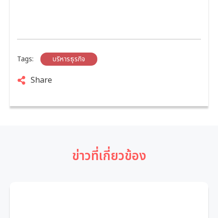
Tags:
บริหารธุรกิจ
Share
ข่าวที่เกี่ยวข้อง