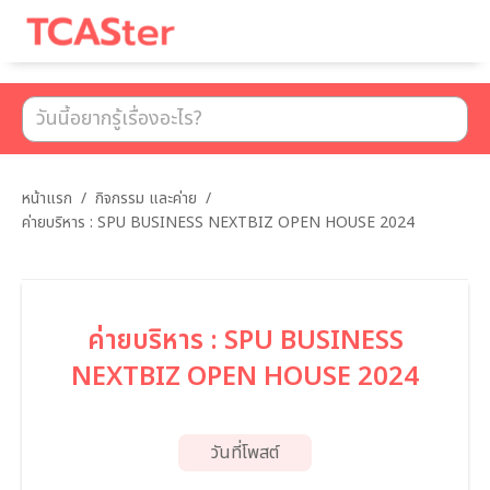
เมนู
หน้าแรก
/
กิจกรรม และค่าย
/
ค่ายบริหาร : SPU BUSINESS NEXTBIZ OPEN HOUSE 2024
ค่ายบริหาร : SPU BUSINESS
NEXTBIZ OPEN HOUSE 2024
วันที่โพสต์