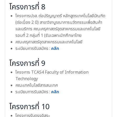
โครงการที่ 8
โครงการปวส. ต่อปริญญาตรี หลักสูตรเทคโนโลยีบัณฑิต
(ต่อเนื่อง 2 ปี) สาขาวิชาบูรณาการนวัตกรรมเพื่อสินค้า
และบริการ คณะครุศาสตร์อุตสาหกรรมและเทคโนโลยี
รอบที่ 2 กลุ่มที่ 1 (รับเฉพาะนักศึกษาไทย
คณะครุศาสตร์อุตสาหกรรมและเทคโนโลยี
ระเบียบการรับสมัคร :
คลิก
โครงการที่ 9
โครงการ TCAS4 Faculty of Information
Technology
คณะเทคโนโลยีสารสนเทศ
ระเบียบการรับสมัคร :
คลิก
โครงการที่ 10
โครงการรับตรงอิสระ