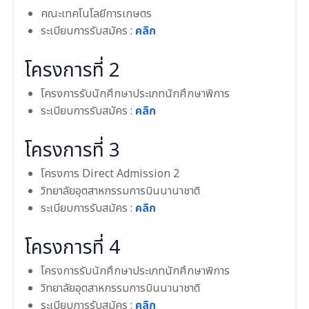
คณะเทคโนโลยีการเกษตร
ระเบียบการรับสมัคร :
คลิก
โครงการที่ 2
โครงการรับนักศึกษาประเภทนักศึกษาพิการ
ระเบียบการรับสมัคร :
คลิก
โครงการที่ 3
โครงการ Direct Admission 2
วิทยาลัยอุตสาหกรรมการบินนานาชาติ
ระเบียบการรับสมัคร :
คลิก
โครงการที่ 4
โครงการรับนักศึกษาประเภทนักศึกษาพิการ
วิทยาลัยอุตสาหกรรมการบินนานาชาติ
ระเบียบการรับสมัคร :
คลิก