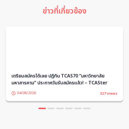
ข่าวที่เกี่ยวข้อง
เตรียมสมัครได้เลย ปฏิทิน TCAS70 “มหาวิทยาลัย
มหาสารคาม” ประกาศวันรับสมัครแล้ว! – TCASter
04/08/2026
327 views
1
2
3
4
5
6