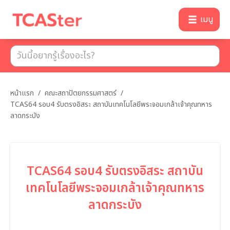
เมนู
หน้าแรก
/
คณะสถาปัตยกรรมศาสตร์
/
TCAS64 รอบ4 รับตรงอิสระ สถาบันเทคโนโลยีพระจอมเกล้าเจ้าคุณทหาร
ลาดกระบัง
TCAS64 รอบ4 รับตรงอิสระ สถาบัน
เทคโนโลยีพระจอมเกล้าเจ้าคุณทหาร
ลาดกระบัง