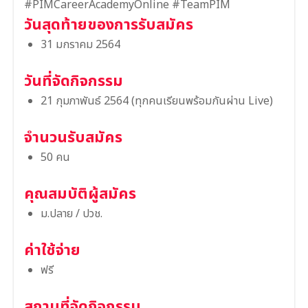
#PIMCareerAcademyOnline #TeamPIM
วันสุดท้ายของการรับสมัคร
31 มกราคม 2564
วันที่จัดกิจกรรม
21 กุมภาพันธ์ 2564 (ทุกคนเรียนพร้อมกันผ่าน Live)
จำนวนรับสมัคร
50 คน
คุณสมบัติผู้สมัคร
ม.ปลาย / ปวช.
ค่าใช้จ่าย
ฟรี
สถานที่จัดกิจกรรม