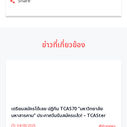
Share
ข่าวที่เกี่ยวข้อง
เตรียมสมัครได้เลย ปฏิทิน TCAS70 “มหาวิทยาลัย
มหาสารคาม” ประกาศวันรับสมัครแล้ว! – TCASter
04/08/2026
450 views