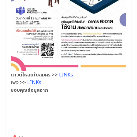
ดาวน์โหลดใบสมัคร >>
LINKs
เพจ >>
LINKs
ขอบคุณข้อมูลจาก