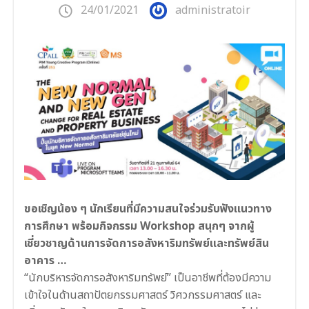
24/01/2021
administratoir
ขอเชิญน้อง ๆ นักเรียนที่มีความสนใจร่วมรับฟังแนวทาง
การศึกษา พร้อมกิจกรรม Workshop สนุกๆ จากผู้
เชี่ยวชาญด้านการจัดการอสังหาริมทรัพย์และทรัพย์สิน
อาคาร …
“นักบริหารจัดการอสังหาริมทรัพย์” เป็นอาชีพที่ต้องมีความ
เข้าใจในด้านสถาปัตยกรรมศาสตร์ วิศวกรรมศาสตร์ และ