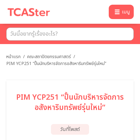
เมนู
หน้าแรก
/
คณะสถาปัตยกรรมศาสตร์
/
PIM YCP251 “ปั้นนักบริหารจัดการอสังหาริมทรัพย์รุ่นใหม่”
PIM YCP251 “ปั้นนักบริหารจัดการ
อสังหาริมทรัพย์รุ่นใหม่”
วันที่โพสต์