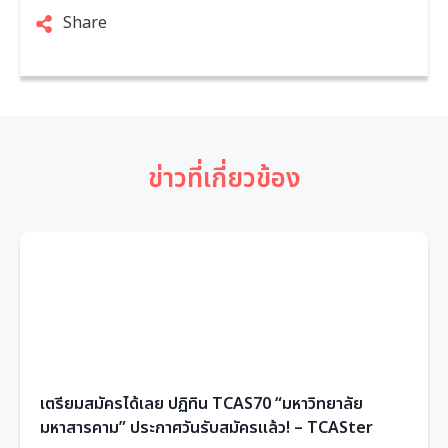
Share
ข่าวที่เกี่ยวข้อง
เตรียมสมัครได้เลย ปฏิทิน TCAS70 “มหาวิทยาลัย
มหาสารคาม” ประกาศวันรับสมัครแล้ว! – TCASter