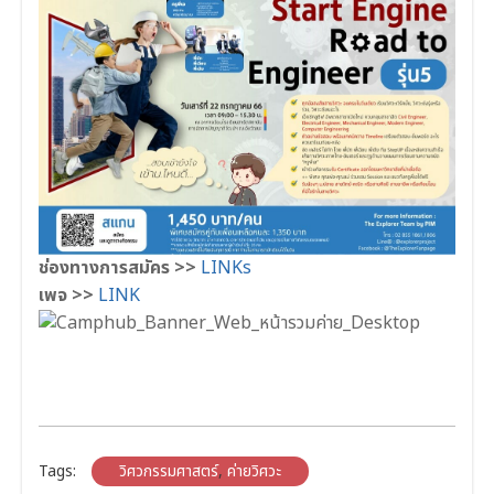
ช่องทางการสมัคร >>
LINKs
เพจ >>
LINK
Tags:
วิศวกรรมศาสตร์
,
ค่ายวิศวะ