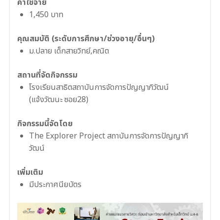
ค่าใช้จ่าย
1,450 บาท
คุณสมบัติ (ระดับการศึกษา/ช่วงอายุ/อื่นๆ)
ม.ปลาย เด็กสายวิทย์,คณิต
สถานที่จัดกิจกรรม
โรงเรียนสาธิตสถาบันการจัดการปัญญาภิวัฒน์
(แจ้งวัฒนะ ซอย28)
กิจกรรมนี้จัดโดย
The Explorer Project สถาบันการจัดการปัญญาภิ
วัฒน์
เพิ่มเติม
มีประกาศนียบัตร