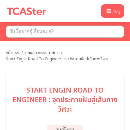
เมนู
หน้าแรก
/
คณะวิศวกรรมศาสตร์
/
Start Engin Road To Engineer : จุดประกายฝันสู่เส้นทางวิศวะ
START ENGIN ROAD TO
ENGINEER : จุดประกายฝันสู่เส้นทาง
วิศวะ
วันที่โพสต์