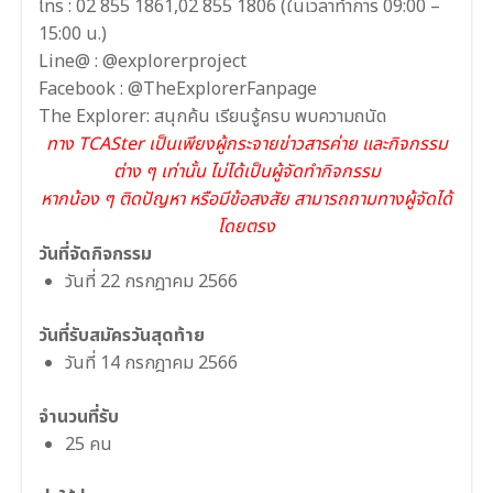
โทร : 02 855 1861,02 855 1806 (ในเวลาทำการ 09:00 –
15:00 น.)
Line@ : @explorerproject
Facebook : @TheExplorerFanpage
The Explorer: สนุกค้น เรียนรู้ครบ พบความถนัด
ทาง TCASter เป็นเพียงผู้กระจายข่าวสารค่าย และกิจกรรม
ต่าง ๆ เท่านั้น ไม่ได้เป็นผู้จัดทำกิจกรรม
หากน้อง ๆ ติดปัญหา หรือมีข้อสงสัย สามารถถามทางผู้จัดได้
โดยตรง
วันที่จัดกิจกรรม
วันที่ 22 กรกฎาคม 2566
วันที่รับสมัครวันสุดท้าย
วันที่ 14 กรกฎาคม 2566
จำนวนที่รับ
25 คน