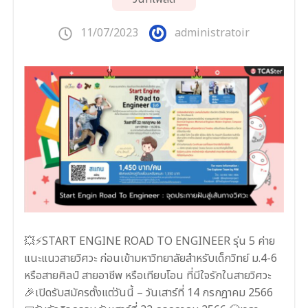
11/07/2023
administratoir
💥⚡START ENGINE ROAD TO ENGINEER รุ่น 5 ค่าย
แนะแนวสายวิศวะ ก่อนเข้ามหาวิทยาลัยสำหรับเด็กวิทย์ ม.4-6
หรือสายศิลป์ สายอาชีพ หรือเทียบโอน ที่มีใจรักในสายวิศวะ
🎉เปิดรับสมัครตั้งแต่วันนี้ – วันเสาร์ที่ 14 กรกฎาคม 2566