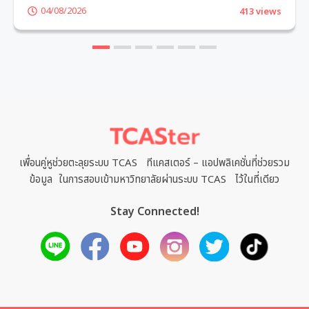
04/08/2026
413 views
1
2
3
4
5
6
เพื่อนคู่หูช่วยตะลุยระบบ TCAS ทีแคสเตอร์ – แอปพลิเคชั่นที่ช่วยรวม
ข้อมูล ในการสอบเข้ามหาวิทยาลัยผ่านระบบ TCAS ไว้ในที่เดียว
Stay Connected!