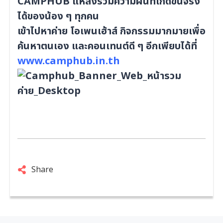
CAMPHUB แหล่งรวมความฝันที่เกิดขึ้นจริง
ได้ของน้อง ๆ ทุกคน
เข้าไปหาค่าย โอเพนเฮ้าส์ กิจกรรมมากมายเพื่อ
ค้นหาตนเอง และคอนเทนต์ดี ๆ อีกเพียบได้ที่
www.camphub.in.th
Share