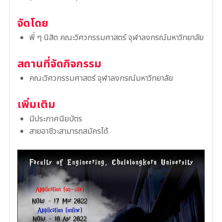
จัดโดย
พี่ ๆ นิสิต คณะวิศวกรรมศาสตร์ จุฬาลงกรณ์มหาวิทยาลัย
สถานที่จัดกิจกรรม
คณะวิศวกรรมศาสตร์ จุฬาลงกรณ์มหาวิทยาลัย
เพิ่มเติม
มีประกาศนียบัตร
สายอาชีวะสามารถสมัครได้