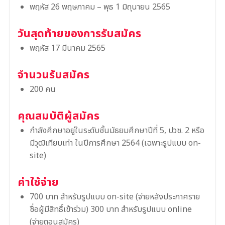
พฤหัส 26 พฤษภาคม – พุธ 1 มิถุนายน 2565
วันสุดท้ายของการรับสมัคร
พฤหัส 17 มีนาคม 2565
จำนวนรับสมัคร
200 คน
คุณสมบัติผู้สมัคร
กำลังศึกษาอยู่ในระดับชั้นมัธยมศึกษาปีที่ 5, ปวช. 2 หรือ
มีวุฒิเทียบเท่า ในปีการศึกษา 2564 (เฉพาะรูปแบบ on-
site)
ค่าใช้จ่าย
700 บาท สำหรับรูปแบบ on-site (จ่ายหลังประกาศราย
ชื่อผู้มีสิทธิ์เข้าร่วม) 300 บาท สำหรับรูปแบบ online
(จ่ายตอนสมัคร)