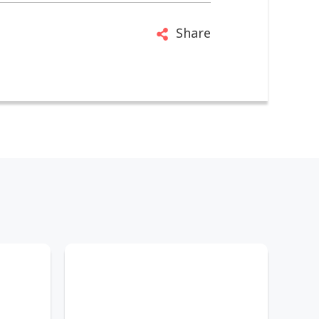
Share