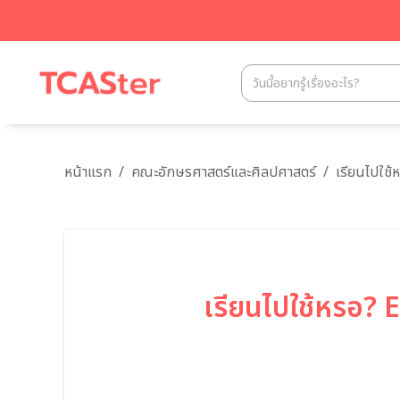
หน้าแรก
/
คณะอักษรศาสตร์และศิลปศาสตร์
/
เรียนไปใช้
เรียนไปใช้หรอ? 