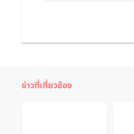
ข่าวที่เกี่ยวข้อง