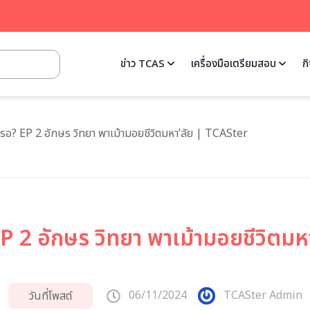
ข่าว TCAS
เครื่องมือเตรียมสอบ
ก
หรอ? EP 2 อักษร วิทยา พาเม้ามอยชีวิตมหา’ลัย | TCASter
EP 2 อักษร วิทยา พาเม้ามอยชีวิตม
06/11/2024
TCASter Admin
วันที่โพสต์