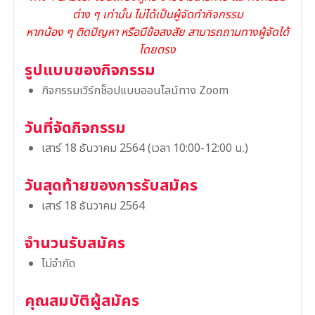
ต่าง ๆ เท่านั้น ไม่ได้เป็นผู้จัดทำกิจกรรม
หากน้อง ๆ ติดปัญหา หรือมีข้อสงสัย สามารถถามทางผู้จัดได้
โดยตรง
รูปแบบของกิจกรรม
กิจกรรมเวิร์กช็อปแบบออนไลน์ทาง Zoom
วันที่จัดกิจกรรม
เสาร์ 18 ธันวาคม 2564 (เวลา 10:00-12:00 น.)
วันสุดท้ายของการรับสมัคร
เสาร์ 18 ธันวาคม 2564
จำนวนรับสมัคร
ไม่จำกัด
คุณสมบัติผู้สมัคร