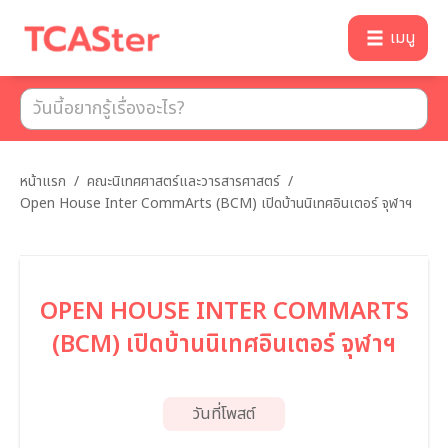
เมนู
หน้าแรก
/
คณะนิเทศศาสตร์และวารสารศาสตร์
/
Open House Inter CommArts (BCM) เปิดบ้านนิเทศอินเตอร์ จุฬาฯ
OPEN HOUSE INTER COMMARTS
(BCM) เปิดบ้านนิเทศอินเตอร์ จุฬาฯ
วันที่โพสต์