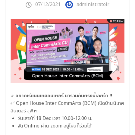
07/12/2021
administratoir
‍♂️ อยากเรียนนิเทศอินเตอร์ มารวมกันตรงนี้เลยจ้า ‼
✅ Open House Inter CommArts (BCM) เปิดบ้านนิเทศ
อินเตอร์ จุฬาฯ
วันเสาร์ที่ 18 Dec เวลา 10.00-12.00 น.
จัด Online ผ่าน zoom อยู่ไหนก็ร่วมได้