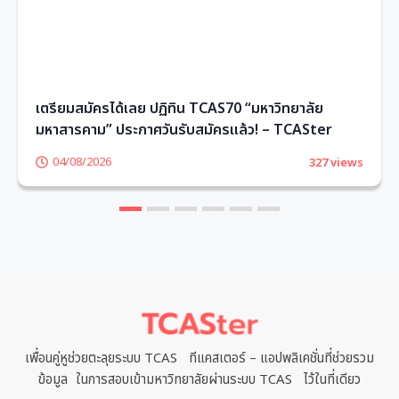
เตรียมสมัครได้เลย ปฏิทิน TCAS70 “มหาวิทยาลัย
มหาสารคาม” ประกาศวันรับสมัครแล้ว! – TCASter
04/08/2026
327 views
1
2
3
4
5
6
เพื่อนคู่หูช่วยตะลุยระบบ TCAS ทีแคสเตอร์ – แอปพลิเคชั่นที่ช่วยรวม
ข้อมูล ในการสอบเข้ามหาวิทยาลัยผ่านระบบ TCAS ไว้ในที่เดียว