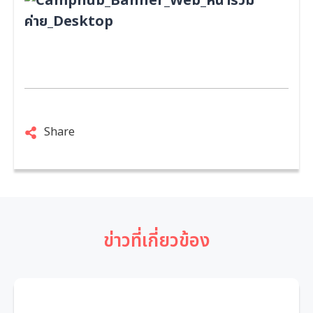
Share
ข่าวที่เกี่ยวข้อง