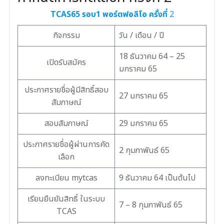
TCAS65 รอบ1 พอร์ตฟอลิโอ
ครั้งที่
2
กิจกรรม
วัน / เดือน / ปี
18 ธันวาคม 64 – 25
เปิดรับสมัคร
มกราคม 65
ประกาศรายชื่อผู้มีสิทธิ์สอบ
27 มกราคม 65
สัมภาษณ์
สอบสัมภาษณ์
29 มกราคม 65
ประกาศรายชื่อผู้ผ่านการคัด
2 กุมภาพันธ์ 65
เลือก
ลงทะเบียน mytcas
9 ธันวาคม 64 เป็นต้นไป
เรียนยืนยันสิทธิ์ ในระบบ
7 – 8 กุมภาพันธ์ 65
TCAS