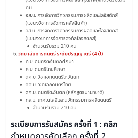
คน
อส.บ. การจัดการวิศวกรรมการผลิตและโลจิสติกส์
(แขนงวิชาการจัดการคลังสินค้า)
อส.บ. การจัดการวิศวกรรมการผลิตและโลจิสติกส์
(แขนงวิชาการจัดการดิจิทัลโลจิสติกส์)
จำนวนรับรวม 210 คน
วิทยาลัยการดนตรี ระดับปริญญาตรี (4 ปี)
ค.บ. ดนตรีตะวันตกศึกษา
ค.บ. ดนตรีไทยศึกษา
ดศ.บ. วิชาเอกดนตรีตะวันตก
ดศ.บ. วิชาเอกดนตรีไทย
ดศ.บ. ดนตรีตะวันตก (หลักสูตรนานาชาติ)
ทล.บ. เทคโนโลยีและนวัตกรรมการผลิตดนตรี
จำนวนรับรวม 210 คน
ระเบียบการรับสมัคร ครั้งที่ 1 :
คลิก
กำหนดการคัดเลือก ครั้งที่ 2