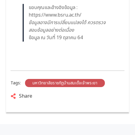
ขอบคุณและอ้างอิงข้อมูล :
https://www.bsru.ac.th/
ข้อมูลอาจมีการเปลี่ยนแปลงได้ ควรตรวจ
สอบข้อมูลอย่างต่อเนื่อง
ข้อมูล ณ วันที่ 19 ตุลาคม 64
Tags:
มหาวิทยาลัยราชภัฏบ้านสมเด็จเจ้าพระยา
Share