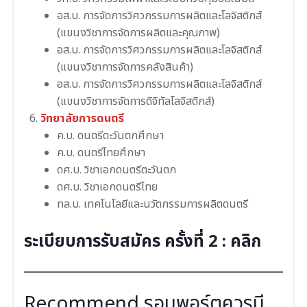
อส.บ. การจัดการวิศวกรรมการผลิตและโลจิสติกส์
(แขนงวิชาการจัดการผลิตและคุณภาพ)
อส.บ. การจัดการวิศวกรรมการผลิตและโลจิสติกส์
(แขนงวิชาการจัดการคลังสินค้า)
อส.บ. การจัดการวิศวกรรมการผลิตและโลจิสติกส์
(แขนงวิชาการจัดการดิจิทัลโลจิสติกส์)
วิทยาลัยการดนตรี
ค.บ. ดนตรีตะวันตกศึกษา
ค.บ. ดนตรีไทยศึกษา
ดศ.บ. วิชาเอกดนตรีตะวันตก
ดศ.บ. วิชาเอกดนตรีไทย
ทล.บ. เทคโนโลยีและนวัตกรรมการผลิตดนตรี
ระเบียบการรับสมัคร ครั้งที่ 2 :
คลิก
Recommend รอบพอร์ตควรมี