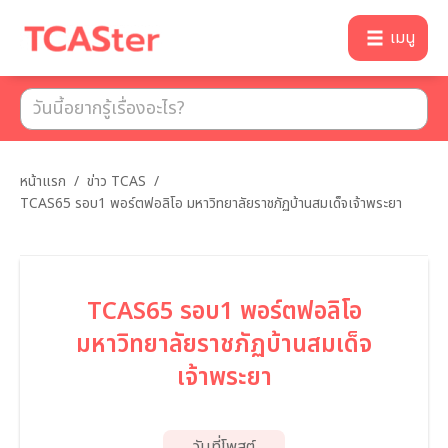
เมนู
หน้าแรก
/
ข่าว TCAS
/
TCAS65 รอบ1 พอร์ตฟอลิโอ มหาวิทยาลัยราชภัฏบ้านสมเด็จเจ้าพระยา
TCAS65 รอบ1 พอร์ตฟอลิโอ
มหาวิทยาลัยราชภัฏบ้านสมเด็จ
เจ้าพระยา
วันที่โพสต์