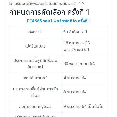
ไว้ เตรียมตัวให้พร้อมแล้วไปสมัครกันเลยจ้า ^.^
กำหนดการคัดเลือก ครั้งที่ 1
TCAS65 รอบ1 พอร์ตฟอลิโอ
ครั้งที่
1
กิจกรรม
วัน / เดือน / ปี
18 ตุลาคม – 25
เปิดรับสมัคร
พฤศจิกายน 64
ประกาศรายชื่อผู้มีสิทธิ์สอบ
30 พฤศจิกายน 64
สัมภาษณ์
สอบสัมภาษณ์
4 ธันวาคม 64
ประกาศรายชื่อผู้ผ่านการคัด
8 ธันวาคม 64
เลือก
ลงทะเบียน mytcas
9 ธันวาคม 64 เป็นต้นไป