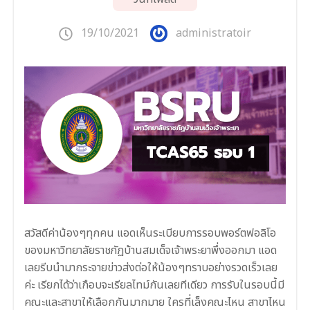
19/10/2021
administratoir
สวัสดีค่าน้องๆทุกคน แอดเห็นระเบียบการรอบพอร์ตฟอลิโอ
ของมหาวิทยาลัยราชภัฏบ้านสมเด็จเจ้าพระยาพึ่งออกมา แอด
เลยรีบนำมากระจายข่าวส่งต่อให้น้องๆทราบอย่างรวดเร็วเลย
ค่ะ เรียกได้ว่าเกือบจะเรียลไทม์กันเลยทีเดียว การรับในรอบนี้มี
คณะและสาขาให้เลือกกันมากมาย ใครที่เล็งคณะไหน สาขาไหน