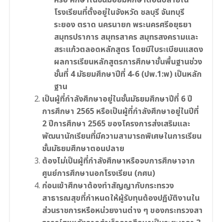
หรือ ศึกษาในชั้นมัอยมศึกษาตอนปลายใน
โรงเรียนที่ตั้งอยู่ในจังหวัด ชลบุรี จันทบุรี
ระยอง ตราด นครนายก พระนครศรีอยุธยา
สมุทรปราการ สมุทรสาคร สมุทรสงครามและ
สระแก้วตลอดหลักสูตร โดยมีใบระเบียนแสดง
ผลการเรียนหลักสูตรการศึกษาขั้นพื้นฐานช่วง
ชั้นที่ 4 มัธยมศึกษาปีที่ 4-6 (ปพ.1:พ) เป็นหลัก
ฐาน
เป็นผู้ที่กำลังศึกษาอยู่ในชั้นมัธยมศึกษาปีที่ 6 ปี
การศึกษา 2565 หรือเป็นผู้ที่กำลังศึกษาอยู่ในปีที่
2 ปีการศึกษา 2565 ของโครงการส่งเสริมและ
พัฒนานักเรียนที่มีความสามารถพิเศษในการเรียน
ชั้นมัธยมศึกษาตอนปลาย
ต้องไม่เป็นผู้ที่กำลังศึกษาหรือจบการศึกษาจาก
ศูนย์การศึกษานอกโรงเรียน (กศน)
ก่อนเข้าศึกษาต้องทำสัญญากับกระทรวง
สาธารณสุขที่กำหนดให้ผู้รับทุนต้องปฏิบัติงานใน
ส่วนราชการหรือหน่วยงานต่าง ๆ ของกระทรวงสา