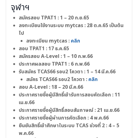
จุฬาฯ
สมัครสอบ TPAT1 : 1 – 20 ก.ย.65
ลงทะเบียนใช้งานระบบ mytcas : 28 ต.ค.65 เป็นต้น
ไป
ลงทะเบียน mytcas :
คลิก
สอบ TPAT1 : 17 ธ.ค.65
สมัครสอบ A-Level : 1 – 10 ก.พ.66
ประกาศผลสอบ TPAT1 : 6 ก.พ.66
รับสมัคร TCAS66 รอบ2 โควตา : 1 – 14 มี.ค.66
สมัคร TCAS66 รอบ2 โควตา :
คลิก
สอบ A-Level : 18 – 20 มี.ค.66
ประกาศรายชื่อผู้มีสิทธิ์เข้ารับการสอบคัดเลือก : 11
เม.ย.66
ประกาศรายชื่อผู้มีสิทธิ์สอบสัมภาษณ์ : 21 เม.ย.66
ประกาศรายชื่อผู้ผ่านการคัดเลือก : 4 พ.ค.66
ยืนยันสิทธิ์เข้าศึกษาในระบบ TCAS ช่วงที่ 2 : 4 – 5
พ.ค.66