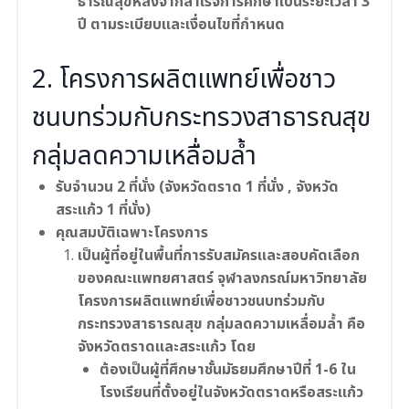
ธารณ์สุขหลังจากสำเร็จการศึกษาเป็นระยะเวลา 3
ปี ตามระเบียบและเงื่อนไขที่กำหนด
2. โครงการผลิตแพทย์เพื่อชาว
ชนบทร่วมกับกระทรวงสาธารณสุข
กลุ่มลดความเหลื่อมล้ำ
รับจำนวน 2 ที่นั่ง (จังหวัดตราด 1 ที่นั่ง , จังหวัด
สระแก้ว 1 ที่นั่ง)
คุณสมบัติเฉพาะโครงการ
เป็นผู้ที่อยู่ในพื้นที่การรับสมัครและสอบคัดเลือก
ของคณะแพทยศาสตร์ จุฬาลงกรณ์มหาวิทยาลัย
โครงการผลิตแพทย์เพื่อชาวชนบทร่วมกับ
กระทรวงสาธารณสุข กลุ่มลดความเหลื่อมล้ำ คือ
จังหวัดตราดและสระแก้ว โดย
ต้องเป็นผู้ที่ศึกษาชั้นมัธยมศึกษาปีที่ 1-6 ใน
โรงเรียนที่ตั้งอยู่ในจังหวัดตราดหรือสระแก้ว