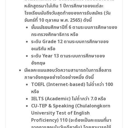
หลักสูตรมาไม่เกิน 1 ปีการศึกษาของแต่ละ
โรงเรียนนับถึงวันสุดท้ายของการรับสมัคร (วัน
จันทร์ที่ 10 ตุลาคม พ.ศ. 2565) ดังนี้
ชั้นนมัธยมศึกษาปีที่ 6 ตามระบบการศึกษาของ
กระทรวงศึกษาธิการ หรือ
ระดับ Grade 12 ตามระบบการศึกษาของ
อเมริกัน หรือ
ระดับ Year 13 ตามระบบการศึกษาของ
อังกฤษ
มีผลคะแนนสอบวัดความสามารถในการสื่อสาร
ภาษาอังกฤษอย่างใดอย่างหนึ่ง ดังนี้
TOEFL (Internet-based) ไม่ต่ำกว่า 100
หรือ
IELTS (Academic) ไม่ต่ำกว่า 7.0 หรือ
CU-TEP & Speaking (Chulalongkorn
University Test of English
Proficiency) 110 (จะต้องเป็นคะแนนที่มา
จากการสอบในวันเดียวกัน) โดยสามารถใช้