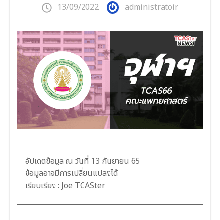
13/09/2022
administratoir
อัปเดตข้อมูล ณ วันที่ 13 กันยายน 65
ข้อมูลอาจมีการเปลี่ยนแปลงได้
เรียบเรียง : Joe TCASter