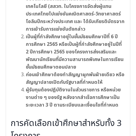
เทคโนโลยี (สสวท. ในโครงการจัดส่งผู้แทน
ประเทศไทยไปแข่งขันคณิตศาสตร์-วิทยาศาสตร์
โอลิมปีกระหว่างประเทศ และ ได้รับเกียรติบัตรจาก
การเข้ารับการแข่งขันดังกล่าว
เป็นผู้ที่กำลังศึกษาอยู่ในชั้นมัธยมศึกษาปีที่ 6 ปี
การศึกษา 2565 หรือเป็นผู้ที่กำลังศึกษาอยู่ในปีที่
2 ปีการศึกษา 2565 ของโครงการส่งเสริมและ
พัฒนานักเรียนที่มีความสามารถพิเศษในการเรียน
ชั้นมัธยมศึกษาตอนปลาย
ก่อนเข้าศึกษาต้องทำสัญญาผูกพันฝ่ายเดียว หรือ
สัญญาปลายเปิดกับรัฐบาลที่กำหนดให้
ผู้รับทุนต้องปฏิบัติงานในส่วนราชการ หรือหน่วย
งานต่าง ๆ ของรัฐ หลังจากสำเร็จการศึกษาเป็น
ระยะเวลา 3 ปี ตามระเบียบและเงื่อนไขที่กำหนด
การคัดเลือกเข้าศึกษาสำหรับทั้ง 3