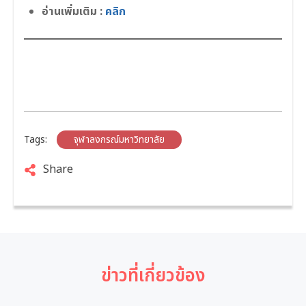
อ่านเพิ่มเติม :
คลิก
Tags:
จุฬาลงกรณ์มหาวิทยาลัย
Share
ข่าวที่เกี่ยวข้อง