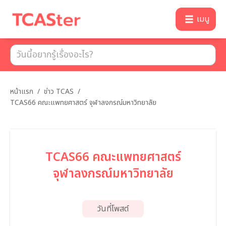
เมนู
หน้าแรก
/
ข่าว TCAS
/
TCAS66 คณะแพทยศาสตร์ จุฬาลงกรณ์มหาวิทยาลัย
TCAS66 คณะแพทยศาสตร์
จุฬาลงกรณ์มหาวิทยาลัย
วันที่โพสต์