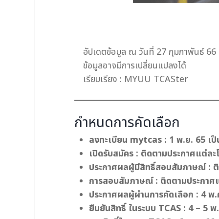
อัปเดตข้อมูล ณ วันที่ 27 กุมภาพันธ์ 66
ข้อมูลอาจมีการเปลี่ยนแปลงได้
เรียบเรียง : MYUU TCASter
กำหนดการคัดเลือก
ลงทะเบียน mytcas : 1 พ.ย. 65 เป็
เปิดรับสมัคร : ติดตามประกาศแต่ล
ประกาศผลผู้มีสิทธิ์สอบสัมภาษณ์ :
การสอบสัมภาษณ์ : ติดตามประกาศ
ประกาศผลผู้ผ่านการคัดเลือก : 4 พ.
ยืนยันสิทธิ์ ในระบบ TCAS : 4 – 5 พ