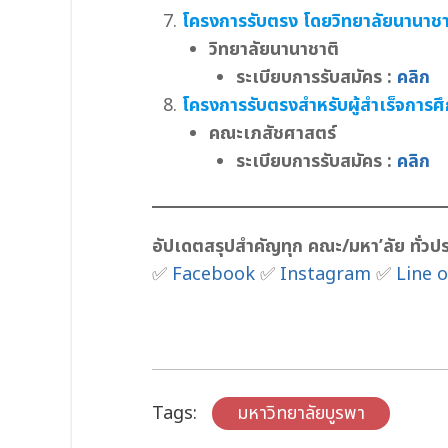
โครงการรับตรง โดยวิทยาลัยนานาชา
วิทยาลัยนานาชาติ
ระเบียบการรับสมัคร :
คลิก
โครงการรับตรงสำหรับผู้สำเร็จการศึ
คณะเภสัชศาสตร์
ระเบียบการรับสมัคร :
คลิก
อัปเดตสรุปสำคัญทุก คณะ/มหา’ลัย ทั่
✅
Facebook
✅
Instagram
✅
Line o
Tags:
มหาวิทยาลัยบูรพา