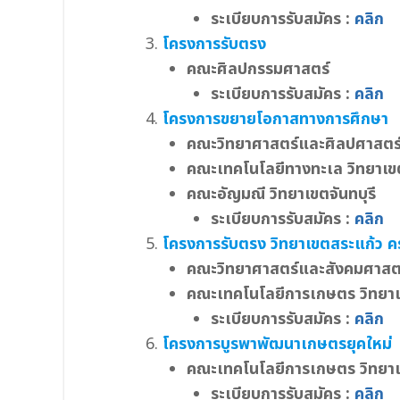
ระเบียบการรับสมัคร :
คลิก
โครงการรับตรง
คณะศิลปกรรมศาสตร์
ระเบียบการรับสมัคร :
คลิก
โครงการขยายโอกาสทางการศึกษา
คณะวิทยาศาสตร์และศิลปศาสตร์ 
คณะเทคโนโลยีทางทะเล วิทยาเขต
คณะอัญมณี วิทยาเขตจันทบุรี
ระเบียบการรับสมัคร :
คลิก
โครงการรับตรง วิทยาเขตสระแก้ว ครั้
คณะวิทยาศาสตร์และสังคมศาสตร
คณะเทคโนโลยีการเกษตร วิทยา
ระเบียบการรับสมัคร :
คลิก
โครงการบูรพาพัฒนาเกษตรยุคใหม่
คณะเทคโนโลยีการเกษตร วิทยา
ระเบียบการรับสมัคร :
คลิก