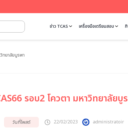
ข่าว TCAS
เครื่องมือเตรียมสอบ
ก
ิทยาลัยบูรพา
AS66 รอบ2 โควตา มหาวิทยาลัยบู
22/02/2023
administratoir
วันที่โพสต์