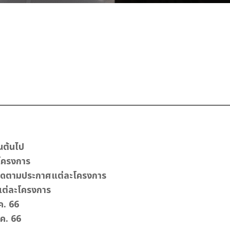
นต้นไป
ะโครงการ
 ติดตามประกาศแต่ละโครงการ
แต่ละโครงการ
ค. 66
.ค. 66