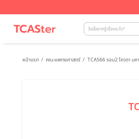
หน้าแรก
/
คณะแพทยศาสตร์
/
TCAS66 รอบ2 โควตา มหาว
TC