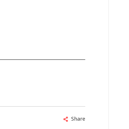
Share