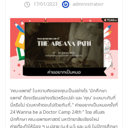
17/01/2023
administratoir
‘คณะแพทย์’ ในความคิดของคุณเป็นอย่างไร ‘นักศึกษา
แพทย์’ ต้องเรียนอย่างเดียวหรือเปล่า และ ‘คุณ’ จะเหมาะกับที่
นี่หรือไม่ ร่วมหาคำตอบไปด้วยกันที่..“ ค่ายอยากเป็นหมอครั้งที่
24 Wanna be a Doctor Camp 24th ” โดย สโมสร
นักศึกษา คณะแพทยศาสตร์ มหาวิทยาลัยเชียงใหม่
ค่ายที่จะทำให้น้อง ๆ ม.ปลาย (ม.4 ม.5 และ ม.6 ในปีการศึกษา