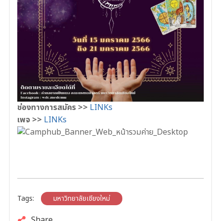
ช่องทางการสมัคร >>
LINKs
เพจ >>
LINKs
Tags:
มหาวิทยาลัยเชียงใหม่
Share