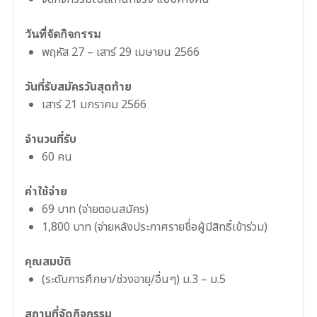
วันที่จัดกิจกรรม
พฤหัส 27 – เสาร์ 29 เมษายน 2566
วันที่รับสมัครวันสุดท้าย
เสาร์ 21 มกราคม 2566
จำนวนที่รับ
60 คน
ค่าใช้จ่าย
69 บาท (จ่ายตอนสมัคร)
1,800 บาท (จ่ายหลังประกาศรายชื่อผู้มีสิทธิ์เข้าร่วม)
คุณสมบัติ
(ระดับการศึกษา/ช่วงอายุ/อื่นๆ) ม.3 – ม.5
สถานที่จัดกิจกรรม