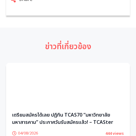
ข่าวที่เกี่ยวข้อง
เตรียมสมัครได้เลย ปฏิทิน TCAS70 “มหาวิทยาลัย
มหาสารคาม” ประกาศวันรับสมัครแล้ว! – TCASter
04/08/2026
444 views