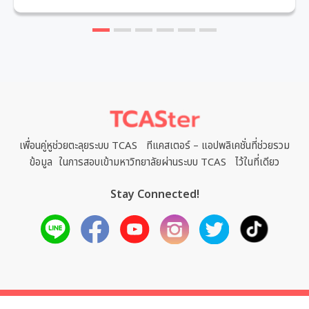
1
2
3
4
5
6
เพื่อนคู่หูช่วยตะลุยระบบ TCAS ทีแคสเตอร์ – แอปพลิเคชั่นที่ช่วยรวม
ข้อมูล ในการสอบเข้ามหาวิทยาลัยผ่านระบบ TCAS ไว้ในที่เดียว
Stay Connected!
Copyright (c)
2026
TCASter.
All Rights reserved.