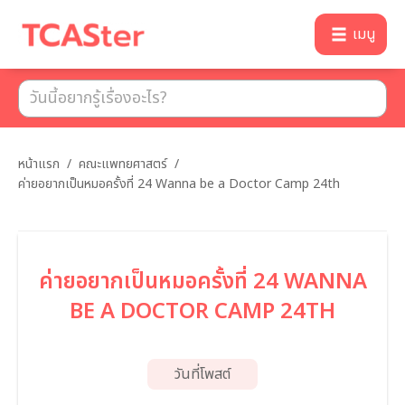
เมนู
หน้าแรก
/
คณะแพทยศาสตร์
/
ค่ายอยากเป็นหมอครั้งที่ 24 Wanna be a Doctor Camp 24th
ค่ายอยากเป็นหมอครั้งที่ 24 WANNA
BE A DOCTOR CAMP 24TH
วันที่โพสต์