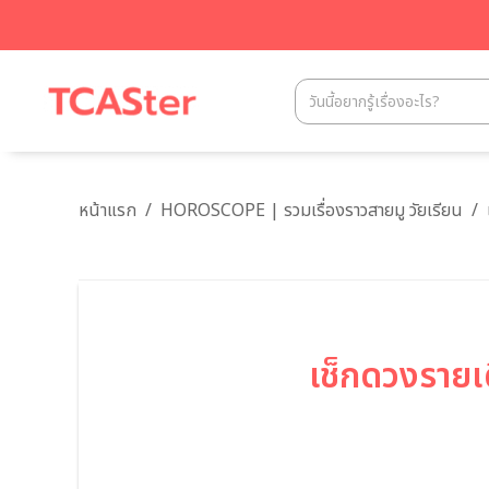
หน้าแรก
/
HOROSCOPE | รวมเรื่องราวสายมู วัยเรียน
/
เช็กดวงรายเ