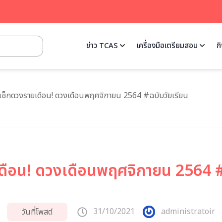
ข่าว TCAS
เครื่องมือเตรียมสอบ
ก
เช็กดวงรายเดือน! ดวงเดือนพฤศจิกายน 2564 #ฉบับวัยเรียน
ดือน! ดวงเดือนพฤศจิกายน 2564 #
31/10/2021
administratoir
วันที่โพสต์