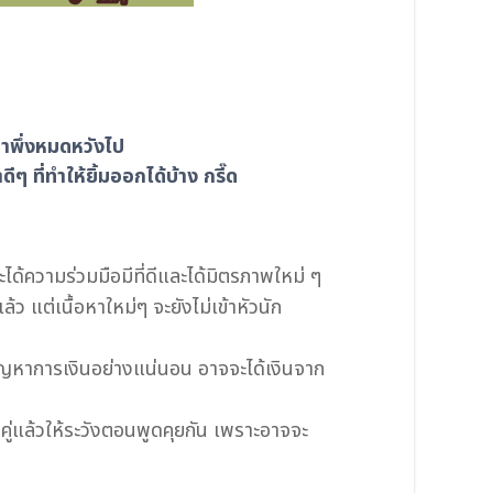
่าพึ่งหมดหวังไป
ที่ทำให้ยิ้มออกได้บ้าง กรี๊ด
้ความร่วมมือมีที่ดีและได้มิตรภาพใหม่ ๆ
้ว แต่เนื้อหาใหม่ๆ จะยังไม่เข้าหัวนัก
ม่มีปัญหาการเงินอย่างแน่นอน อาจจะได้เงินจาก
ีคู่แล้วให้ระวังตอนพูดคุยกัน เพราะอาจจะ