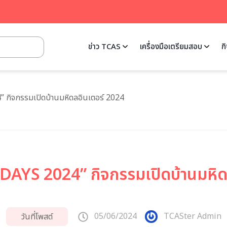
ข่าว TCAS
เครื่องมือเตรียมสอบ
ก
กิจกรรมเปิดบ้านมหิดลอินเตอร์ 2024
YS 2024” กิจกรรมเปิดบ้านมหิด
05/06/2024
TCASter Admin
วันที่โพสต์