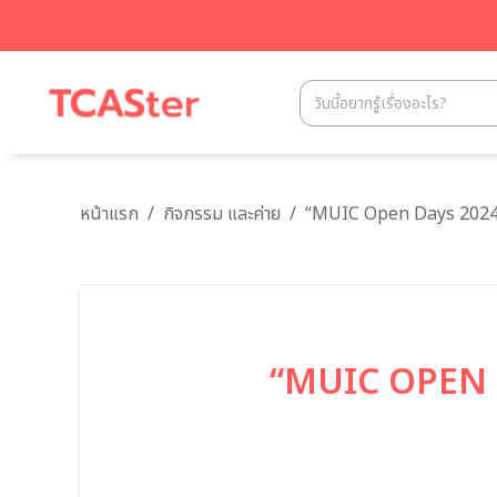
หน้าแรก
/
กิจกรรม และค่าย
/
“MUIC Open Days 2024” 
“MUIC OPEN DA