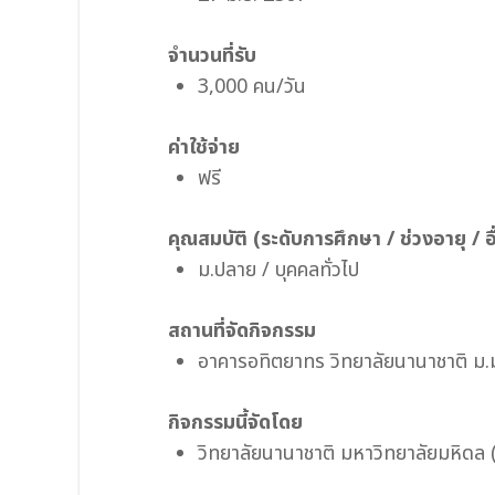
จำนวนที่รับ
3,000 คน/วัน
ค่าใช้จ่าย
ฟรี
คุณสมบัติ (ระดับการศึกษา / ช่วงอายุ / อื
ม.ปลาย / บุคคลทั่วไป
สถานที่จัดกิจกรรม
อาคารอทิตยาทร วิทยาลัยนานาชาติ ม.
กิจกรรมนี้จัดโดย
วิทยาลัยนานาชาติ มหาวิทยาลัยมหิดล