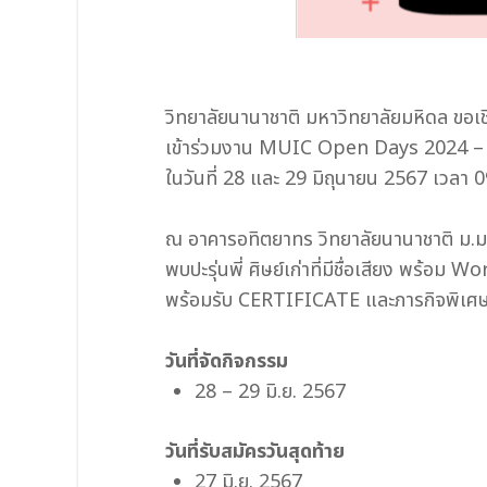
วิทยาลัยนานาชาติ มหาวิทยาลัยมหิดล ขอเช
เข้าร่วมงาน MUIC Open Days 2024 
ในวันที่ 28 และ 29 มิถุนายน 2567 เวลา 0
ณ อาคารอทิตยาทร วิทยาลัยนานาชาติ ม.ม
พบปะรุ่นพี่ ศิษย์เก่าที่มีชื่อเสียง พร้
พร้อมรับ CERTIFICATE และภารกิจพิเศ
วันที่จัดกิจกรรม
28 – 29 มิ.ย. 2567
วันที่รับสมัครวันสุดท้าย
27 มิ.ย. 2567