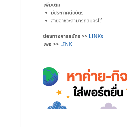
เพิ่มเติม
มีประกาศนียบัตร
สายอาชีวะสามารถสมัครได้
ช่องทางการสมัคร >>
LINKs
เพจ >>
LINK