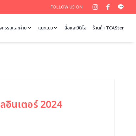
FOLLOW US ON
ิจกรรมและค่าย
แนะแนว
สื่อและวิดีโอ
ร้านค้า TCASter
ลอินเตอร์ 2024