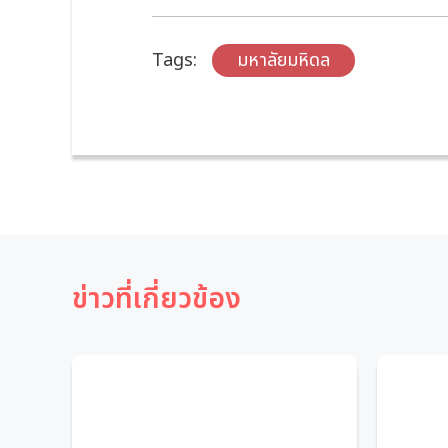
Tags:
มหาลัยมหิดล
ข่าวที่เกี่ยวข้อง