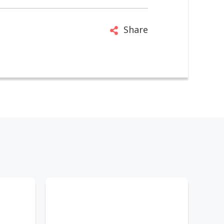
Share