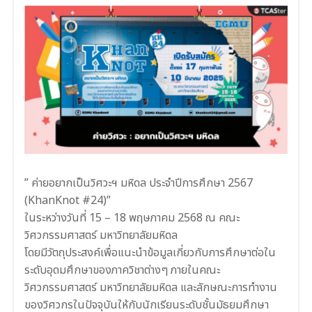
” ค่ายอยากเป็นวิศวะฯ มหิดล ประจำปีการศึกษา 2567
(KhanKnot #24)”
ในระหว่างวันที่ 15 – 18 พฤษภาคม 2568 ณ คณะ
วิศวกรรมศาสตร์ มหาวิทยาลัยมหิดล
โดยมีวัตถุประสงค์เพื่อแนะนำข้อมูลเกี่ยวกับการศึกษาต่อใน
ระดับอุดมศึกษาของภาควิชาต่างๆ ภายในคณะ
วิศวกรรมศาสตร์ มหาวิทยาลัยมหิดล และลักษณะการทำงาน
ของวิศวกรในปัจจุบันให้กับนักเรียนระดับชั้นมัธยมศึกษา