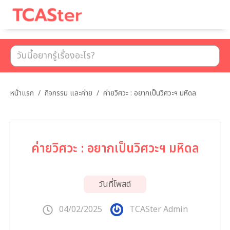
เมนู
หน้าแรก
/
กิจกรรม และค่าย
/
ค่ายวิศวะ : อยากเป็นวิศวะฯ มหิดล
ค่ายวิศวะ : อยากเป็นวิศวะฯ มหิดล
วันที่โพสต์
04/02/2025
TCASter Admin