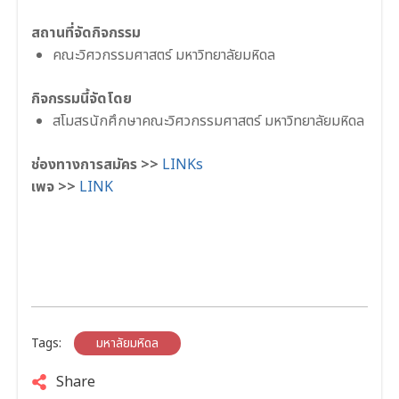
สถานที่จัดกิจกรรม
คณะวิศวกรรมศาสตร์ มหาวิทยาลัยมหิดล
กิจกรรมนี้จัดโดย
สโมสรนักศึกษาคณะวิศวกรรมศาสตร์ มหาวิทยาลัยมหิดล
ช่องทางการสมัคร >>
LINKs
เพจ >>
LINK
Tags:
มหาลัยมหิดล
Share