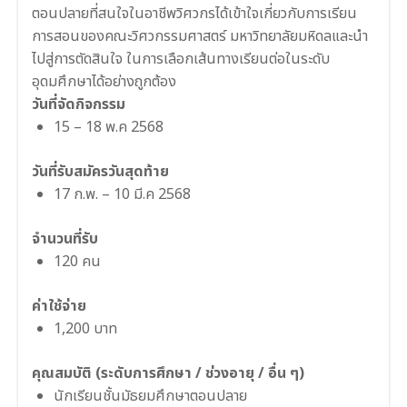
ตอนปลายที่สนใจในอาชีพวิศวกรได้เข้าใจเกี่ยวกับการเรียน
การสอนของคณะวิศวกรรมศาสตร์ มหาวิทยาลัยมหิดลและนำ
ไปสู่การตัดสินใจ ในการเลือกเส้นทางเรียนต่อในระดับ
อุดมศึกษาได้อย่างถูกต้อง
วันที่จัดกิจกรรม
15 – 18 พ.ค 2568
วันที่รับสมัครวันสุดท้าย
17 ก.พ. – 10 มี.ค 2568
จำนวนที่รับ
120 คน
ค่าใช้จ่าย
1,200 บาท
คุณสมบัติ (ระดับการศึกษา / ช่วงอายุ / อื่น ๆ)
นักเรียนชั้นมัธยมศึกษาตอนปลาย