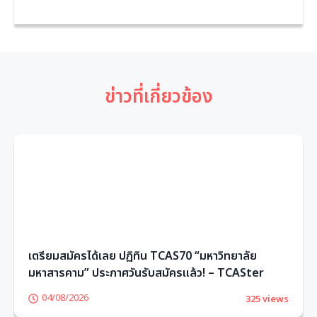
ข่าวที่เกี่ยวข้อง
เตรียมสมัครได้เลย ปฏิทิน TCAS70 “มหาวิทยาลัย
มหาสารคาม” ประกาศวันรับสมัครแล้ว! – TCASter
04/08/2026
325 views