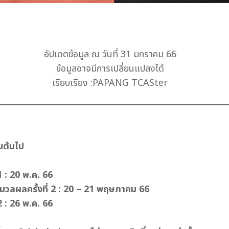
อัปเดตข้อมูล ณ วันที่ 31 มกราคม 66
ข้อมูลอาจมีการเปลี่ยนแปลงได้
เรียบเรียง :PAPANG TCASter
นต้นไป
1 : 20 พ.ค. 66
อประมวลผลครั้งที่ 2 : 20 – 21 พฤษภาคม 66
2 : 26 พ.ค. 66