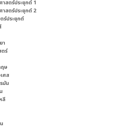
ศาสตร์ประยุกต์ 1
ศาสตร์ประยุกต์ 2
ตร์ประยุกต์
์
ทยา
สตร์
งกฤษ
งเศส
รมัน
่น
หลี
ี
ปน