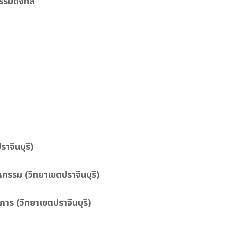
มดิจิทัล
จีนบุรี)
รรม (วิทยาเขตปราจีนบุรี)
าร (วิทยาเขตปราจีนบุรี)