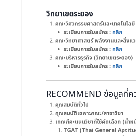
วิทยาเขตระยอง
คณะวิศวกรรมศาสตร์และเทคโนโลยี 
ระเบียบการรับสมัคร :
คลิก
คณะวิทยาศาสตร์ พลังงานและสิ่งแว
ระเบียบการรับสมัคร :
คลิก
คณะบริหารธุรกิจ (วิทยาเขตระยอง)
ระเบียบการรับสมัคร :
คลิก
RECOMMEND ข้อมูลที่ควรศ
คุณสมบัติทั่วไป
คุณสมบัติเฉพาะคณะ/สาขาวิชา
เกณฑ์คะแนนวิชาที่ใช้คัดเลือก (น้ำหนั
TGAT (Thai General Aptitude