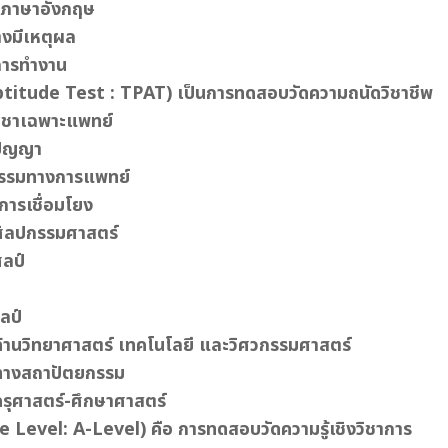
ารภาษาอังกฤษ
างมีเหตุผล
การทำงาน
itude Test : TPAT) เป็นการทดสอบวัดความถนัดวิชาชีพ
วิชาเฉพาะแพทย์
ปัญญา
ธรรมทางการแพทย์
การเชื่อมโยง
ศิลปกรรมศาสตร์
ิลป์
ลป์
้านวิทยาศาสตร์ เทคโนโลยี และวิศวกรรมศาสตร์
ดทางสถาปัตยกรรม
รุศาสตร์-ศึกษาศาสตร์
Level: A-Level) คือ การทดสอบวัดความรู้เชิงวิชาการ