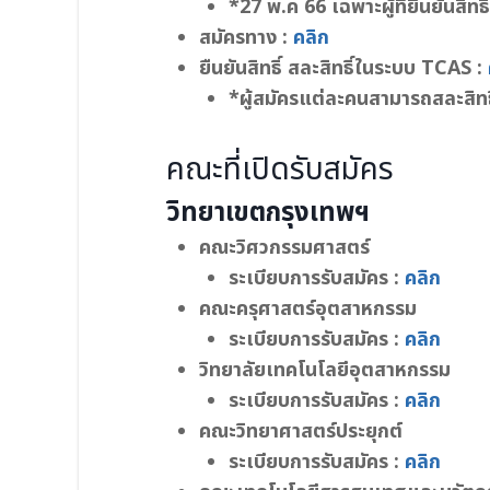
*27 พ.ค 66 เฉพาะผู้ที่ยืนยันสิท
สมัครทาง :
คลิก
ยืนยันสิทธิ์ สละสิทธิ์ในระบบ TCAS :
*ผู้สมัครแต่ละคนสามารถสละสิทธิ์
คณะที่เปิดรับสมัคร
วิทยาเขตกรุงเทพฯ
คณะวิศวกรรมศาสตร์
ระเบียบการรับสมัคร :
คลิก
คณะครุศาสตร์อุตสาหกรรม
ระเบียบการรับสมัคร :
คลิก
วิทยาลัยเทคโนโลยีอุตสาหกรรม
ระเบียบการรับสมัคร :
คลิก
คณะวิทยาศาสตร์ประยุกต์
ระเบียบการรับสมัคร :
คลิก