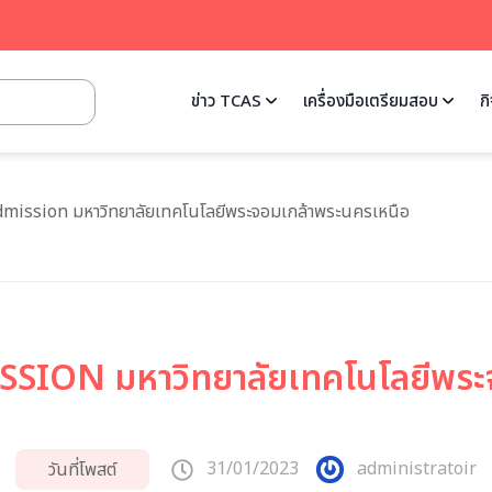
ข่าว TCAS
เครื่องมือเตรียมสอบ
ก
ission มหาวิทยาลัยเทคโนโลยีพระจอมเกล้าพระนครเหนือ
ION มหาวิทยาลัยเทคโนโลยีพระจ
31/01/2023
administratoir
วันที่โพสต์