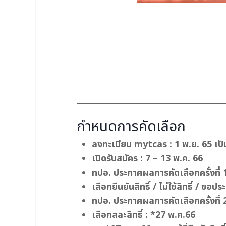
กำหนดการคัดเลือก
ลงทะเบียน mytcas : 1 พ.ย. 65 เป็
เปิดรับสมัคร : 7 – 13 พ.ค. 66
ทปอ. ประกาศผลการคัดเลือกครั้งที่ 
เลือกยืนยันสิทธิ์ / ไม่ใช้สิทธิ์ / ข
ทปอ. ประกาศผลการคัดเลือกครั้งที่ 
เลือกสละสิทธิ์ : *27 พ.ค.66