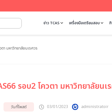
ข่าว TCAS
เครื่องมือเตรียมสอบ
ก
ตา มหาวิทยาลัยนเรศวร
S66 รอบ2 โควตา มหาวิทยาลัยนเ
03/01/2023
administratoir
วันที่โพสต์