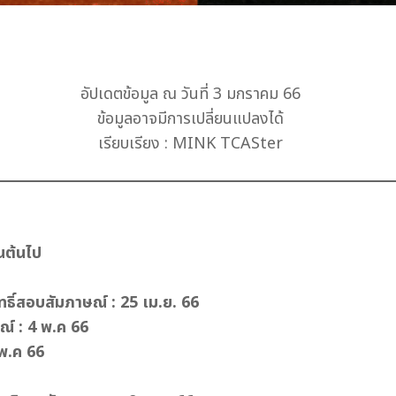
อัปเดตข้อมูล ณ วันที่ 3 มกราคม 66
ข้อมูลอาจมีการเปลี่ยนแปลงได้
เรียบเรียง : MINK TCASter
นต้นไป
ิทธิ์สอบสัมภาษณ์ : 25 เม.ย. 66
ณ์ : 4 พ.ค 66
 พ.ค 66