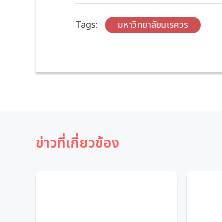
Tags:
มหาวิทยาลัยนเรศวร
ข่าวที่เกี่ยวข้อง