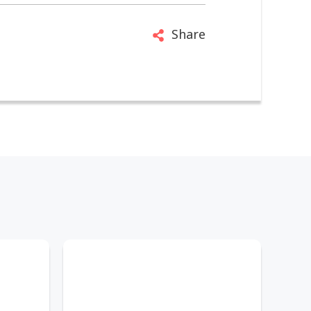
Share