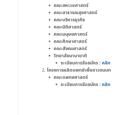
คณะสหเวชศาสตร์
คณะสาธารณสุขศาสตร์
คณะบริหารธุรกิจ
คณะนิติศาสตร์
คณะมนุษยศาสตร์
คณะศึกษาศาสตร์
คณะสังคมศาสตร์
วิทยาลัยนานาชาติ
ระเบียบการรับสมัคร :
คลิก
โครงการผลิตแพทย์เพื่อชาวชนบท
คณะแพทยศาสตร์
ระเบียบการรับสมัคร :
คลิก