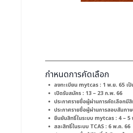
กำหนดการคัดเลือก
ลงทะเบียน mytcas : 1 พ.ย. 65 เป็
เปิดรับสมัคร : 13 – 23 ก.พ. 66
ประกาศรายชื่อผู้ผ่านการคัดเลือกมีส
ประกาศรายชื่อผู้ผ่านการสอบสัมภาษ
ยืนยันสิทธิ์ในระบบ mytcas : 4 – 5
สละสิทธิ์ในระบบ TCAS : 6 พ.ค. 66