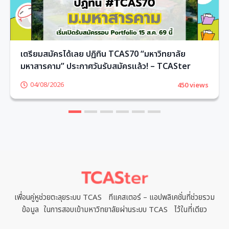
เตรียมสมัครได้เลย ปฏิทิน TCAS70 “มหาวิทยาลัย
มหาสารคาม” ประกาศวันรับสมัครแล้ว! – TCASter
04/08/2026
450 views
1
2
3
4
5
6
เพื่อนคู่หูช่วยตะลุยระบบ TCAS ทีแคสเตอร์ – แอปพลิเคชั่นที่ช่วยรวม
ข้อมูล ในการสอบเข้ามหาวิทยาลัยผ่านระบบ TCAS ไว้ในที่เดียว