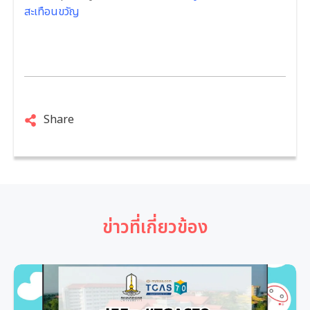
สะเทือนขวัญ
Share
ข่าวที่เกี่ยวข้อง