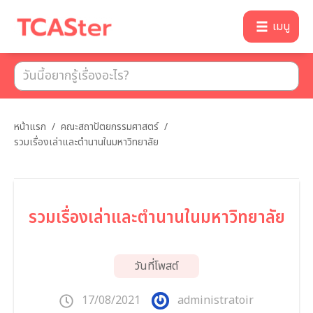
เมนู
หน้าแรก
/
คณะสถาปัตยกรรมศาสตร์
/
รวมเรื่องเล่าและตำนานในมหาวิทยาลัย
รวมเรื่องเล่าและตำนานในมหาวิทยาลัย
วันที่โพสต์
17/08/2021
administratoir